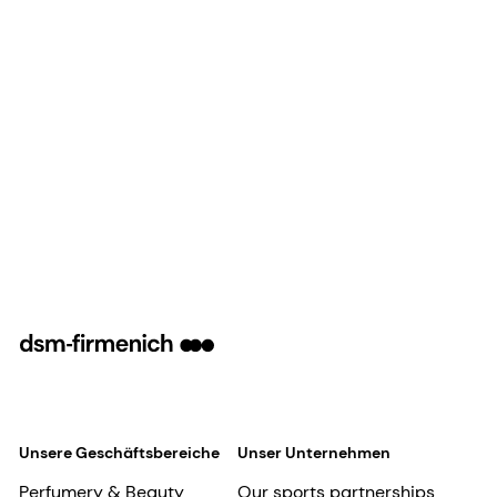
Unsere Geschäftsbereiche
Unser Unternehmen
Perfumery & Beauty
Our sports partnerships