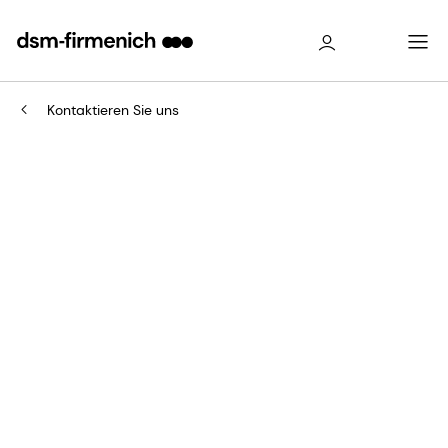
Kontaktieren Sie uns