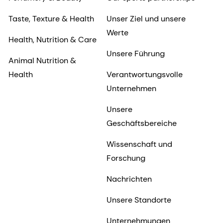
Taste, Texture & Health
Unser Ziel und unsere
Werte
Health, Nutrition & Care
Unsere Führung
Animal Nutrition &
Health
Verantwortungsvolle
Unternehmen
Unsere
Geschäftsbereiche
Wissenschaft und
Forschung
Nachrichten
Unsere Standorte
Unternehmungen