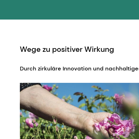
Wege zu positiver Wirkung
Durch zirkuläre Innovation und nachhaltige