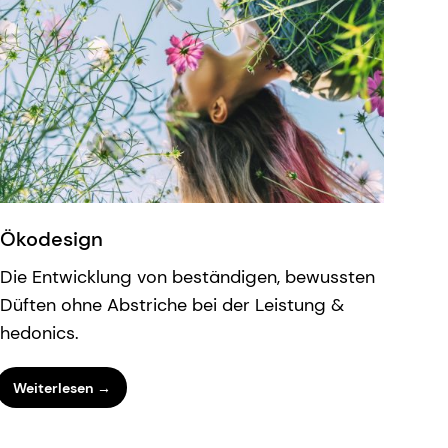
Ökodesign
Die Entwicklung von beständigen, bewussten
Düften ohne Abstriche bei der Leistung &
hedonics.
Weiterlesen →