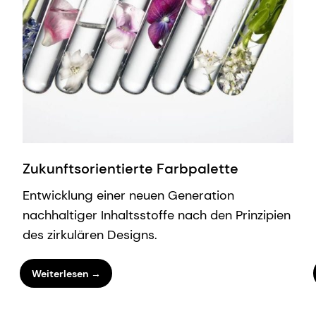
Zukunftsorientierte Farbpalette
Entwicklung einer neuen Generation
nachhaltiger Inhaltsstoffe nach den Prinzipien
des zirkulären Designs.
Weiterlesen →