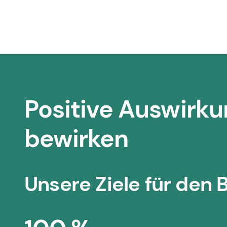
Positive Auswirk
bewirken
Unsere Ziele für den