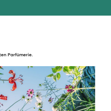
ten Parfümerie.