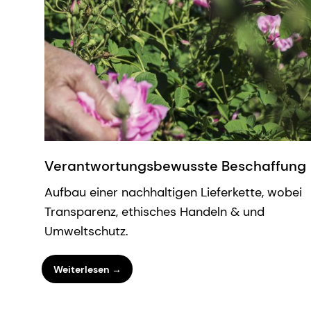
Verantwortungsbewusste Beschaffung
Aufbau einer nachhaltigen Lieferkette, wobei
Transparenz, ethisches Handeln & und
Umweltschutz.
Weiterlesen →