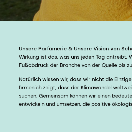
Unsere Parfümerie & Unsere Vision von Sch
Wirkung ist das, was uns jeden Tag antreibt. 
Fußabdruck der Branche von der Quelle bis zu 
Natürlich wissen wir, dass wir nicht die Ein
firmenich zeigt, dass der Klimawandel weltwe
suchen. Gemeinsam können wir einen bedeuten
entwickeln und umsetzen, die positive ökolo