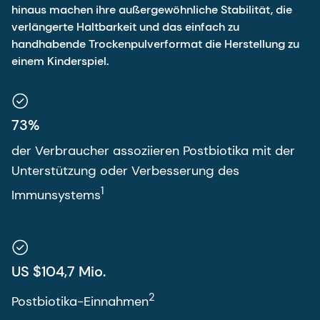
hinaus machen ihre außergewöhnliche Stabilität, die
verlängerte Haltbarkeit und das einfach zu
handhabende Trockenpulverformat die Herstellung zu
einem Kinderspiel.
73%
der Verbraucher assoziieren Postbiotika mit der
Unterstützung oder Verbesserung des
1
Immunsystems
US $104,7 Mio.
2
Postbiotika-Einnahmen