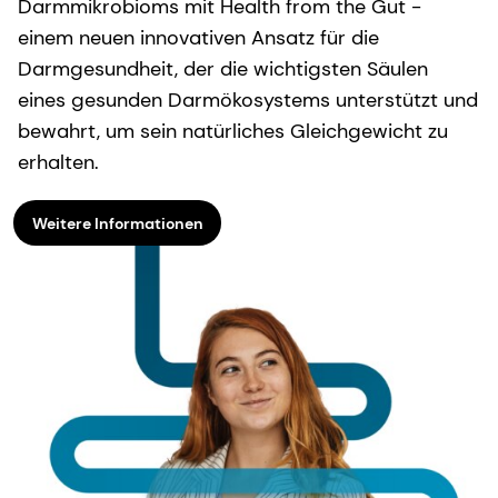
Darmmikrobioms mit Health from the Gut -
einem neuen innovativen Ansatz für die
Darmgesundheit, der die wichtigsten Säulen
eines gesunden Darmökosystems unterstützt und
bewahrt, um sein natürliches Gleichgewicht zu
erhalten.
Weitere Informationen