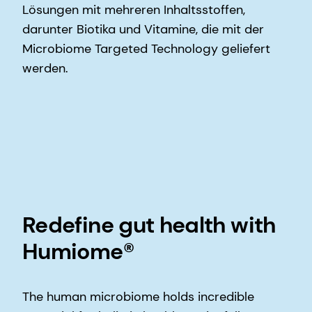
Lösungen mit mehreren Inhaltsstoffen,
darunter Biotika und Vitamine, die mit der
Microbiome Targeted Technology geliefert
werden.
Redefine gut health with
Humiome®
The human microbiome holds incredible