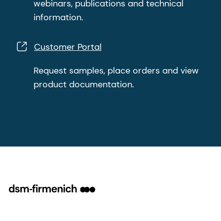
webinars, publications and technical
information.
Customer Portal
Request samples, place orders and view
product documentation.