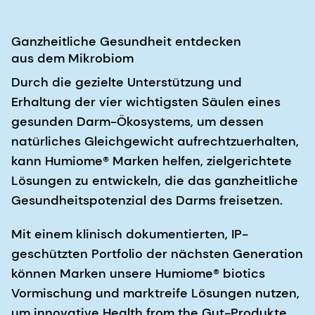
Ganzheitliche Gesundheit entdecken
aus dem Mikrobiom
Durch die gezielte Unterstützung und
Erhaltung der vier wichtigsten Säulen eines
gesunden Darm-Ökosystems, um dessen
natürliches Gleichgewicht aufrechtzuerhalten,
kann Humiome® Marken helfen, zielgerichtete
Lösungen zu entwickeln, die das ganzheitliche
Gesundheitspotenzial des Darms freisetzen.
Mit einem klinisch dokumentierten, IP-
geschützten Portfolio der nächsten Generation
können Marken unsere Humiome® biotics
Vormischung und marktreife Lösungen nutzen,
um innovative Health from the Gut-Produkte