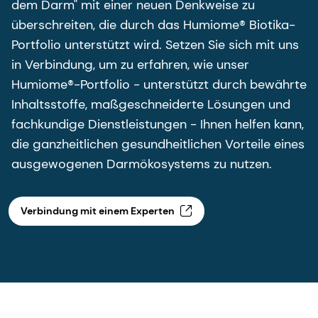
dem Darm" mit einer neuen Denkweise zu
überschreiten, die durch das Humiome® Biotika-
Portfolio unterstützt wird. Setzen Sie sich mit uns
in Verbindung, um zu erfahren, wie unser
Humiome®-Portfolio - unterstützt durch bewährte
Inhaltsstoffe, maßgeschneiderte Lösungen und
fachkundige Dienstleistungen - Ihnen helfen kann,
die ganzheitlichen gesundheitlichen Vorteile eines
ausgewogenen Darmökosystems zu nutzen.
Verbindung mit einem Experten