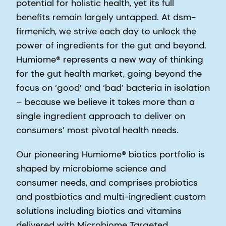
potential for holistic health, yet its full
benefits remain largely untapped. At dsm-
firmenich, we strive each day to unlock the
power of ingredients for the gut and beyond.
Humiome® represents a new way of thinking
for the gut health market, going beyond the
focus on ‘good’ and ‘bad’ bacteria in isolation
– because we believe it takes more than a
single ingredient approach to deliver on
consumers’ most pivotal health needs.
Our pioneering Humiome® biotics portfolio is
shaped by microbiome science and
consumer needs, and comprises probiotics
and postbiotics and multi-ingredient custom
solutions including biotics and vitamins
delivered with Microbiome Targeted