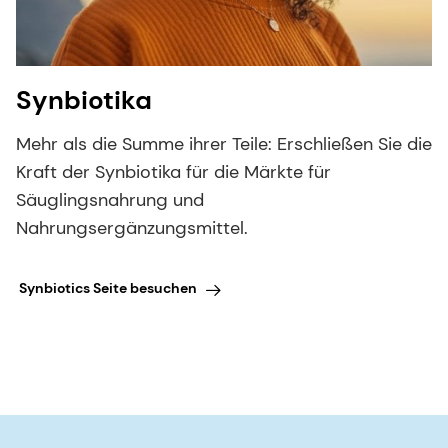
Synbiotika
Mehr als die Summe ihrer Teile: Erschließen Sie die
Kraft der Synbiotika für die Märkte für
Säuglingsnahrung und
Nahrungsergänzungsmittel.
Synbiotics Seite besuchen