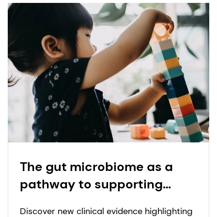
The gut microbiome as a
pathway to supporting
children with autism: New
Discover new clinical evidence highlighting