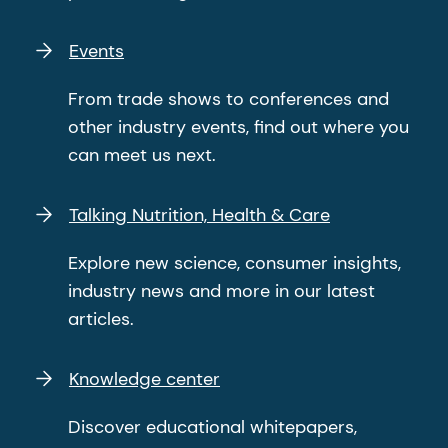
Events
From trade shows to conferences and
other industry events, find out where you
can meet us next.
Talking Nutrition, Health & Care
Explore new science, consumer insights,
industry news and more in our latest
articles.
Knowledge center
Discover educational whitepapers,