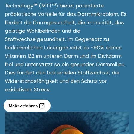
Technology™ (MTT™) bietet patentierte
präbiotische Vorteile für das Darmmikrobiom. Es
fördert die Darmgesundheit, die Immunität, das
geistige Wohlbefinden und die
Stoffwechselgesundheit. Im Gegensatz zu
herkömmlichen Lösungen setzt es ~90% seines
Vitamins B2 im unteren Darm und im Dickdarm
frei und unterstützt so ein gesundes Darmmilieu.
Dies fördert den bakteriellen Stoffwechsel, die
Widerstandsfähigkeit und den Schutz vor
oxidativem Stress.
Mehr erfahren