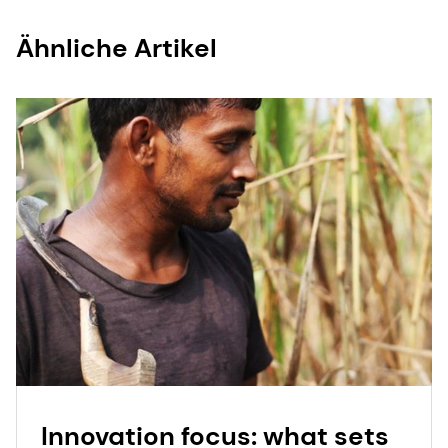
Ähnliche Artikel
Innovation focus: what sets