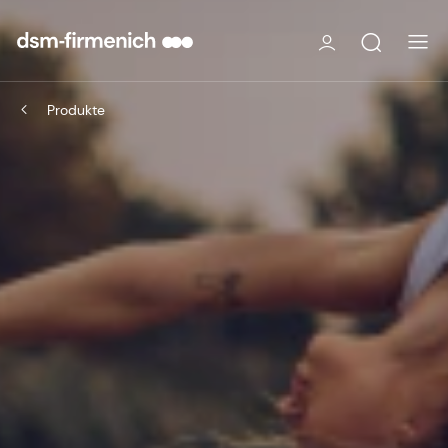
Produkte