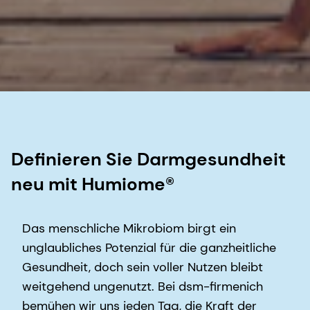
Definieren Sie Darmgesundheit
neu mit Humiome®
Das menschliche Mikrobiom birgt ein
unglaubliches Potenzial für die ganzheitliche
Gesundheit, doch sein voller Nutzen bleibt
weitgehend ungenutzt. Bei dsm-firmenich
bemühen wir uns jeden Tag, die Kraft der