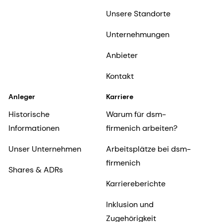
Unsere Standorte
Unternehmungen
Anbieter
Kontakt
Anleger
Karriere
Historische
Warum für dsm-
Informationen
firmenich arbeiten?
Unser Unternehmen
Arbeitsplätze bei dsm-
firmenich
Shares & ADRs
Karriereberichte
Inklusion und
Zugehörigkeit