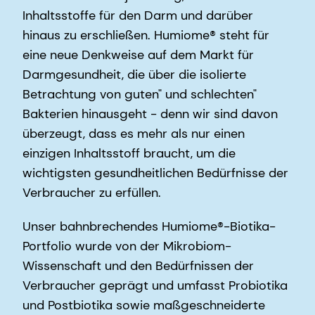
Inhaltsstoffe für den Darm und darüber
hinaus zu erschließen. Humiome® steht für
eine neue Denkweise auf dem Markt für
Darmgesundheit, die über die isolierte
Betrachtung von guten" und schlechten"
Bakterien hinausgeht - denn wir sind davon
überzeugt, dass es mehr als nur einen
einzigen Inhaltsstoff braucht, um die
wichtigsten gesundheitlichen Bedürfnisse der
Verbraucher zu erfüllen.
Unser bahnbrechendes Humiome®-Biotika-
Portfolio wurde von der Mikrobiom-
Wissenschaft und den Bedürfnissen der
Verbraucher geprägt und umfasst Probiotika
und Postbiotika sowie maßgeschneiderte