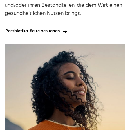
und/oder ihren Bestandteilen, die dem Wirt einen
gesundheitlichen Nutzen bringt.
Postbiotika-Seite besuchen