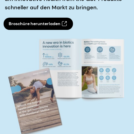
schneller auf den Markt zu bringen.
Broschüre herunterladen