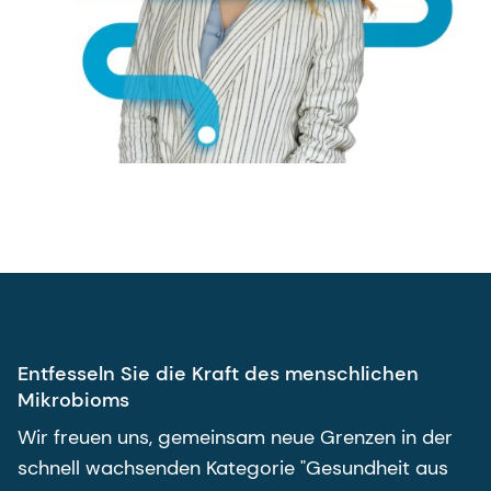
Entfesseln Sie die Kraft des menschlichen
Mikrobioms
Wir freuen uns, gemeinsam neue Grenzen in der
schnell wachsenden Kategorie "Gesundheit aus