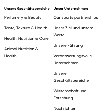
Unsere Geschäftsbereiche
Unser Unternehmen
Perfumery & Beauty
Our sports partnerships
Taste, Texture & Health
Unser Ziel und unsere
Werte
Health, Nutrition & Care
Unsere Führung
Animal Nutrition &
Health
Verantwortungsvolle
Unternehmen
Unsere
Geschäftsbereiche
Wissenschaft und
Forschung
Nachrichten