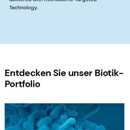
Technology.
Entdecken Sie unser Biotik-
Portfolio