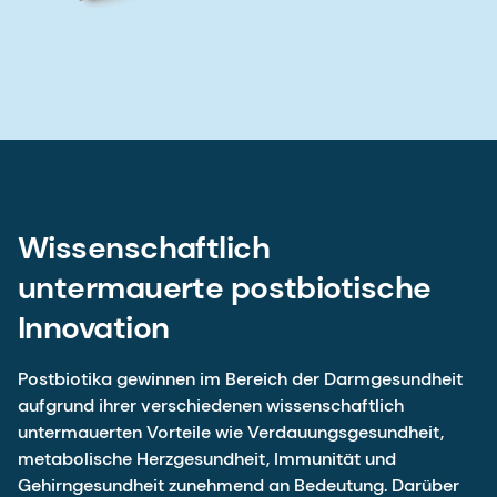
Wissenschaftlich
untermauerte postbiotische
Innovation
Postbiotika gewinnen im Bereich der Darmgesundheit
aufgrund ihrer verschiedenen wissenschaftlich
untermauerten Vorteile wie Verdauungsgesundheit,
metabolische Herzgesundheit, Immunität und
Gehirngesundheit zunehmend an Bedeutung. Darüber