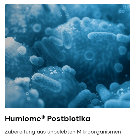
Humiome® Postbiotika
Zubereitung aus unbelebten Mikroorganismen