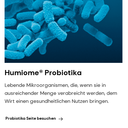
Humiome® Probiotika
Lebende Mikroorganismen, die, wenn sie in
ausreichender Menge verabreicht werden, dem
Wirt einen gesundheitlichen Nutzen bringen.
Probiotika Seite besuchen