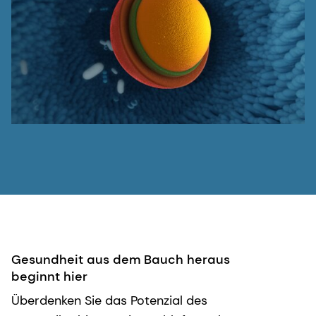
Gesundheit aus dem Bauch heraus
beginnt hier
Überdenken Sie das Potenzial des