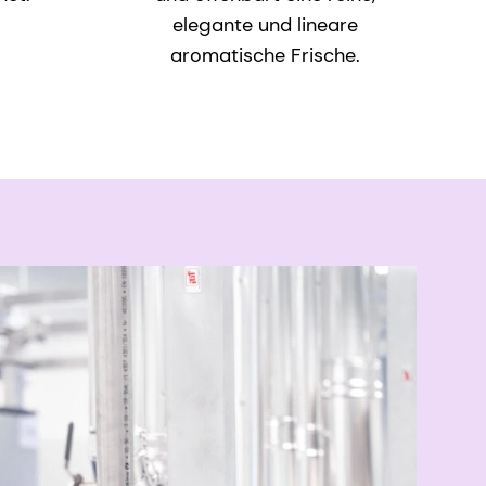
elegante und lineare
aromatische Frische.