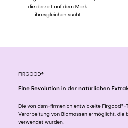
die derzeit auf dem Markt
ihresgleichen sucht.
FIRGOOD®
Eine Revolution in der natürlichen Extr
Die von dsm-firmenich entwickelte Firgood®-Te
Verarbeitung von Biomassen ermöglicht, die bi
verwendet wurden.