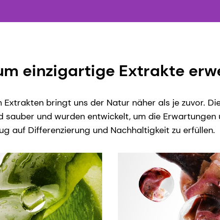
um einzigartige Extrakte erw
Extrakten bringt uns der Natur näher als je zuvor. Di
und sauber und wurden entwickelt, um die Erwartungen
ug auf Differenzierung und Nachhaltigkeit zu erfüllen.