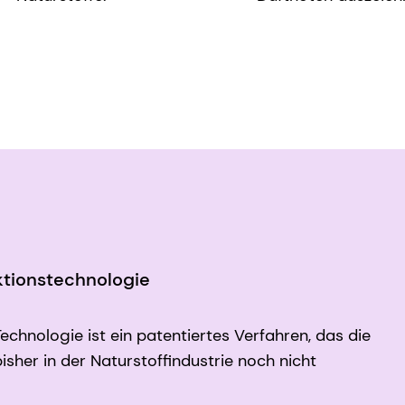
aktionstechnologie
chnologie ist ein patentiertes Verfahren, das die
sher in der Naturstoffindustrie noch nicht