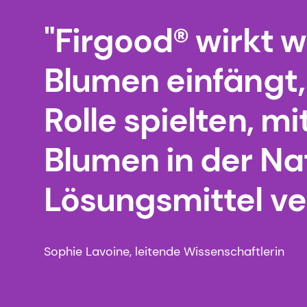
"Firgood® wirkt w
Blumen einfängt, 
Rolle spielten, m
Blumen in der Nat
Lösungsmittel ve
Sophie Lavoine, leitende Wissenschaftlerin