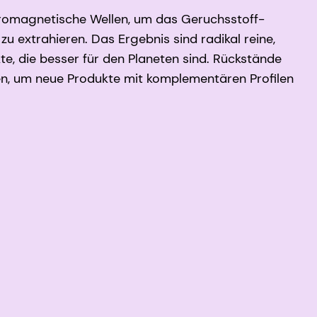
romagnetische Wellen, um das Geruchsstoff-
u extrahieren. Das Ergebnis sind radikal reine,
te, die besser für den Planeten sind. Rückstände
n, um neue Produkte mit komplementären Profilen