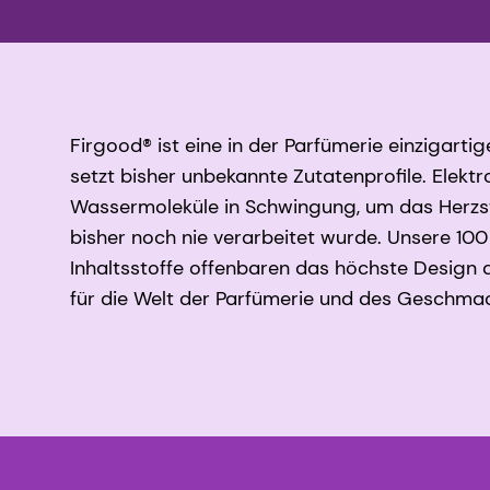
Firgood® ist eine in der Parfümerie einzigart
setzt bisher unbekannte Zutatenprofile. Elekt
Wassermoleküle in Schwingung, um das Herzstü
bisher noch nie verarbeitet wurde. Unsere 100
Inhaltsstoffe offenbaren das höchste Design 
für die Welt der Parfümerie und des Geschma