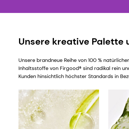
Unsere kreative Palette 
Unsere brandneue Reihe von 100 % natürlichen 
Inhaltsstoffe von Firgood® sind radikal rein 
Kunden hinsichtlich höchster Standards in Bez