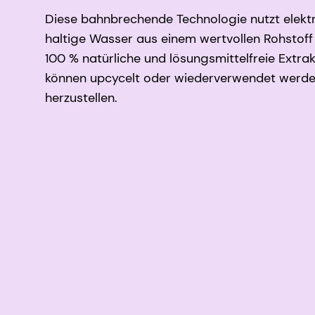
Diese bahnbrechende Technologie nutzt elekt
haltige Wasser aus einem wertvollen Rohstoff z
100 % natürliche und lösungsmittelfreie Extrak
können upcycelt oder wiederverwendet werde
herzustellen.