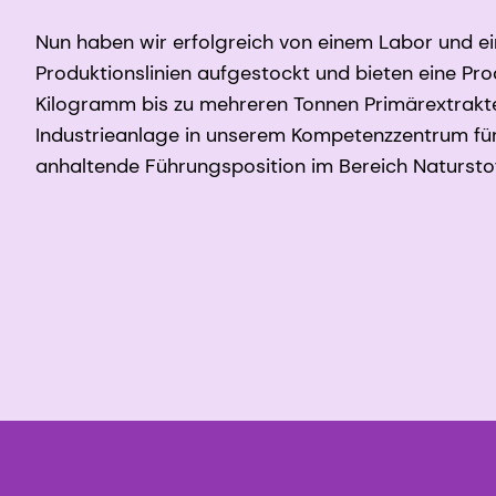
Nun haben wir erfolgreich von einem Labor und ein
Produktionslinien aufgestockt und bieten eine Pr
Kilogramm bis zu mehreren Tonnen Primärextrakte
Industrieanlage in unserem Kompetenzzentrum für 
anhaltende Führungsposition im Bereich Naturstof