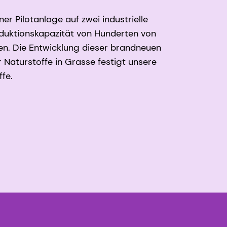
er Pilotanlage auf zwei industrielle
oduktionskapazität von Hunderten von
n. Die Entwicklung dieser brandneuen
Naturstoffe in Grasse festigt unsere
fe.