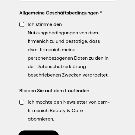
Allgemeine Geschäftsbedingungen
Ich stimme den
Nutzungsbedingungen von dsm-
firmenich zu und bestätige, dass
dsm-firmenich meine
personenbezogenen Daten zu den in
der Datenschutzerklärung
beschriebenen Zwecken verarbeitet.
Bleiben Sie auf dem Laufenden
Ich möchte den Newsletter von dsm-
firmenich Beauty & Care
abonnieren.