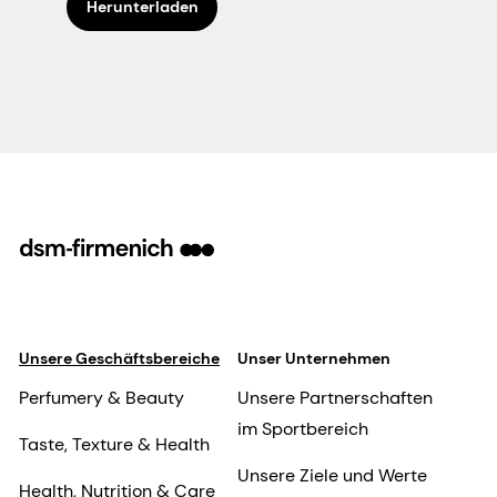
Herunterladen
Unsere Geschäftsbereiche
Unser Unternehmen
Perfumery & Beauty
Unsere Partnerschaften
im Sportbereich
Taste, Texture & Health
Unsere Ziele und Werte
Health, Nutrition & Care