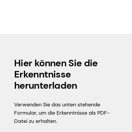
Hier können Sie die
Erkenntnisse
herunterladen
Verwenden Sie das unten stehende
Formular, um die Erkenntnisse als PDF-
Datei zu erhalten.