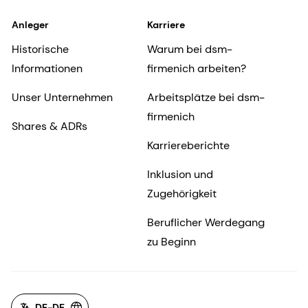
Anleger
Karriere
Historische
Warum bei dsm-
Informationen
firmenich arbeiten?
Unser Unternehmen
Arbeitsplätze bei dsm-
firmenich
Shares & ADRs
Karriereberichte
Inklusion und
Zugehörigkeit
Beruflicher Werdegang
zu Beginn
DE-DE