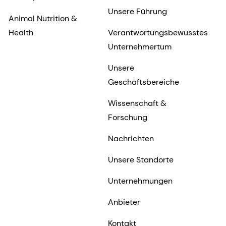
Unsere Führung
Animal Nutrition &
Health
Verantwortungsbewusstes
Unternehmertum
Unsere
Geschäftsbereiche
Wissenschaft &
Forschung
Nachrichten
Unsere Standorte
Unternehmungen
Anbieter
Kontakt