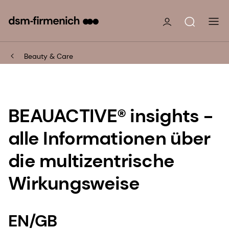
Beauty & Care
BEAUACTIVE® insights -
alle Informationen über
die multizentrische
Wirkungsweise
EN/GB