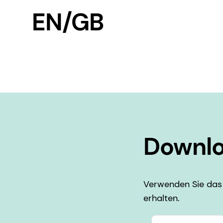
EN/GB
Downlo
Verwenden Sie das 
erhalten.