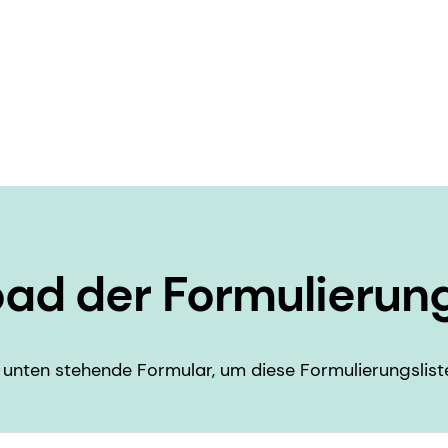
ad der Formulierung
unten stehende Formular, um diese Formulierungslist