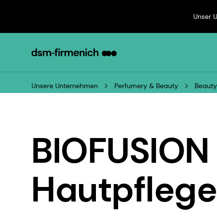
Unser 
Unsere Unternehmen
Perfumery & Beauty
Beauty
BIOFUSION 
Hautpfleg