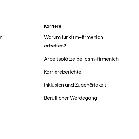
Karriere
n
Warum für dsm-firmenich
arbeiten?
Arbeitsplätze bei dsm-firmenich
Karriereberichte
Inklusion und Zugehörigkeit
Beruflicher Werdegang