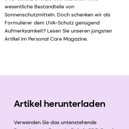
wesentliche Bestandteile von
Sonnenschutzmitteln. Doch schenken wir als
Formulierer dem UVA-Schutz genügend
Aufmerksamkeit? Lesen Sie unseren jüngsten
Artikel im Personal Care Magazine.
Artikel herunterladen
Verwenden Sie das untenstehende