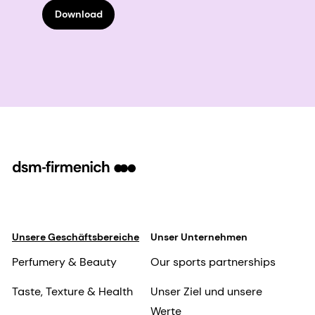
Download
Unsere Geschäftsbereiche
Unser Unternehmen
Perfumery & Beauty
Our sports partnerships
Taste, Texture & Health
Unser Ziel und unsere
Werte