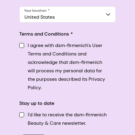
Your location
United States
Terms and Conditions
I agree with dsm-firmenich's User
Terms and Conditions and
acknowledge that dsm-firmenich
will process my personal data for
the purposes described its Privacy
Policy.
Stay up to date
I'd like to receive the dsm-firmenich
Beauty & Care newsletter.