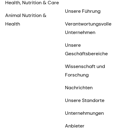
Health, Nutrition & Care
Unsere Führung
Animal Nutrition &
Health
Verantwortungsvolle
Unternehmen
Unsere
Geschäftsbereiche
Wissenschaft und
Forschung
Nachrichten
Unsere Standorte
Unternehmungen
Anbieter