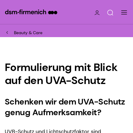
Beauty & Care
Formulierung mit Blick
auf den UVA-Schutz
Schenken wir dem UVA-Schutz
genug Aufmerksamkeit?
UVB-Schutz und Lichtschutzfaktor sind