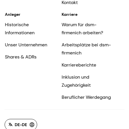
Kontakt
Anleger
Karriere
Historische
Warum für dsm-
Informationen
firmenich arbeiten?
Unser Unternehmen
Arbeitsplätze bei dsm-
firmenich
Shares & ADRs
Karriereberichte
Inklusion und
Zugehörigkeit
Beruflicher Werdegang
DE-DE