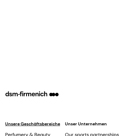
Unsere Geschäftsbereiche
Unser Unternehmen
Perfumery & Beauty
Our sports partnerships