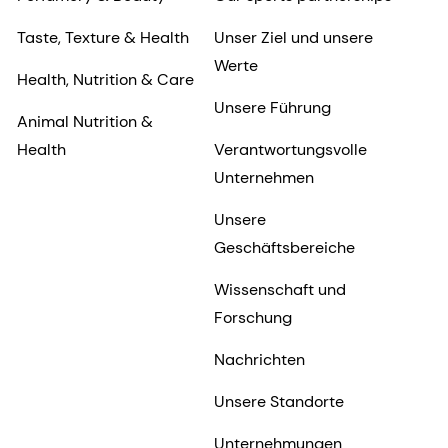
Taste, Texture & Health
Unser Ziel und unsere
Werte
Health, Nutrition & Care
Unsere Führung
Animal Nutrition &
Health
Verantwortungsvolle
Unternehmen
Unsere
Geschäftsbereiche
Wissenschaft und
Forschung
Nachrichten
Unsere Standorte
Unternehmungen