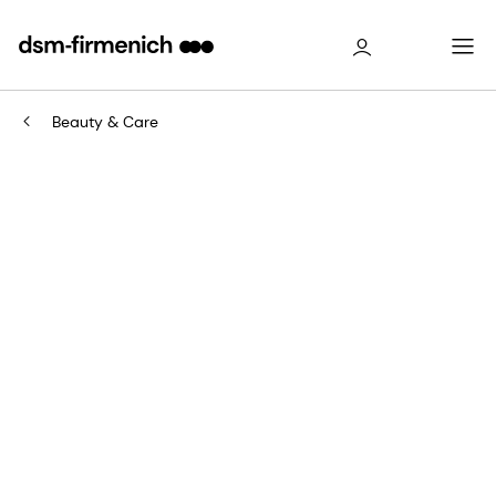
Beauty & Care