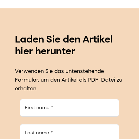
Laden Sie den Artikel
hier herunter
Verwenden Sie das untenstehende
Formular, um den Artikel als PDF-Datei zu
erhalten.
First name
Last name