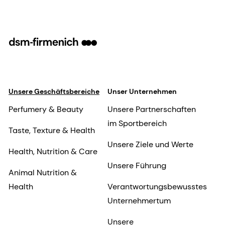
Unsere Geschäftsbereiche
Unser Unternehmen
Perfumery & Beauty
Unsere Partnerschaften
im Sportbereich
Taste, Texture & Health
Unsere Ziele und Werte
Health, Nutrition & Care
Unsere Führung
Animal Nutrition &
Health
Verantwortungsbewusstes
Unternehmertum
Unsere