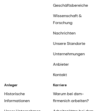
Geschäftsbereiche
Wissenschaft &
Forschung
Nachrichten
Unsere Standorte
Unternehmungen
Anbieter
Kontakt
Anleger
Karriere
Historische
Warum bei dsm-
Informationen
firmenich arbeiten?