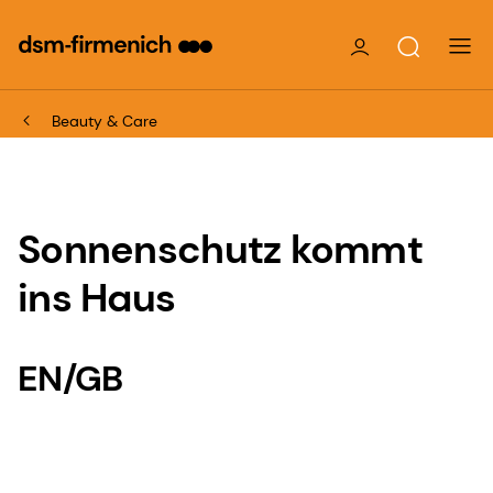
Beauty & Care
Sonnenschutz kommt
ins Haus
EN/GB