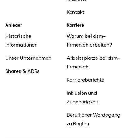
Kontakt
Anleger
Karriere
Historische
Warum bei dsm-
Informationen
firmenich arbeiten?
Unser Unternehmen
Arbeitsplätze bei dsm-
firmenich
Shares & ADRs
Karriereberichte
Inklusion und
Zugehörigkeit
Beruflicher Werdegang
zu Beginn