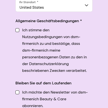
Ihr Standort
United States
Allgemeine Geschäftsbedingungen
Ich stimme den
Nutzungsbedingungen von dsm-
firmenich zu und bestätige, dass
dsm-firmenich meine
personenbezogenen Daten zu den in
der Datenschutzerklärung
beschriebenen Zwecken verarbeitet.
Bleiben Sie auf dem Laufenden
Ich möchte den Newsletter von dsm-
firmenich Beauty & Care
abonnieren.