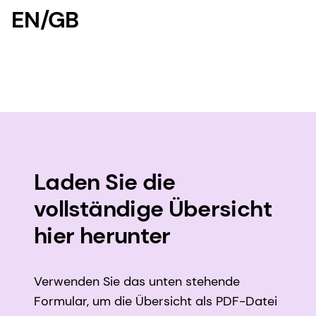
EN/GB
Laden Sie die
vollständige Übersicht
hier herunter
Verwenden Sie das unten stehende
Formular, um die Übersicht als PDF-Datei