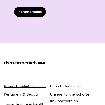
Herunterladen
Unsere Geschäftsbereiche
Unser Unternehmen
Perfumery & Beauty
Unsere Partnerschaften
im Sportbereich
Taste, Texture & Health