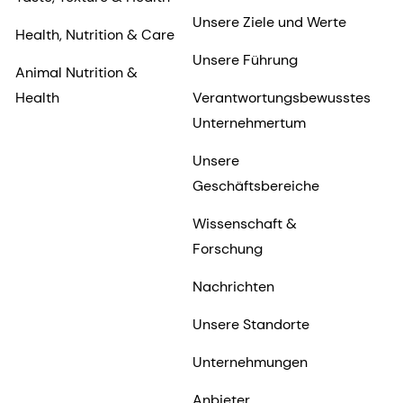
Unsere Ziele und Werte
Health, Nutrition & Care
Unsere Führung
Animal Nutrition &
Health
Verantwortungsbewusstes
Unternehmertum
Unsere
Geschäftsbereiche
Wissenschaft &
Forschung
Nachrichten
Unsere Standorte
Unternehmungen
Anbieter