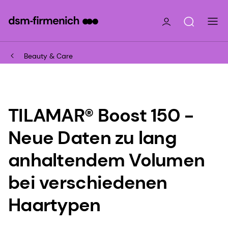
Beauty & Care
TILAMAR® Boost 150 -
Neue Daten zu lang
anhaltendem Volumen
bei verschiedenen
Haartypen