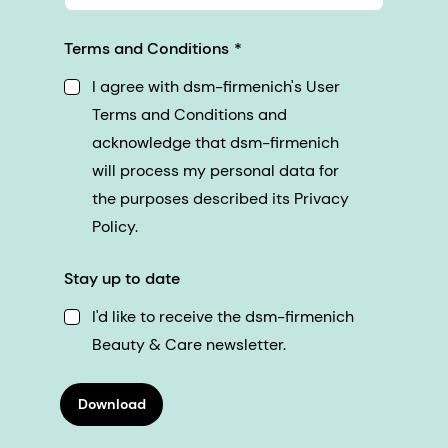
Terms and Conditions
I agree with dsm-firmenich's User
Terms and Conditions and
acknowledge that dsm-firmenich
will process my personal data for
the purposes described its Privacy
Policy.
Stay up to date
I'd like to receive the dsm-firmenich
Beauty & Care newsletter.
Download