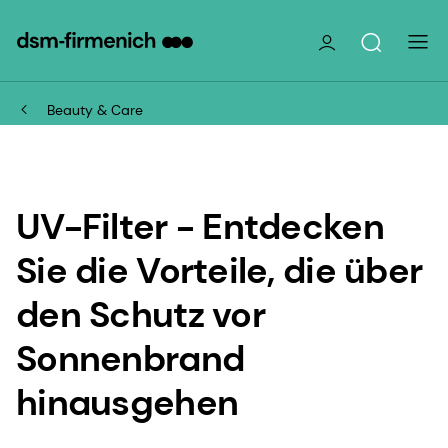
Beauty & Care
UV-Filter - Entdecken
Sie die Vorteile, die über
den Schutz vor
Sonnenbrand
hinausgehen