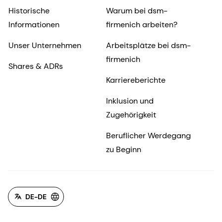
Historische
Warum bei dsm-
Informationen
firmenich arbeiten?
Unser Unternehmen
Arbeitsplätze bei dsm-
firmenich
Shares & ADRs
Karriereberichte
Inklusion und
Zugehörigkeit
Beruflicher Werdegang
zu Beginn
DE-DE