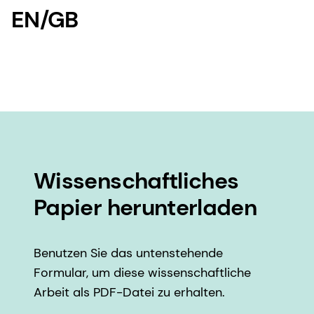
EN/GB
Wissenschaftliches
Papier herunterladen
Benutzen Sie das untenstehende
Formular, um diese wissenschaftliche
Arbeit als PDF-Datei zu erhalten.