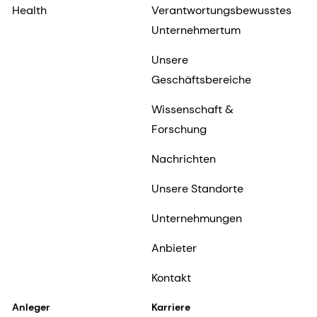
Health
Verantwortungsbewusstes
Unternehmertum
Unsere
Geschäftsbereiche
Wissenschaft &
Forschung
Nachrichten
Unsere Standorte
Unternehmungen
Anbieter
Kontakt
Anleger
Karriere