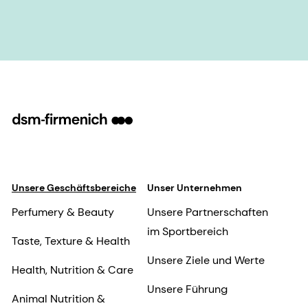
Unsere Geschäftsbereiche
Unser Unternehmen
Perfumery & Beauty
Unsere Partnerschaften
im Sportbereich
Taste, Texture & Health
Unsere Ziele und Werte
Health, Nutrition & Care
Unsere Führung
Animal Nutrition &