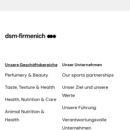
Unsere Geschäftsbereiche
Unser Unternehmen
Perfumery & Beauty
Our sports partnerships
Taste, Texture & Health
Unser Ziel und unsere
Werte
Health, Nutrition & Care
Unsere Führung
Animal Nutrition &
Health
Verantwortungsvolle
Unternehmen