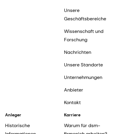
Unsere
Geschäftsbereiche
Wissenschaft und
Forschung
Nachrichten
Unsere Standorte
Unternehmungen
Anbieter
Kontakt
Anleger
Karriere
Historische
Warum für dsm-
Informationen
firmenich arbeiten?