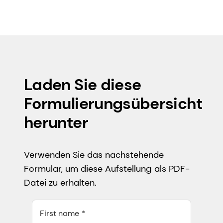
Laden Sie diese
Formulierungsübersicht
herunter
Verwenden Sie das nachstehende
Formular, um diese Aufstellung als PDF-
Datei zu erhalten.
First name