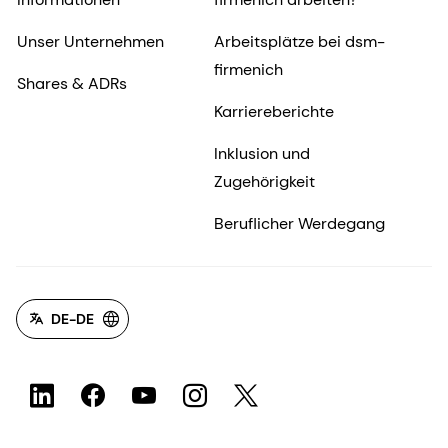
Unser Unternehmen
Arbeitsplätze bei dsm-
firmenich
Shares & ADRs
Karriereberichte
Inklusion und
Zugehörigkeit
Beruflicher Werdegang
DE-DE