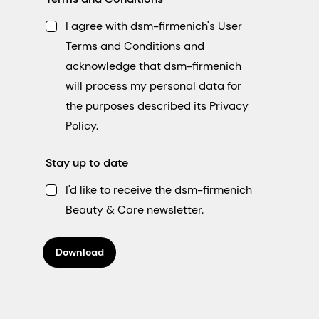
I agree with dsm-firmenich's User
Terms and Conditions and
acknowledge that dsm-firmenich
will process my personal data for
the purposes described its Privacy
Policy.
Stay up to date
I'd like to receive the dsm-firmenich
Beauty & Care newsletter.
Download