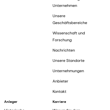
Unternehmen
Unsere
Geschäftsbereiche
Wissenschaft und
Forschung
Nachrichten
Unsere Standorte
Unternehmungen
Anbieter
Kontakt
Anleger
Karriere