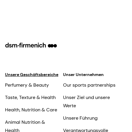
Unsere Geschäftsbereiche
Unser Unternehmen
Perfumery & Beauty
Our sports partnerships
Taste, Texture & Health
Unser Ziel und unsere
Werte
Health, Nutrition & Care
Unsere Führung
Animal Nutrition &
Health
Verantwortungsvolle