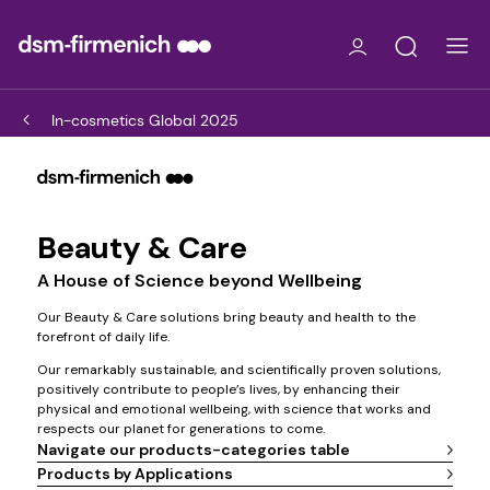
In-cosmetics Global 2025