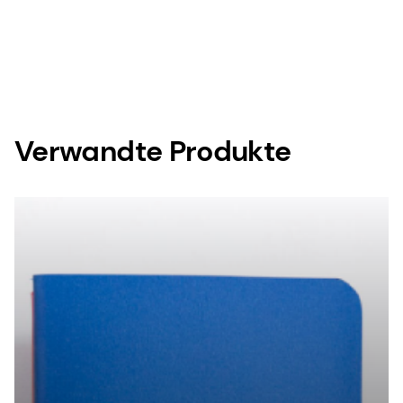
Verwandte Produkte