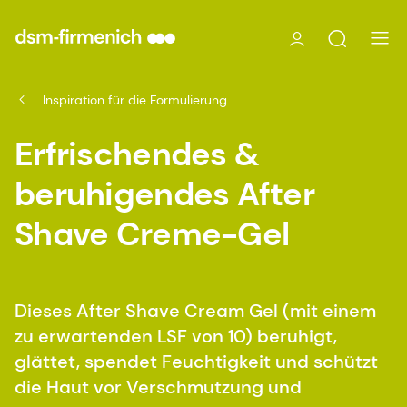
Inspiration für die Formulierung
Erfrischendes &
beruhigendes After
Shave Creme-Gel
Dieses After Shave Cream Gel (mit einem
zu erwartenden LSF von 10) beruhigt,
glättet, spendet Feuchtigkeit und schützt
die Haut vor Verschmutzung und