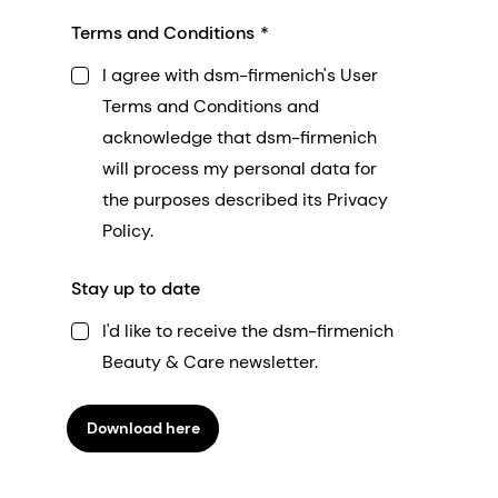
Terms and Conditions
I agree with dsm-firmenich's User
Terms and Conditions and
acknowledge that dsm-firmenich
will process my personal data for
the purposes described its Privacy
Policy.
Stay up to date
I'd like to receive the dsm-firmenich
Beauty & Care newsletter.
Download here