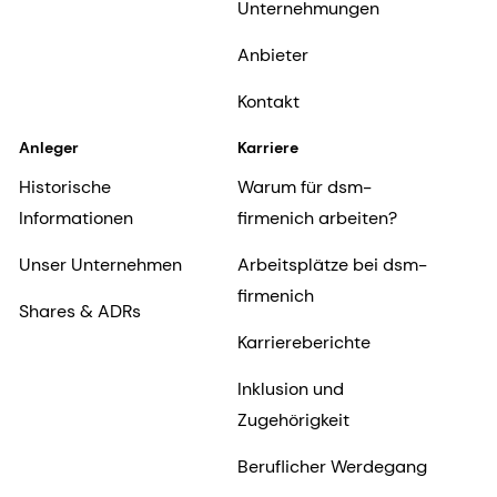
Unternehmungen
Anbieter
Kontakt
Anleger
Karriere
Historische
Warum für dsm-
Informationen
firmenich arbeiten?
Unser Unternehmen
Arbeitsplätze bei dsm-
firmenich
Shares & ADRs
Karriereberichte
Inklusion und
Zugehörigkeit
Beruflicher Werdegang