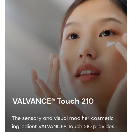
VALVANCE® Touch 210
The sensory and visual modifier cosmetic
ingredient VALVANCE® Touch 210 provides