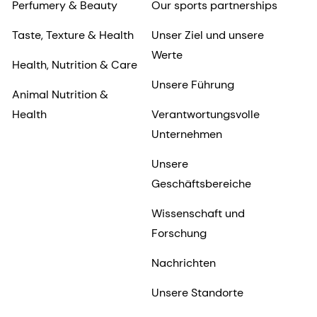
Perfumery & Beauty
Our sports partnerships
Taste, Texture & Health
Unser Ziel und unsere
Werte
Health, Nutrition & Care
Unsere Führung
Animal Nutrition &
Health
Verantwortungsvolle
Unternehmen
Unsere
Geschäftsbereiche
Wissenschaft und
Forschung
Nachrichten
Unsere Standorte