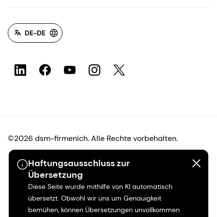
DE-DE
©2026 dsm-firmenich. Alle Rechte vorbehalten.
Haftungsausschluss zur
Hinweis zum Datenschutz
Übersetzung
Diese Seite wurde mithilfe von KI automatisch
Bedingungen für die Nutzung
übersetzt. Obwohl wir uns um Genauigkeit
bemühen, können Übersetzungen unvollkommen
Bedingungen und Konditionen