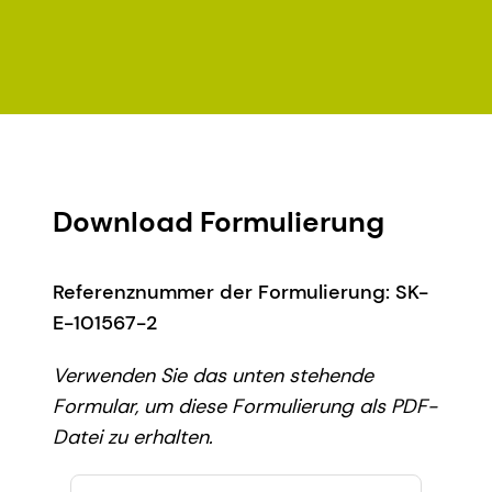
Download Formulierung
Referenznummer der Formulierung: SK-
E-101567-2
Verwenden Sie das unten stehende
Formular, um diese Formulierung als PDF-
Datei zu erhalten.