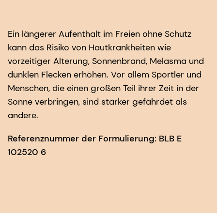
Ein längerer Aufenthalt im Freien ohne Schutz
kann das Risiko von Hautkrankheiten wie
vorzeitiger Alterung, Sonnenbrand, Melasma und
dunklen Flecken erhöhen. Vor allem Sportler und
Menschen, die einen großen Teil ihrer Zeit in der
Sonne verbringen, sind stärker gefährdet als
andere.
Referenznummer der Formulierung: BLB E
102520 6