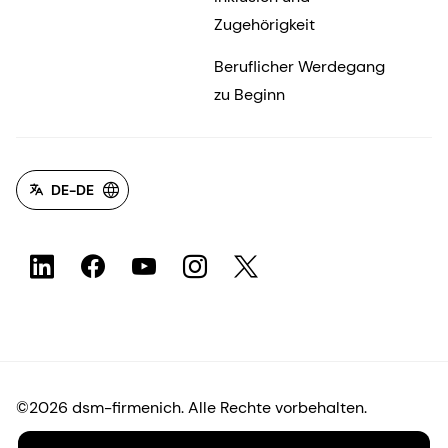
Zugehörigkeit
Beruflicher Werdegang
zu Beginn
DE-DE
©2026 dsm-firmenich. Alle Rechte vorbehalten.