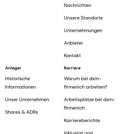
Nachrichten
Unsere Standorte
Unternehmungen
Anbieter
Kontakt
Anleger
Karriere
Historische
Warum bei dsm-
Informationen
firmenich arbeiten?
Unser Unternehmen
Arbeitsplätze bei dsm-
firmenich
Shares & ADRs
Karriereberichte
Inklusion und