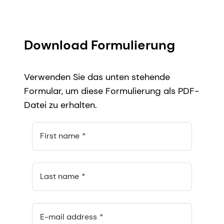
Download Formulierung
Verwenden Sie das unten stehende
Formular, um diese Formulierung als PDF-
Datei zu erhalten.
First name
Last name
E-mail address