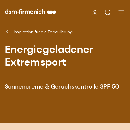
Inspiration für die Formulierung
Energiegeladener
Extremsport
Sonnencreme & Geruchskontrolle SPF 50