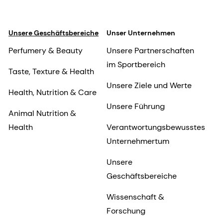
Unsere Geschäftsbereiche
Unser Unternehmen
Perfumery & Beauty
Unsere Partnerschaften
im Sportbereich
Taste, Texture & Health
Unsere Ziele und Werte
Health, Nutrition & Care
Unsere Führung
Animal Nutrition &
Health
Verantwortungsbewusstes
Unternehmertum
Unsere
Geschäftsbereiche
Wissenschaft &
Forschung