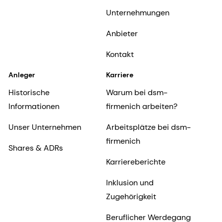
Unternehmungen
Anbieter
Kontakt
Anleger
Karriere
Historische
Warum bei dsm-
Informationen
firmenich arbeiten?
Unser Unternehmen
Arbeitsplätze bei dsm-
firmenich
Shares & ADRs
Karriereberichte
Inklusion und
Zugehörigkeit
Beruflicher Werdegang