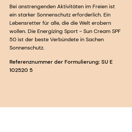
Bei anstrengenden Aktivitäten im Freien ist
ein starker Sonnenschutz erforderlich. Ein
Lebensretter für alle, die die Welt erobern
wollen. Die Energizing Sport - Sun Cream SPF
50 ist der beste Verbündete in Sachen
Sonnenschutz.
Referenznummer der Formulierung: SU E
102520 5