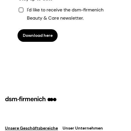
I'd like to receive the dsm-firmenich
Beauty & Care newsletter.
Download here
Unsere Geschäftsbereiche
Unser Unternehmen