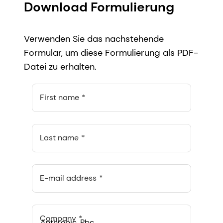
Download Formulierung
Verwenden Sie das nachstehende
Formular, um diese Formulierung als PDF-
Datei zu erhalten.
First name
Last name
E-mail address
Company