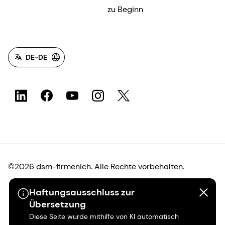
zu Beginn
DE-DE
©2026 dsm-firmenich. Alle Rechte vorbehalten.
Haftungsausschluss zur
Hinweis zum Datenschutz
Übersetzung
Diese Seite wurde mithilfe von KI automatisch
Bedingungen für die Nutzung