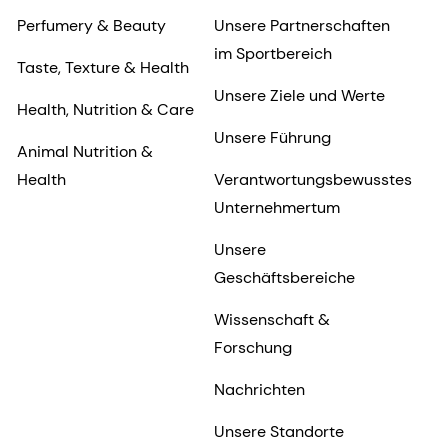
Perfumery & Beauty
Unsere Partnerschaften
im Sportbereich
Taste, Texture & Health
Unsere Ziele und Werte
Health, Nutrition & Care
Unsere Führung
Animal Nutrition &
Health
Verantwortungsbewusstes
Unternehmertum
Unsere
Geschäftsbereiche
Wissenschaft &
Forschung
Nachrichten
Unsere Standorte