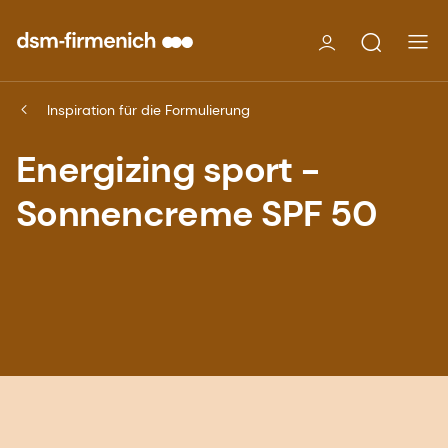
Inspiration für die Formulierung
Energizing sport -
Sonnencreme SPF 50