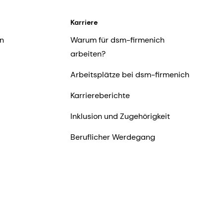
Karriere
n
Warum für dsm-firmenich
arbeiten?
Arbeitsplätze bei dsm-firmenich
Karriereberichte
Inklusion und Zugehörigkeit
Beruflicher Werdegang