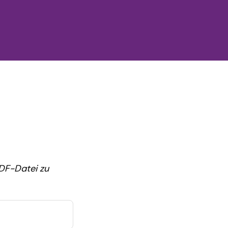
DF-Datei zu