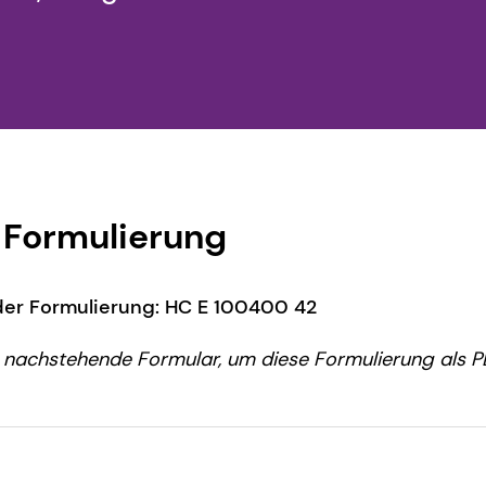
Formulierung
er Formulierung: HC E 100400 42
 nachstehende Formular, um diese Formulierung als P