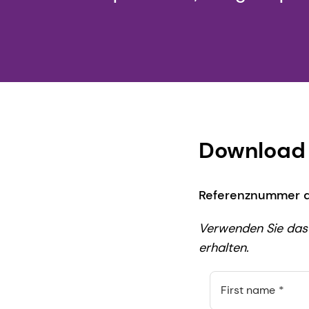
Download 
Referenznummer d
Verwenden Sie das
erhalten.
First name