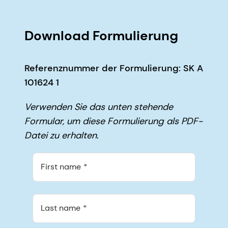
Download Formulierung
Referenznummer der Formulierung: SK A
101624 1
Verwenden Sie das unten stehende
Formular, um diese Formulierung als PDF-
Datei zu erhalten.
First name
Last name