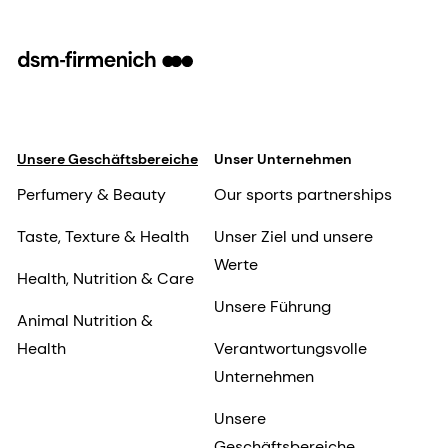
Unsere Geschäftsbereiche
Unser Unternehmen
Perfumery & Beauty
Our sports partnerships
Taste, Texture & Health
Unser Ziel und unsere
Werte
Health, Nutrition & Care
Unsere Führung
Animal Nutrition &
Health
Verantwortungsvolle
Unternehmen
Unsere
Geschäftsbereiche