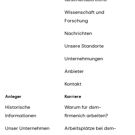
Wissenschaft und
Forschung
Nachrichten
Unsere Standorte
Unternehmungen
Anbieter
Kontakt
Anleger
Karriere
Historische
Warum für dsm-
Informationen
firmenich arbeiten?
Unser Unternehmen
Arbeitsplätze bei dsm-