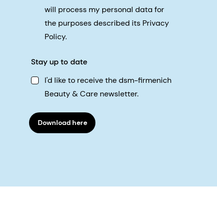
will process my personal data for
the purposes described its Privacy
Policy.
Stay up to date
I'd like to receive the dsm-firmenich
Beauty & Care newsletter.
Download here