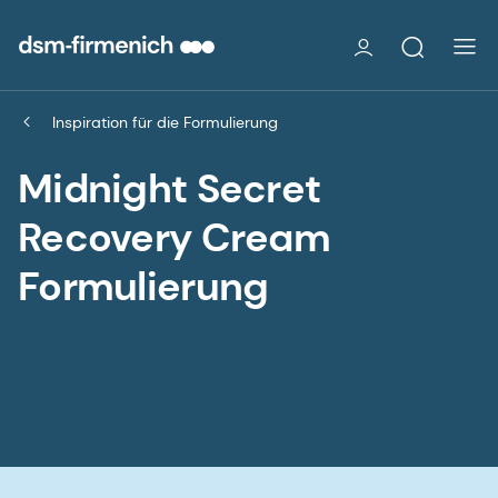
Inspiration für die Formulierung
Midnight Secret
Recovery Cream
Formulierung