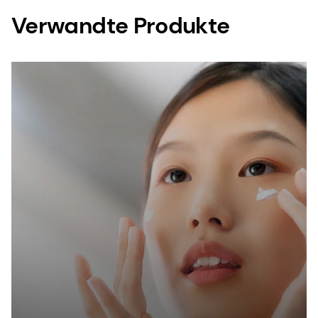
Verwandte Produkte