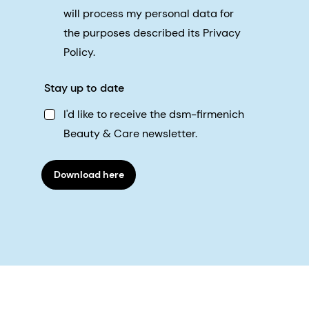
will process my personal data for
the purposes described its Privacy
Policy.
Stay up to date
I'd like to receive the dsm-firmenich
Beauty & Care newsletter.
Download here