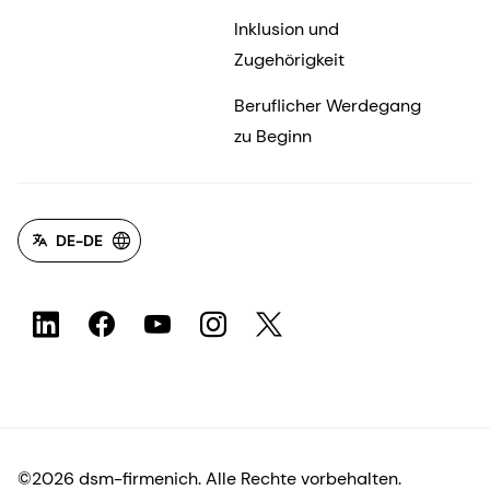
Inklusion und
Zugehörigkeit
Beruflicher Werdegang
zu Beginn
DE-DE
©2026 dsm-firmenich. Alle Rechte vorbehalten.