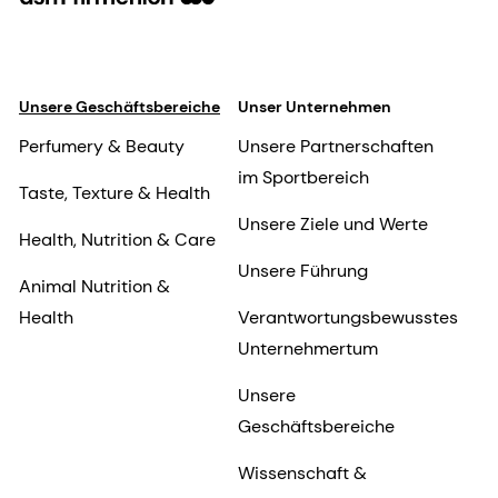
Unsere Geschäftsbereiche
Unser Unternehmen
Perfumery & Beauty
Unsere Partnerschaften
im Sportbereich
Taste, Texture & Health
Unsere Ziele und Werte
Health, Nutrition & Care
Unsere Führung
Animal Nutrition &
Health
Verantwortungsbewusstes
Unternehmertum
Unsere
Geschäftsbereiche
Wissenschaft &