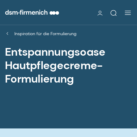
Inspiration für die Formulierung
Entspannungsoase
Hautpflegecreme-
Formulierung