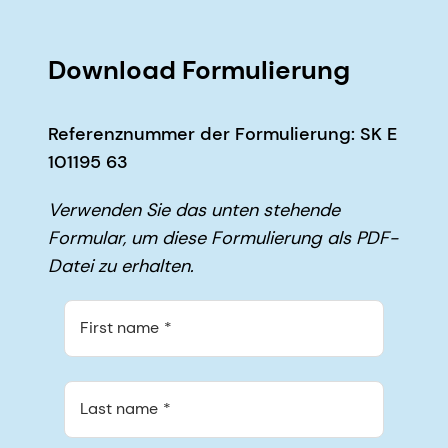
Download Formulierung
Referenznummer der Formulierung: SK E
101195 63
Verwenden Sie das unten stehende
Formular, um diese Formulierung als PDF-
Datei zu erhalten.
First name
Last name