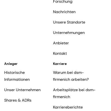
Forschung
Nachrichten
Unsere Standorte
Unternehmungen
Anbieter
Kontakt
Anleger
Karriere
Historische
Warum bei dsm-
Informationen
firmenich arbeiten?
Unser Unternehmen
Arbeitsplätze bei dsm-
firmenich
Shares & ADRs
Karriereberichte