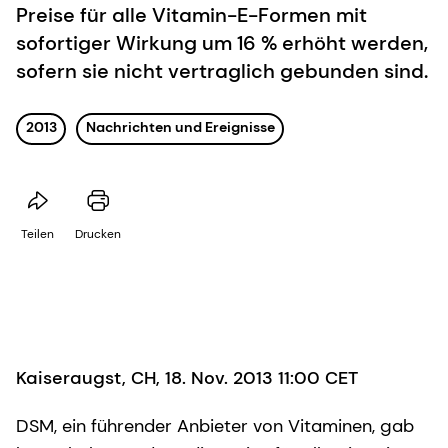
Preise für alle Vitamin-E-Formen mit
sofortiger Wirkung um 16 % erhöht werden,
sofern sie nicht vertraglich gebunden sind.
2013
Nachrichten und Ereignisse
Teilen
Drucken
Kaiseraugst, CH, 18. Nov. 2013 11:00 CET
DSM, ein führender Anbieter von Vitaminen, gab