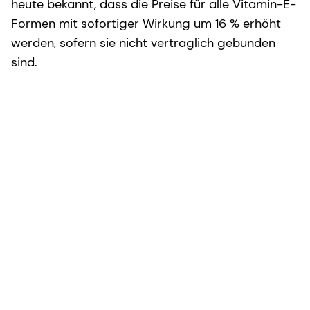
heute bekannt, dass die Preise für alle Vitamin-E-
Formen mit sofortiger Wirkung um 16 % erhöht
werden, sofern sie nicht vertraglich gebunden
sind.