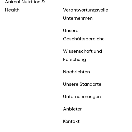
Animal Nutrition &
Health
Verantwortungsvolle
Unternehmen
Unsere
Geschäftsbereiche
Wissenschaft und
Forschung
Nachrichten
Unsere Standorte
Unternehmungen
Anbieter
Kontakt