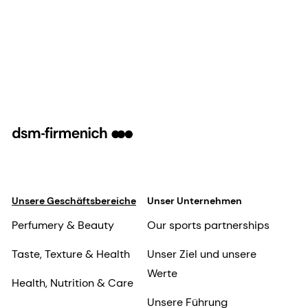
Unsere Geschäftsbereiche
Unser Unternehmen
Perfumery & Beauty
Our sports partnerships
Taste, Texture & Health
Unser Ziel und unsere
Werte
Health, Nutrition & Care
Unsere Führung