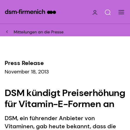
Mitteilungen an die Presse
Press Release
November 18, 2013
DSM kündigt Preiserhöhung
für Vitamin-E-Formen an
DSM, ein führender Anbieter von
Vitaminen, gab heute bekannt, dass die