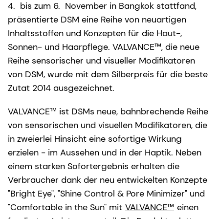
4.
bis zum 6.
November in Bangkok stattfand,
präsentierte DSM eine Reihe von neuartigen
Inhaltsstoffen und Konzepten für die Haut-,
Sonnen- und Haarpflege. VALVANCE™, die neue
Reihe sensorischer und visueller Modifikatoren
von DSM, wurde mit dem Silberpreis für die beste
Zutat 2014 ausgezeichnet.
VALVANCE™ ist DSMs neue, bahnbrechende Reihe
von sensorischen und visuellen Modifikatoren, die
in zweierlei Hinsicht eine sofortige Wirkung
erzielen - im Aussehen und in der Haptik. Neben
einem starken Sofortergebnis erhalten die
Verbraucher dank der neu entwickelten Konzepte
"Bright Eye", "Shine Control & Pore Minimizer" und
"Comfortable in the Sun" mit
VALVANCE™
einen