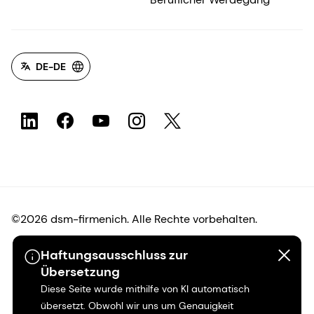
DE-DE
©2026 dsm-firmenich. Alle Rechte vorbehalten.
Haftungsausschluss zur
Hinweis zum Datenschutz
Übersetzung
Diese Seite wurde mithilfe von KI automatisch
Bedingungen für die Nutzung
übersetzt. Obwohl wir uns um Genauigkeit