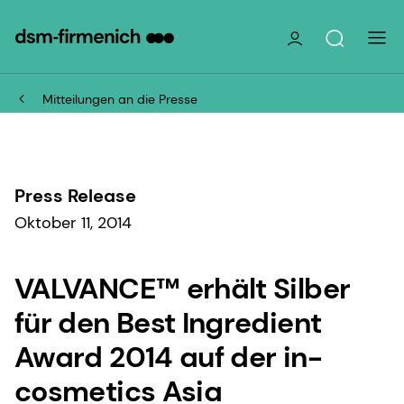
Mitteilungen an die Presse
Press Release
Oktober 11, 2014
VALVANCE™ erhält Silber
für den Best Ingredient
Award 2014 auf der in-
cosmetics Asia