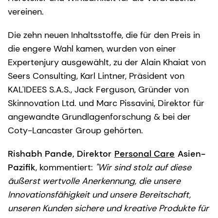
vereinen.
Die zehn neuen Inhaltsstoffe, die für den Preis in
die engere Wahl kamen, wurden von einer
Expertenjury ausgewählt, zu der Alain Khaiat von
Seers Consulting, Karl Lintner, Präsident von
KAL'IDEES S.A.S., Jack Ferguson, Gründer von
Skinnovation Ltd. und Marc Pissavini, Direktor für
angewandte Grundlagenforschung & bei der
Coty-Lancaster Group gehörten.
Rishabh Pande, Direktor
Personal Care
Asien-
Pazifik
, kommentiert:
"Wir sind stolz auf diese
äußerst wertvolle Anerkennung, die unsere
Innovationsfähigkeit und unsere Bereitschaft,
unseren Kunden
sichere und kreative Produkte für