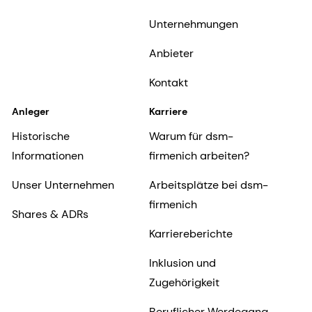
Unternehmungen
Anbieter
Kontakt
Anleger
Karriere
Historische
Warum für dsm-
Informationen
firmenich arbeiten?
Unser Unternehmen
Arbeitsplätze bei dsm-
firmenich
Shares & ADRs
Karriereberichte
Inklusion und
Zugehörigkeit
Beruflicher Werdegang