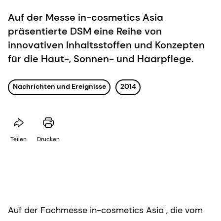
Auf der Messe in-cosmetics Asia
präsentierte DSM eine Reihe von
innovativen Inhaltsstoffen und Konzepten
für die Haut-, Sonnen- und Haarpflege.
Nachrichten und Ereignisse
2014
Teilen
Drucken
Auf der Fachmesse in-cosmetics Asia , die vom