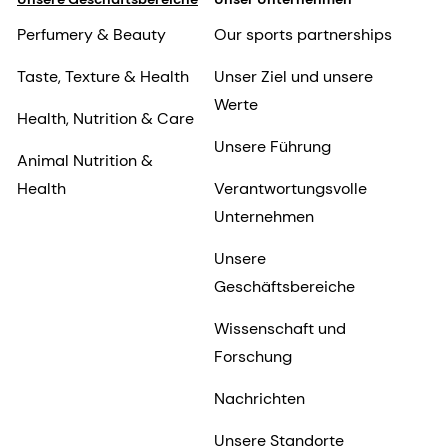
Perfumery & Beauty
Our sports partnerships
Taste, Texture & Health
Unser Ziel und unsere
Werte
Health, Nutrition & Care
Unsere Führung
Animal Nutrition &
Health
Verantwortungsvolle
Unternehmen
Unsere
Geschäftsbereiche
Wissenschaft und
Forschung
Nachrichten
Unsere Standorte