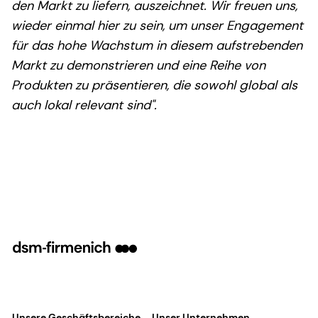
den Markt zu liefern, auszeichnet. Wir freuen uns,
wieder einmal hier zu sein, um unser Engagement
für das hohe Wachstum in diesem aufstrebenden
Markt zu demonstrieren und eine Reihe von
Produkten zu präsentieren, die sowohl global als
auch lokal relevant sind".
Unsere Geschäftsbereiche
Unser Unternehmen