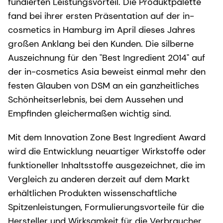
fundierten Leistungsvorteil. Die Produktpalette
fand bei ihrer ersten Präsentation auf der in-
cosmetics in Hamburg im April dieses Jahres
großen Anklang bei den Kunden. Die silberne
Auszeichnung für den "Best Ingredient 2014" auf
der in-cosmetics Asia beweist einmal mehr den
festen Glauben von DSM an ein ganzheitliches
Schönheitserlebnis, bei dem Aussehen und
Empfinden gleichermaßen wichtig sind.
Mit dem Innovation Zone Best Ingredient Award
wird die Entwicklung neuartiger Wirkstoffe oder
funktioneller Inhaltsstoffe ausgezeichnet, die im
Vergleich zu anderen derzeit auf dem Markt
erhältlichen Produkten wissenschaftliche
Spitzenleistungen, Formulierungsvorteile für die
Hersteller und Wirksamkeit für die Verbraucher