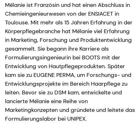
Mélanie ist Französin und hat einen Abschluss in
Chemieingenieurwesen von der ENSIACET in
Toulouse. Mit mehr als 15 Jahren Erfahrung in der
Körperpflegebranche hat Mélanie viel Erfahrung
in Marketing, Forschung und Produktentwicklung
gesammelt. Sie begann ihre Karriere als
Formulierungsingenieurin bei BOOTS mit der
Entwicklung von Hautpflegeprodukten. Später
kam sie zu EUGENE PERMA, um Forschungs- und
Entwicklungsprojekte im Bereich Haarpflege zu
leiten. Bevor sie zu DSM kam, entwickelte und
lancierte Mélanie eine Reihe von
Marketingkonzepten und gründete und leitete das
Formulierungslabor bei UNIPEX.