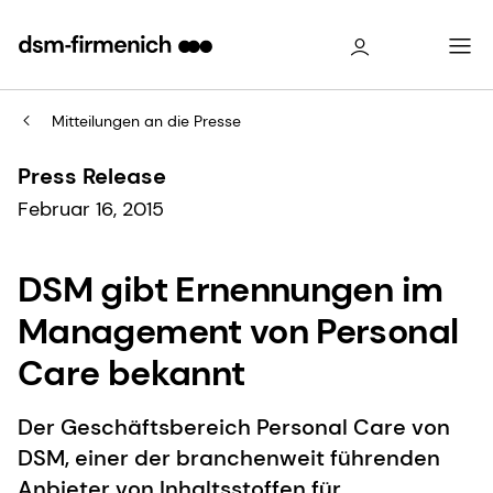
Mitteilungen an die Presse
Press Release
Februar 16, 2015
DSM gibt Ernennungen im
Management von Personal
Care bekannt
Der Geschäftsbereich Personal Care von
DSM, einer der branchenweit führenden
Anbieter von Inhaltsstoffen für