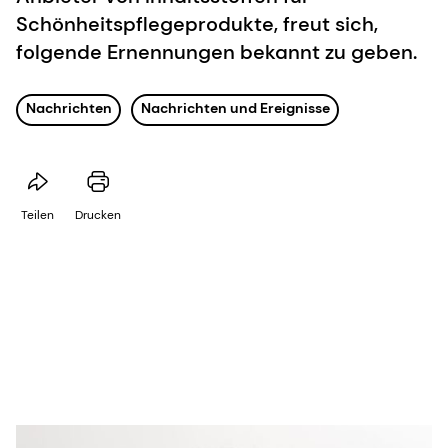
Schönheitspflegeprodukte, freut sich,
folgende Ernennungen bekannt zu geben.
Nachrichten
Nachrichten und Ereignisse
Teilen
Drucken