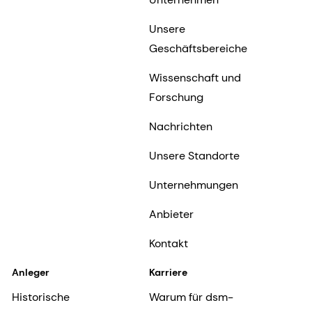
Unsere
Geschäftsbereiche
Wissenschaft und
Forschung
Nachrichten
Unsere Standorte
Unternehmungen
Anbieter
Kontakt
Anleger
Karriere
Historische
Warum für dsm-