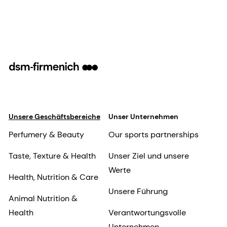
Unsere Geschäftsbereiche
Unser Unternehmen
Perfumery & Beauty
Our sports partnerships
Taste, Texture & Health
Unser Ziel und unsere
Werte
Health, Nutrition & Care
Unsere Führung
Animal Nutrition &
Health
Verantwortungsvolle
Unternehmen