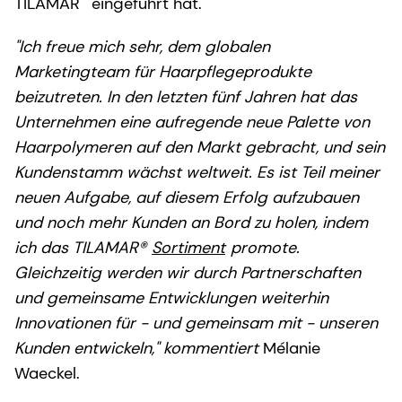
TILAMAR
eingeführt hat.
"Ich freue mich sehr, dem globalen
Marketingteam für Haarpflegeprodukte
beizutreten. In den letzten fünf Jahren hat das
Unternehmen eine aufregende neue Palette von
Haarpolymeren auf den Markt gebracht, und sein
Kundenstamm wächst weltweit. Es ist Teil meiner
neuen Aufgabe, auf diesem Erfolg aufzubauen
und noch mehr Kunden an Bord zu holen, indem
ich das TILAMAR®
Sortiment
promote.
Gleichzeitig werden wir durch Partnerschaften
und gemeinsame Entwicklungen weiterhin
Innovationen für - und gemeinsam mit - unseren
Kunden entwickeln," kommentiert
Mélanie
Waeckel.