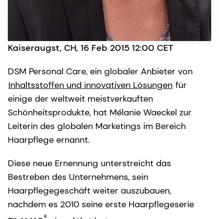
Kaiseraugst, CH, 16 Feb 2015 12:00 CET
DSM Personal Care, ein globaler Anbieter von
Inhaltsstoffen und innovativen Lösungen
für
einige der weltweit meistverkauften
Schönheitsprodukte, hat Mélanie Waeckel zur
Leiterin des globalen Marketings im Bereich
Haarpflege ernannt.
Diese neue Ernennung unterstreicht das
Bestreben des Unternehmens, sein
Haarpflegegeschäft weiter auszubauen,
nachdem es 2010 seine erste Haarpflegeserie
®