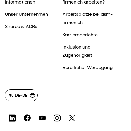
Informationen
firmenich arbeiten?
Unser Unternehmen
Arbeitsplätze bei dsm-
firmenich
Shares & ADRs
Karriereberichte
Inklusion und
Zugehörigkeit
Beruflicher Werdegang
DE-DE