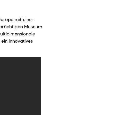
Europe mit einer
im prächtigen Museum
ultidimensionale
ein innovatives