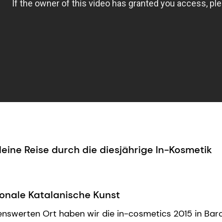
eine Reise durch die diesjährige In-Kosmetik
onale Katalanische Kunst
swerten Ort haben wir die in-cosmetics 2015 in Barc