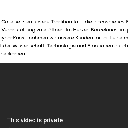
Care setzten unsere Tradition fort, die in-cosmetics 
en Veranstaltung zu eröffnen. Im Herzen Barcelonas, 
uyna-Kunst, nahmen wir unsere Kunden mit auf eine m
uf der Wissenschaft, Technologie und Emotionen durch 
mmenkamen.