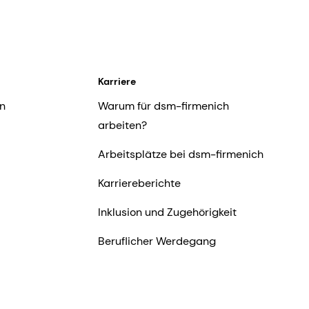
Karriere
n
Warum für dsm-firmenich
arbeiten?
Arbeitsplätze bei dsm-firmenich
Karriereberichte
Inklusion und Zugehörigkeit
Beruflicher Werdegang