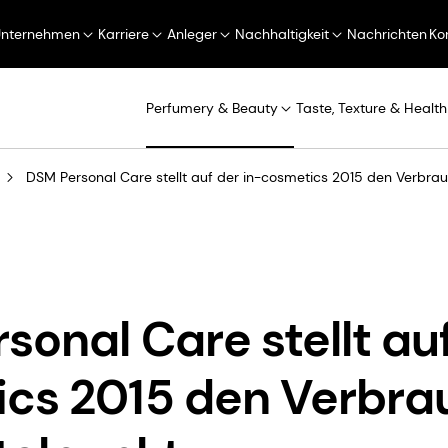
Unternehmen
Karriere
Anleger
Nachhaltigkeit
Nachrichten
Ko
Perfumery & Beauty
Taste, Texture & Health
DSM Personal Care stellt auf der in-cosmetics 2015 den Verbrau
onal Care stellt auf
cs 2015 den Verbrau