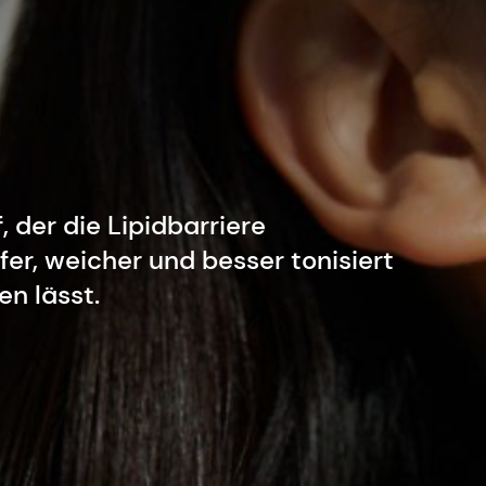
, der die Lipidbarriere
fer, weicher und besser tonisiert
n lässt.