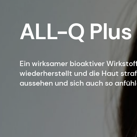
ALL-Q Plus
Ein wirksamer bioaktiver Wirkstoff
wiederherstellt und die Haut straf
aussehen und sich auch so anfühle