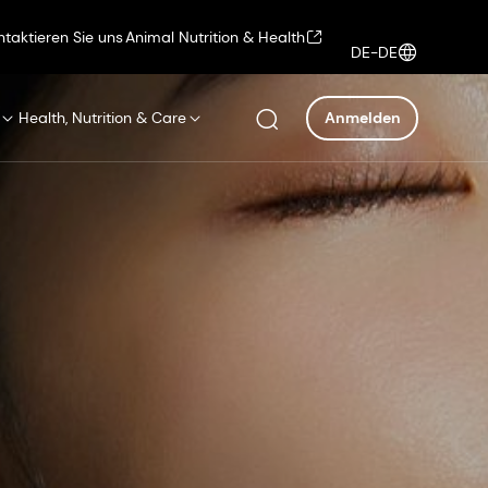
ntaktieren Sie uns
Animal Nutrition & Health
DE-DE
Health, Nutrition & Care
Anmelden