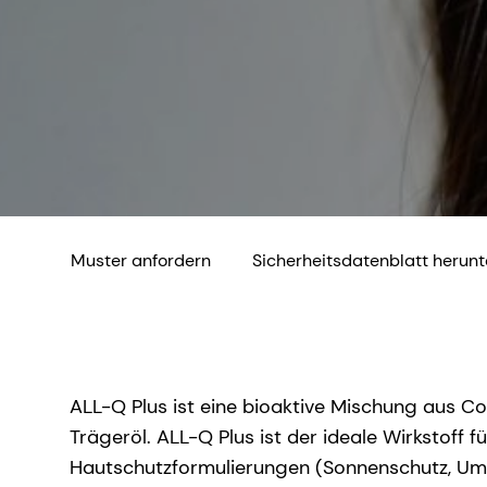
Muster anfordern
Sicherheitsdatenblatt herun
ALL-Q Plus ist eine bioaktive Mischung aus 
Trägeröl. ALL-Q Plus ist der ideale Wirkstoff
Hautschutzformulierungen (Sonnenschutz, Um