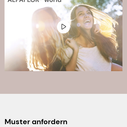
Muster anfordern