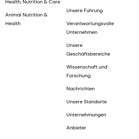
Health, Nutrition & Care
Unsere Führung
Animal Nutrition &
Health
Verantwortungsvolle
Unternehmen
Unsere
Geschäftsbereiche
Wissenschaft und
Forschung
Nachrichten
Unsere Standorte
Unternehmungen
Anbieter