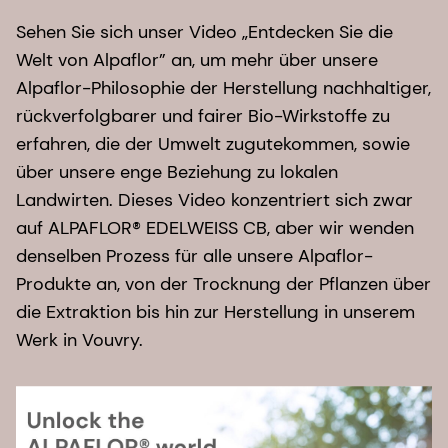
Sehen Sie sich unser Video „Entdecken Sie die
Welt von Alpaflor” an, um mehr über unsere
Alpaflor-Philosophie der Herstellung nachhaltiger,
rückverfolgbarer und fairer Bio-Wirkstoffe zu
erfahren, die der Umwelt zugutekommen, sowie
über unsere enge Beziehung zu lokalen
Landwirten. Dieses Video konzentriert sich zwar
auf ALPAFLOR® EDELWEISS CB, aber wir wenden
denselben Prozess für alle unsere Alpaflor-
Produkte an, von der Trocknung der Pflanzen über
die Extraktion bis hin zur Herstellung in unserem
Werk in Vouvry.