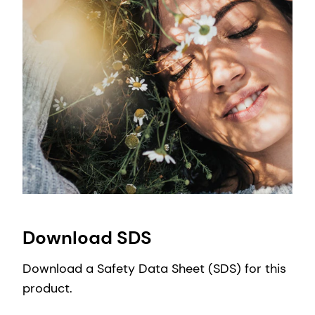
Download SDS
Download a Safety Data Sheet (SDS) for this
product.