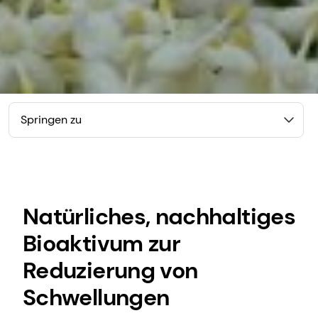
Springen zu
Natürliches, nachhaltiges
Bioaktivum zur
Reduzierung von
Schwellungen