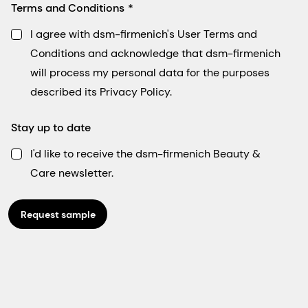
Terms and Conditions
I agree with dsm-firmenich's User Terms and
Conditions and acknowledge that dsm-firmenich
will process my personal data for the purposes
described its Privacy Policy.
Stay up to date
I'd like to receive the dsm-firmenich Beauty &
Care newsletter.
Request sample