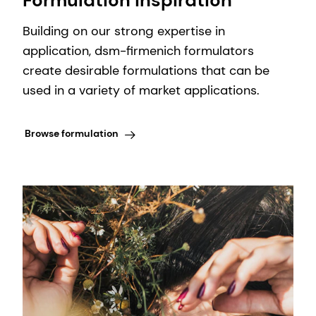
Formulation inspiration
Building on our strong expertise in
application, dsm-firmenich formulators
create desirable formulations that can be
used in a variety of market applications.
Browse formulation