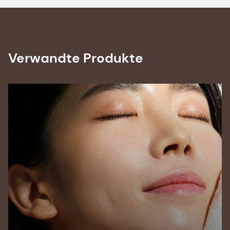
Verwandte Produkte