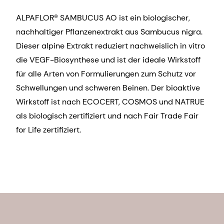
ALPAFLOR® SAMBUCUS AO ist ein biologischer,
nachhaltiger Pflanzenextrakt aus Sambucus nigra.
Dieser alpine Extrakt reduziert nachweislich in vitro
die VEGF-Biosynthese und ist der ideale Wirkstoff
für alle Arten von Formulierungen zum Schutz vor
Schwellungen und schweren Beinen. Der bioaktive
Wirkstoff ist nach ECOCERT, COSMOS und NATRUE
als biologisch zertifiziert und nach Fair Trade Fair
for Life zertifiziert.