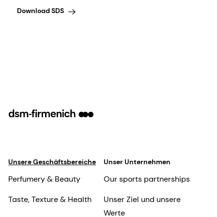
Download SDS
Unsere Geschäftsbereiche
Unser Unternehmen
Perfumery & Beauty
Our sports partnerships
Taste, Texture & Health
Unser Ziel und unsere
Werte