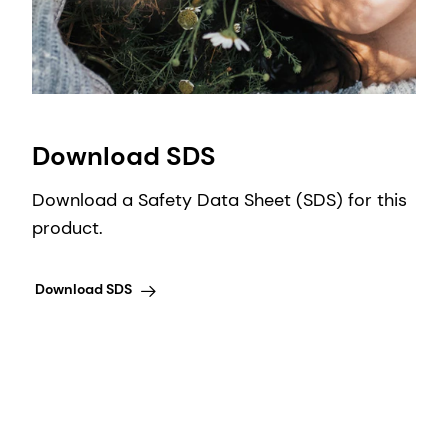
Download SDS
Download a Safety Data Sheet (SDS) for this
product.
Download SDS