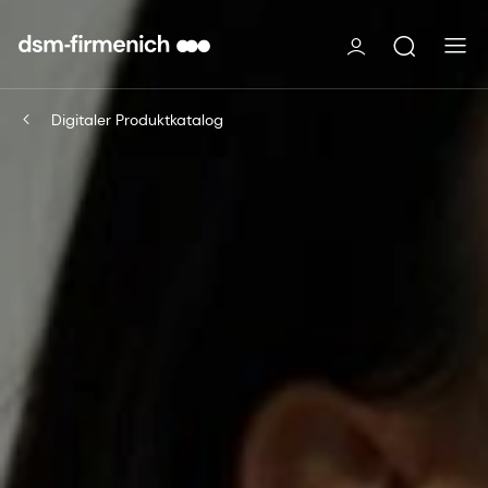
Digitaler Produktkatalog