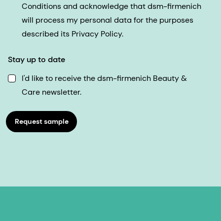
Conditions and acknowledge that dsm-firmenich
will process my personal data for the purposes
described its Privacy Policy.
Stay up to date
I'd like to receive the dsm-firmenich Beauty &
Care newsletter.
Request sample