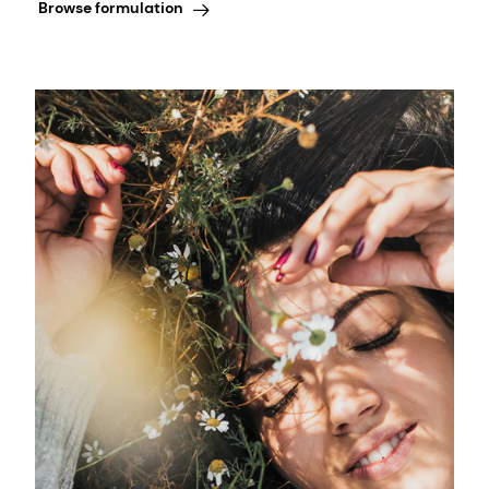
Browse formulation