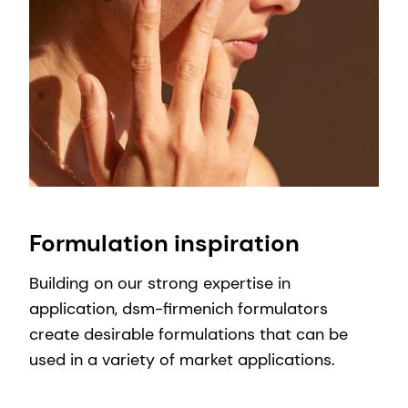
Formulation inspiration
Building on our strong expertise in
application, dsm-firmenich formulators
create desirable formulations that can be
used in a variety of market applications.