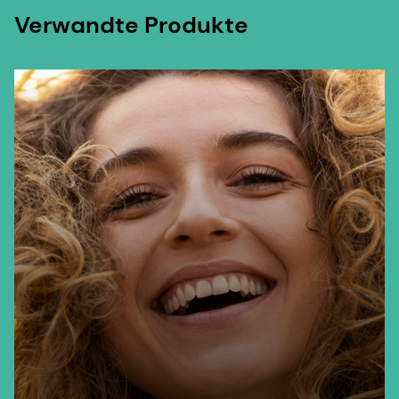
Verwandte Produkte