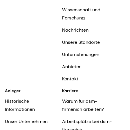
Wissenschaft und
Forschung
Nachrichten
Unsere Standorte
Unternehmungen
Anbieter
Kontakt
Anleger
Karriere
Historische
Warum für dsm-
Informationen
firmenich arbeiten?
Unser Unternehmen
Arbeitsplätze bei dsm-
firmenich