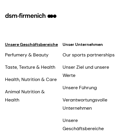
Unsere Geschäftsbereiche
Unser Unternehmen
Perfumery & Beauty
Our sports partnerships
Taste, Texture & Health
Unser Ziel und unsere
Werte
Health, Nutrition & Care
Unsere Führung
Animal Nutrition &
Health
Verantwortungsvolle
Unternehmen
Unsere
Geschäftsbereiche