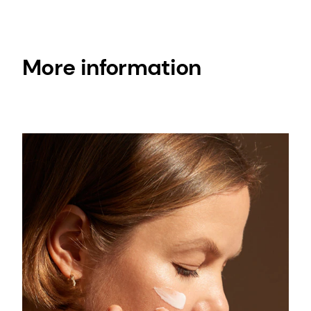
More information