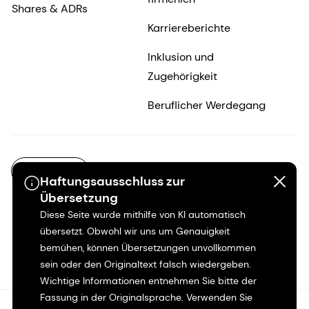
Shares & ADRs
Karriereberichte
Inklusion und
Zugehörigkeit
Beruflicher Werdegang
DE-DE
Haftungsausschluss zur
Übersetzung
Diese Seite wurde mithilfe von KI automatisch
übersetzt. Obwohl wir uns um Genauigkeit
bemühen, können Übersetzungen unvollkommen
sein oder den Originaltext falsch wiedergeben.
Wichtige Informationen entnehmen Sie bitte der
Fassung in der Originalsprache. Verwenden Sie