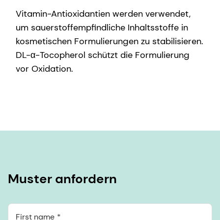
Vitamin-Antioxidantien werden verwendet,
um sauerstoffempfindliche Inhaltsstoffe in
kosmetischen Formulierungen zu stabilisieren.
DL-α-Tocopherol schützt die Formulierung
vor Oxidation.
Muster anfordern
First name