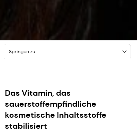
Springen zu
Das Vitamin, das
sauerstoffempfindliche
kosmetische Inhaltsstoffe
stabilisiert