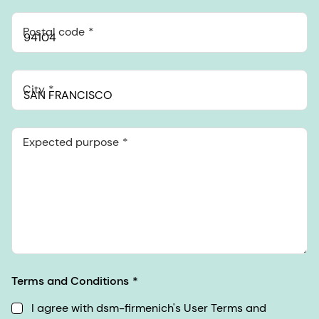
Postal code
City
Expected purpose
Terms and Conditions
I agree with dsm-firmenich's User Terms and