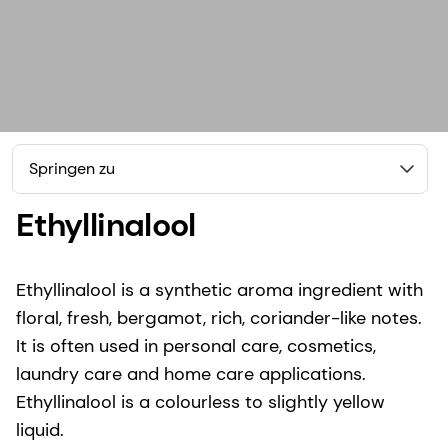
Springen zu
Ethyllinalool
Ethyllinalool is a synthetic aroma ingredient with
floral, fresh, bergamot, rich, coriander-like notes.
It is often used in personal care, cosmetics,
laundry care and home care applications.
Ethyllinalool is a colourless to slightly yellow
liquid.