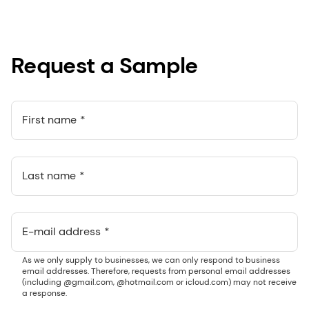
Request a Sample
First name
Last name
E-mail address
As we only supply to businesses, we can only respond to business
email addresses. Therefore, requests from personal email addresses
(including @gmail.com, @hotmail.com or icloud.com) may not receive
a response.