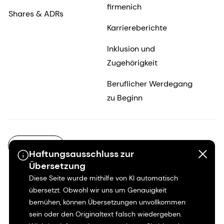
firmenich
Shares & ADRs
Karriereberichte
Inklusion und
Zugehörigkeit
Beruflicher Werdegang
zu Beginn
DE-DE
Haftungsausschluss zur
Übersetzung
Diese Seite wurde mithilfe von KI automatisch
übersetzt. Obwohl wir uns um Genauigkeit
bemühen, können Übersetzungen unvollkommen
sein oder den Originaltext falsch wiedergeben.