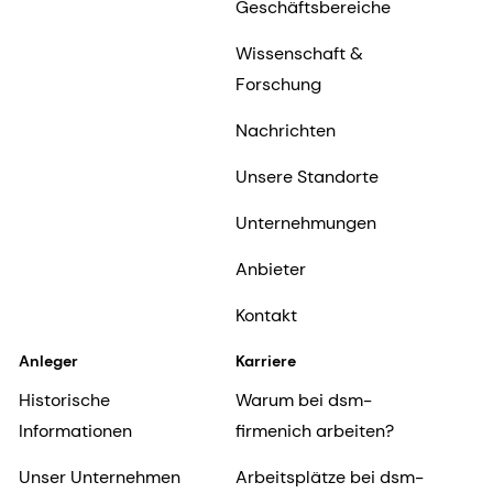
Geschäftsbereiche
Wissenschaft &
Forschung
Nachrichten
Unsere Standorte
Unternehmungen
Anbieter
Kontakt
Anleger
Karriere
Historische
Warum bei dsm-
Informationen
firmenich arbeiten?
Unser Unternehmen
Arbeitsplätze bei dsm-