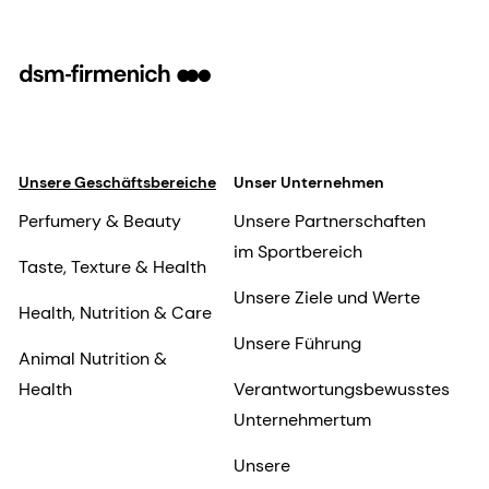
Unsere Geschäftsbereiche
Unser Unternehmen
Perfumery & Beauty
Unsere Partnerschaften
im Sportbereich
Taste, Texture & Health
Unsere Ziele und Werte
Health, Nutrition & Care
Unsere Führung
Animal Nutrition &
Health
Verantwortungsbewusstes
Unternehmertum
Unsere