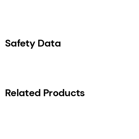
Safety Data
Related Products