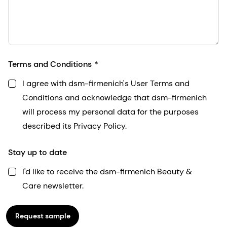
Terms and Conditions
I agree with dsm-firmenich's User Terms and
Conditions and acknowledge that dsm-firmenich
will process my personal data for the purposes
described its Privacy Policy.
Stay up to date
I'd like to receive the dsm-firmenich Beauty &
Care newsletter.
Request sample