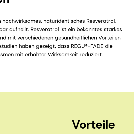
 hochwirksames, naturidentisches Resveratrol,
r aufhellt. Resveratrol ist ein bekanntes starkes
nd mit verschiedenen gesundheitlichen Vorteilen
sstudien haben gezeigt, dass REGU®-FADE die
men mit erhöhter Wirksamkeit reduziert.
Vorteile