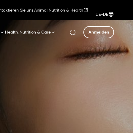
ntaktieren Sie uns
Animal Nutrition & Health
DE-DE
Health, Nutrition & Care
Anmelden