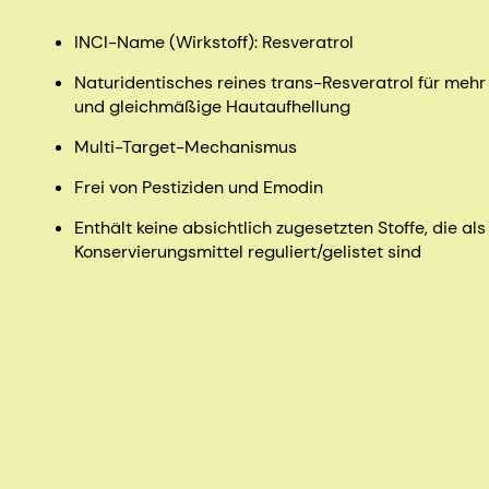
INCI-Name (Wirkstoff): Resveratrol
Naturidentisches reines trans-Resveratrol für meh
und gleichmäßige Hautaufhellung
Multi-Target-Mechanismus
Frei von Pestiziden und Emodin
Enthält keine absichtlich zugesetzten Stoffe, die als
Konservierungsmittel reguliert/gelistet sind