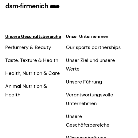
Unsere Geschäftsbereiche
Unser Unternehmen
Perfumery & Beauty
Our sports partnerships
Taste, Texture & Health
Unser Ziel und unsere
Werte
Health, Nutrition & Care
Unsere Führung
Animal Nutrition &
Health
Verantwortungsvolle
Unternehmen
Unsere
Geschäftsbereiche
Wissenschaft und