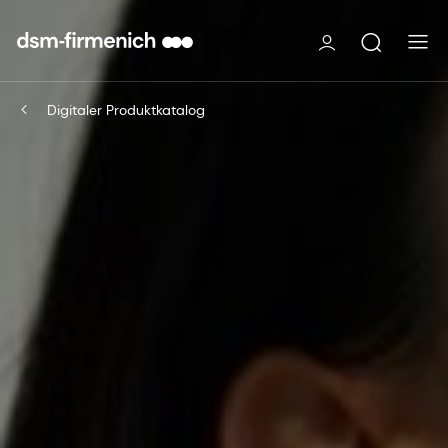
Digitaler Produktkatalog