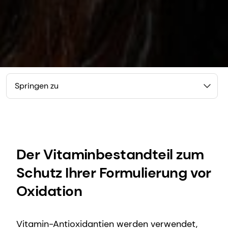
Springen zu
Der Vitaminbestandteil zum
Schutz Ihrer Formulierung vor
Oxidation
Vitamin-Antioxidantien werden verwendet,