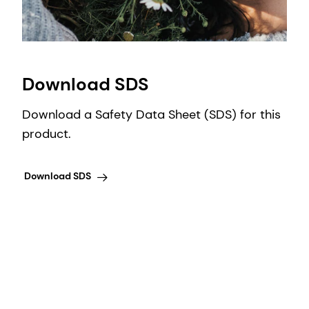
Download SDS
Download a Safety Data Sheet (SDS) for this
product.
Download SDS