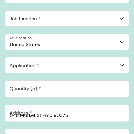
Job function
Your location
United States
Application
Quantity (g)
Address