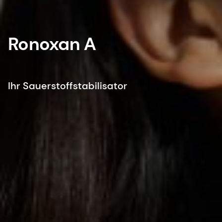
Ronoxan A
Ihr Sauerstoffstabilisator