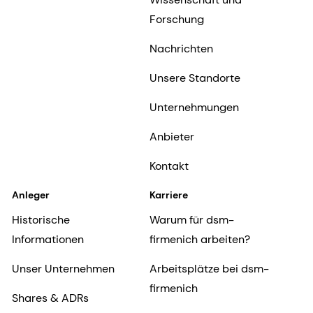
Forschung
Nachrichten
Unsere Standorte
Unternehmungen
Anbieter
Kontakt
Anleger
Karriere
Historische
Warum für dsm-
Informationen
firmenich arbeiten?
Unser Unternehmen
Arbeitsplätze bei dsm-
firmenich
Shares & ADRs