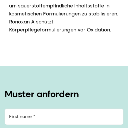
um sauerstoffempfindliche Inhaltsstoffe in
kosmetischen Formulierungen zu stabilisieren.
Ronoxan A schützt
Körperpflegeformulierungen vor Oxidation.
Muster anfordern
First name