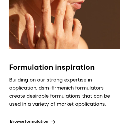
Formulation inspiration
Building on our strong expertise in
application, dsm-firmenich formulators
create desirable formulations that can be
used in a variety of market applications.
Browse formulation