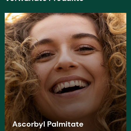
Ascorbyl Palmitate