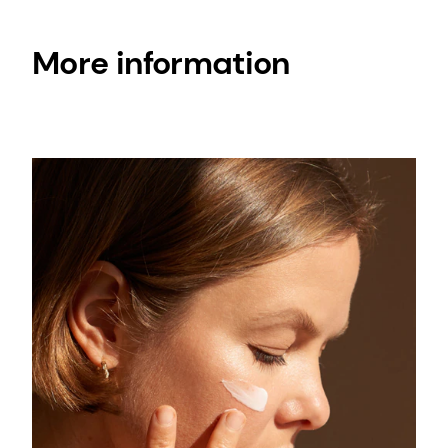
More information