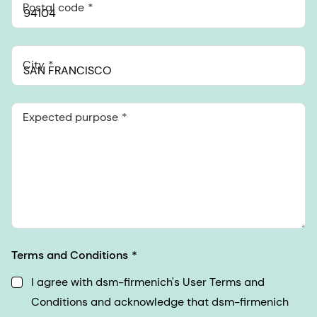
Postal code
City
Expected purpose
Terms and Conditions
I agree with dsm-firmenich's User Terms and
Conditions and acknowledge that dsm-firmenich