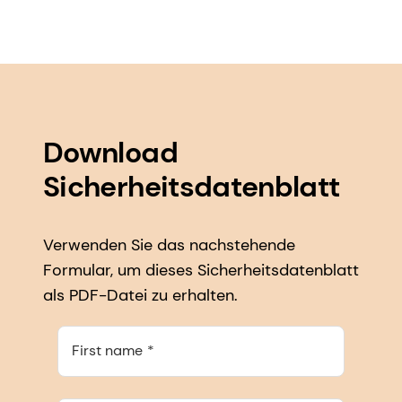
Download
Sicherheitsdatenblatt
Verwenden Sie das nachstehende
Formular, um dieses Sicherheitsdatenblatt
als PDF-Datei zu erhalten.
First name