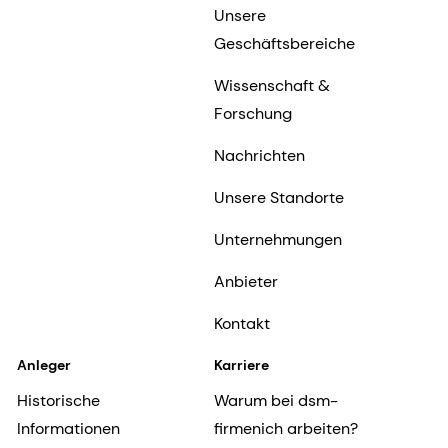
Unsere
Geschäftsbereiche
Wissenschaft &
Forschung
Nachrichten
Unsere Standorte
Unternehmungen
Anbieter
Kontakt
Anleger
Karriere
Historische
Warum bei dsm-
Informationen
firmenich arbeiten?