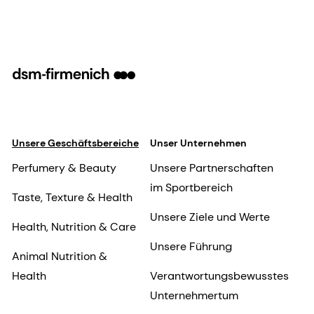
Unsere Geschäftsbereiche
Unser Unternehmen
Perfumery & Beauty
Unsere Partnerschaften
im Sportbereich
Taste, Texture & Health
Unsere Ziele und Werte
Health, Nutrition & Care
Unsere Führung
Animal Nutrition &
Health
Verantwortungsbewusstes
Unternehmertum