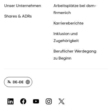
Unser Unternehmen
Arbeitsplätze bei dsm-
firmenich
Shares & ADRs
Karriereberichte
Inklusion und
Zugehörigkeit
Beruflicher Werdegang
zu Beginn
DE-DE