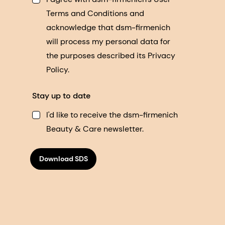
Terms and Conditions and
acknowledge that dsm-firmenich
will process my personal data for
the purposes described its Privacy
Policy.
Stay up to date
I'd like to receive the dsm-firmenich
Beauty & Care newsletter.
Download SDS