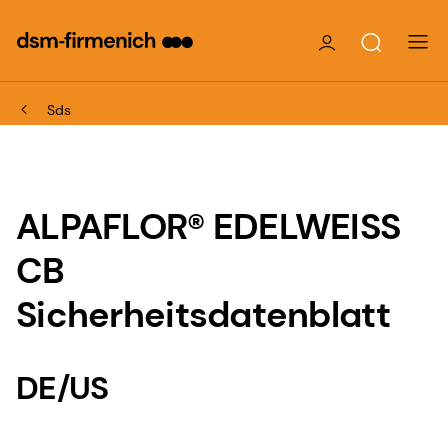
Sds
ALPAFLOR® EDELWEISS
CB
Sicherheitsdatenblatt
DE/US