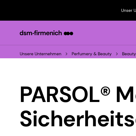
Unser 
Unsere Unternehmen
Perfumery & Beauty
Beauty
PARSOL® M
Sicherheit