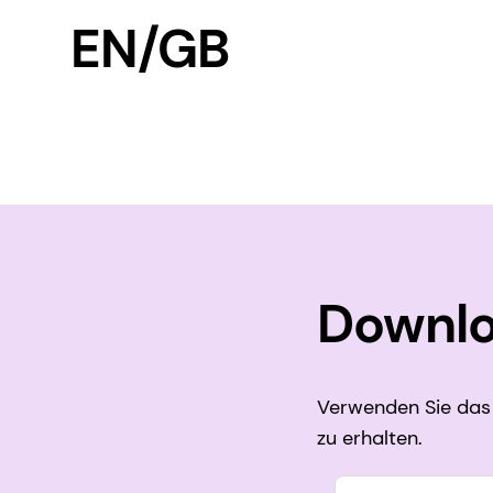
EN/GB
Downlo
Verwenden Sie das 
zu erhalten.