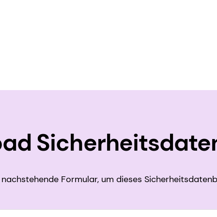
ad Sicherheitsdate
nachstehende Formular, um dieses Sicherheitsdatenb