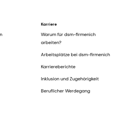
Karriere
n
Warum für dsm-firmenich
arbeiten?
Arbeitsplätze bei dsm-firmenich
Karriereberichte
Inklusion und Zugehörigkeit
Beruflicher Werdegang