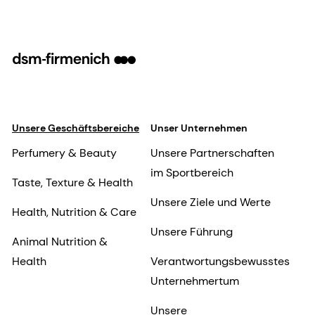
Unsere Geschäftsbereiche
Unser Unternehmen
Perfumery & Beauty
Unsere Partnerschaften
im Sportbereich
Taste, Texture & Health
Unsere Ziele und Werte
Health, Nutrition & Care
Unsere Führung
Animal Nutrition &
Health
Verantwortungsbewusstes
Unternehmertum
Unsere