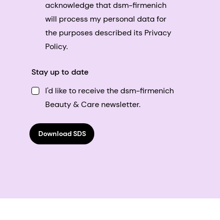
acknowledge that dsm-firmenich
will process my personal data for
the purposes described its Privacy
Policy.
Stay up to date
I'd like to receive the dsm-firmenich
Beauty & Care newsletter.
Download SDS