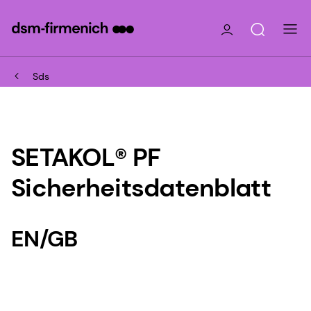
Sds
SETAKOL® PF
Sicherheitsdatenblatt
EN/GB