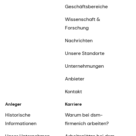
Geschäftsbereiche
Wissenschaft &
Forschung
Nachrichten
Unsere Standorte
Unternehmungen
Anbieter
Kontakt
Anleger
Karriere
Historische
Warum bei dsm-
Informationen
firmenich arbeiten?