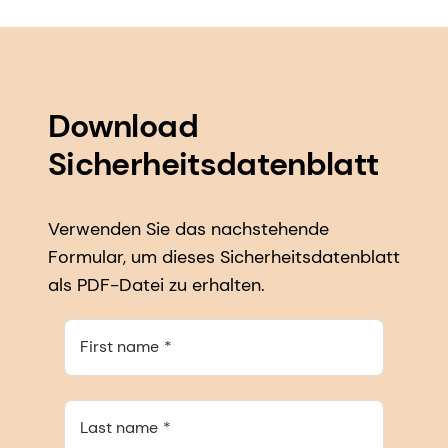
Download
Sicherheitsdatenblatt
Verwenden Sie das nachstehende
Formular, um dieses Sicherheitsdatenblatt
als PDF-Datei zu erhalten.
First name
Last name