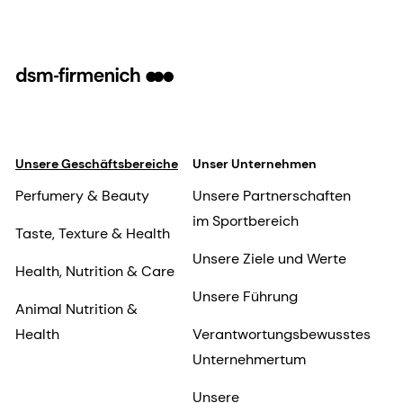
Unsere Geschäftsbereiche
Unser Unternehmen
Perfumery & Beauty
Unsere Partnerschaften
im Sportbereich
Taste, Texture & Health
Unsere Ziele und Werte
Health, Nutrition & Care
Unsere Führung
Animal Nutrition &
Health
Verantwortungsbewusstes
Unternehmertum
Unsere