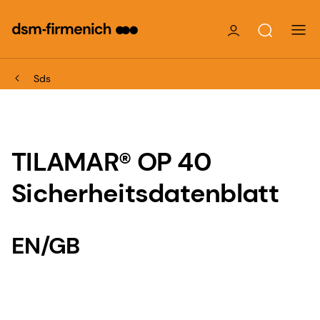
Sds
TILAMAR® OP 40
Sicherheitsdatenblatt
EN/GB