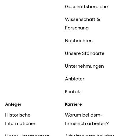
Geschäftsbereiche
Wissenschaft &
Forschung
Nachrichten
Unsere Standorte
Unternehmungen
Anbieter
Kontakt
Anleger
Karriere
Historische
Warum bei dsm-
Informationen
firmenich arbeiten?