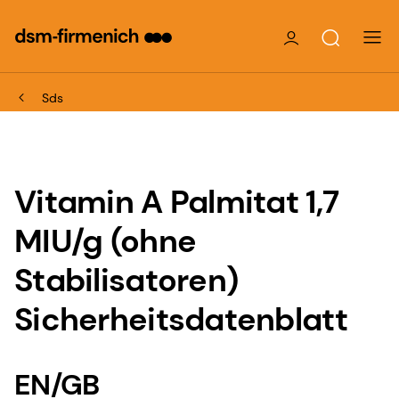
Sds
Vitamin A Palmitat 1,7
MIU/g (ohne
Stabilisatoren)
Sicherheitsdatenblatt
EN/GB