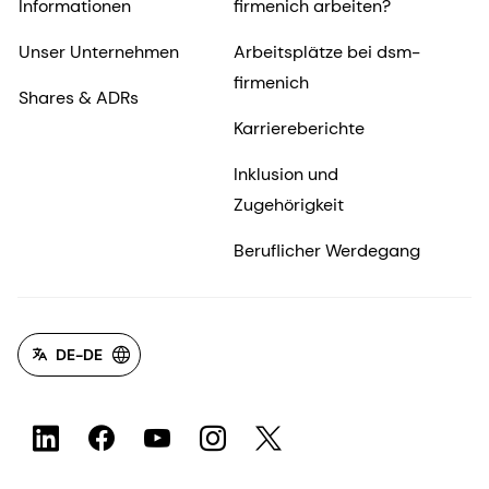
Informationen
firmenich arbeiten?
Unser Unternehmen
Arbeitsplätze bei dsm-
firmenich
Shares & ADRs
Karriereberichte
Inklusion und
Zugehörigkeit
Beruflicher Werdegang
DE-DE