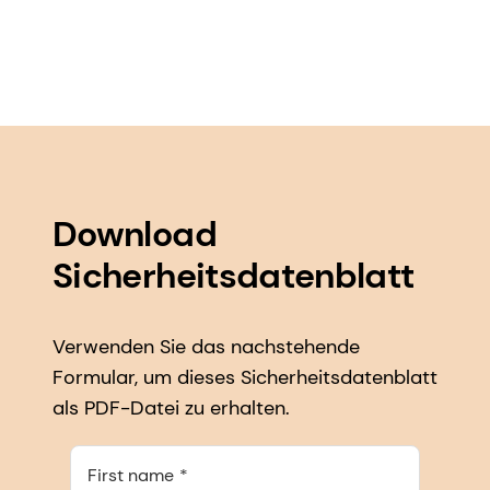
Download
Sicherheitsdatenblatt
Verwenden Sie das nachstehende
Formular, um dieses Sicherheitsdatenblatt
als PDF-Datei zu erhalten.
First name