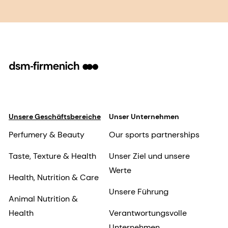
Unsere Geschäftsbereiche
Unser Unternehmen
Perfumery & Beauty
Our sports partnerships
Taste, Texture & Health
Unser Ziel und unsere
Werte
Health, Nutrition & Care
Unsere Führung
Animal Nutrition &
Health
Verantwortungsvolle
Unternehmen