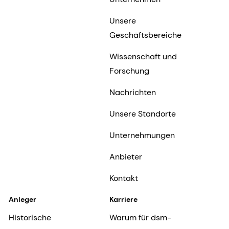
Unsere
Geschäftsbereiche
Wissenschaft und
Forschung
Nachrichten
Unsere Standorte
Unternehmungen
Anbieter
Kontakt
Anleger
Karriere
Historische
Warum für dsm-