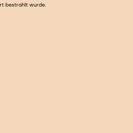
rt bestrahlt wurde.