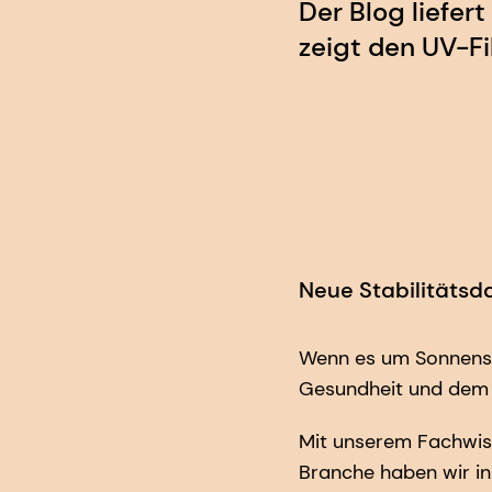
Der Blog liefer
zeigt den UV-Fi
Neue Stabilitätsd
Wenn es um Sonnensch
Gesundheit und dem
Mit unserem Fachwiss
Branche haben wir inn