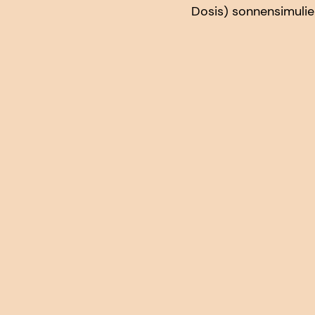
Dosis) sonnensimulie