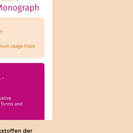
kstoffen der