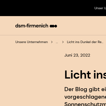
Unser 
Unsere Unternehmen
...
Licht ins Dunkel der Regulierung
Juni 23, 2022
Licht i
Der Blog gibt e
vorgeschlagen
Sonnenschutzmi