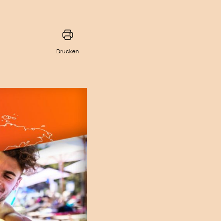
Drucken