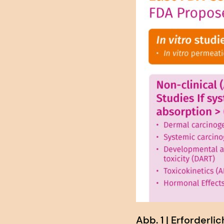
Abb. 1 | Erforder