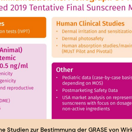
liche Studien zur Bestimmung der GRASE von Wir