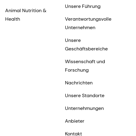
Unsere Führung
Animal Nutrition &
Health
Verantwortungsvolle
Unternehmen
Unsere
Geschäftsbereiche
Wissenschaft und
Forschung
Nachrichten
Unsere Standorte
Unternehmungen
Anbieter
Kontakt