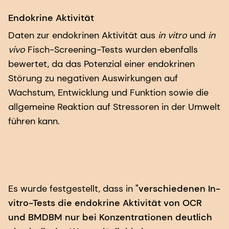
Endokrine Aktivität
Daten zur endokrinen Aktivität aus
in vitro
und
in
vivo
Fisch-Screening-Tests wurden ebenfalls
bewertet, da das Potenzial einer endokrinen
Störung zu negativen Auswirkungen auf
Wachstum, Entwicklung und Funktion sowie die
allgemeine Reaktion auf Stressoren in der Umwelt
führen kann.
Es wurde festgestellt, dass in
"verschiedenen In-
vitro-Tests die endokrine Aktivität von OCR
und BMDBM nur bei Konzentrationen deutlich