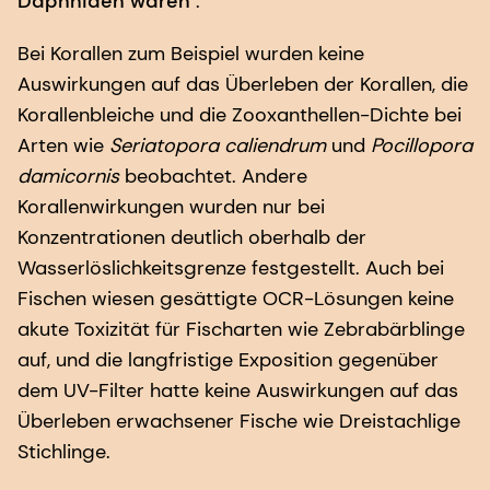
Daphniden waren"
.
Bei Korallen zum Beispiel wurden keine
Auswirkungen auf das Überleben der Korallen, die
Korallenbleiche und die Zooxanthellen-Dichte bei
Arten wie
Seriatopora caliendrum
und
Pocillopora
damicornis
beobachtet. Andere
Korallenwirkungen wurden nur bei
Konzentrationen deutlich oberhalb der
Wasserlöslichkeitsgrenze festgestellt. Auch bei
Fischen wiesen gesättigte OCR-Lösungen keine
akute Toxizität für Fischarten wie Zebrabärblinge
auf, und die langfristige Exposition gegenüber
dem UV-Filter hatte keine Auswirkungen auf das
Überleben erwachsener Fische wie Dreistachlige
Stichlinge.