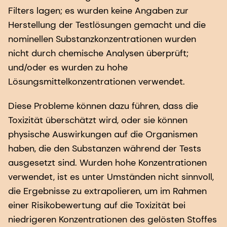
Filters lagen; es wurden keine Angaben zur
Herstellung der Testlösungen gemacht und die
nominellen Substanzkonzentrationen wurden
nicht durch chemische Analysen überprüft;
und/oder es wurden zu hohe
Lösungsmittelkonzentrationen verwendet.
Diese Probleme können dazu führen, dass die
Toxizität überschätzt wird, oder sie können
physische Auswirkungen auf die Organismen
haben, die den Substanzen während der Tests
ausgesetzt sind. Wurden hohe Konzentrationen
verwendet, ist es unter Umständen nicht sinnvoll,
die Ergebnisse zu extrapolieren, um im Rahmen
einer Risikobewertung auf die Toxizität bei
niedrigeren Konzentrationen des gelösten Stoffes