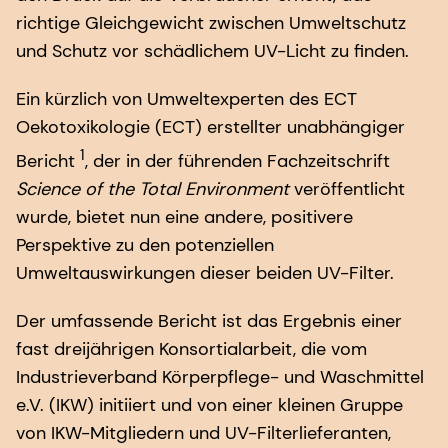
richtige Gleichgewicht zwischen Umweltschutz
und Schutz vor schädlichem UV-Licht zu finden.
Ein kürzlich von Umweltexperten des ECT
Oekotoxikologie (ECT) erstellter unabhängiger
1
Bericht
, der in der führenden Fachzeitschrift
Science of the Total Environment
veröffentlicht
wurde, bietet nun eine andere, positivere
Perspektive zu den potenziellen
Umweltauswirkungen dieser beiden UV-Filter.
Der umfassende Bericht ist das Ergebnis einer
fast dreijährigen Konsortialarbeit, die vom
Industrieverband Körperpflege- und Waschmittel
e.V. (IKW) initiiert und von einer kleinen Gruppe
von IKW-Mitgliedern und UV-Filterlieferanten,