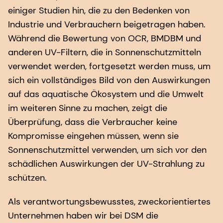
einiger Studien hin, die zu den Bedenken von
Industrie und Verbrauchern beigetragen haben.
Während die Bewertung von OCR, BMDBM und
anderen UV-Filtern, die in Sonnenschutzmitteln
verwendet werden, fortgesetzt werden muss, um
sich ein vollständiges Bild von den Auswirkungen
auf das aquatische Ökosystem und die Umwelt
im weiteren Sinne zu machen, zeigt die
Überprüfung, dass die Verbraucher keine
Kompromisse eingehen müssen, wenn sie
Sonnenschutzmittel verwenden, um sich vor den
schädlichen Auswirkungen der UV-Strahlung zu
schützen.
Als verantwortungsbewusstes, zweckorientiertes
Unternehmen haben wir bei DSM die