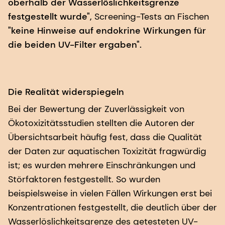
oberhalb der Wasserlöslichkeitsgrenze
festgestellt wurde",
Screening-Tests an Fischen
"keine Hinweise auf endokrine Wirkungen für
die beiden UV-Filter ergaben".
Die Realität widerspiegeln
Bei der Bewertung der Zuverlässigkeit von
Ökotoxizitätsstudien stellten die Autoren der
Übersichtsarbeit häufig fest, dass die Qualität
der Daten zur aquatischen Toxizität fragwürdig
ist; es wurden mehrere Einschränkungen und
Störfaktoren festgestellt. So wurden
beispielsweise in vielen Fällen Wirkungen erst bei
Konzentrationen festgestellt, die deutlich über der
Wasserlöslichkeitsgrenze des getesteten UV-