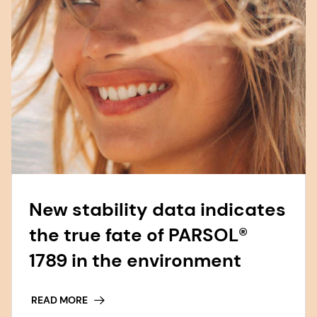
New stability data indicates
the true fate of PARSOL®
1789 in the environment
READ MORE