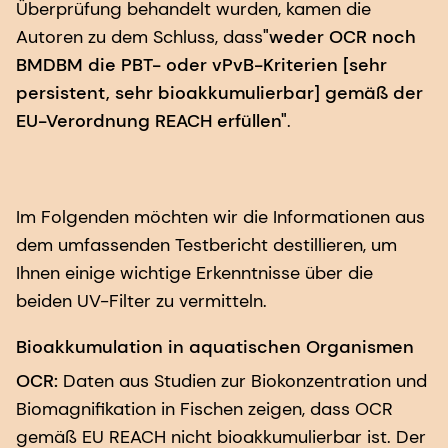
Überprüfung behandelt wurden, kamen die
Autoren zu dem Schluss, dass
"weder OCR noch
BMDBM die PBT- oder vPvB-Kriterien [sehr
persistent, sehr bioakkumulierbar] gemäß der
EU-Verordnung REACH erfüllen"
.
Im Folgenden möchten wir die Informationen aus
dem umfassenden Testbericht destillieren, um
Ihnen einige wichtige Erkenntnisse über die
beiden UV-Filter zu vermitteln.
Bioakkumulation in aquatischen Organismen
OCR:
Daten aus Studien zur Biokonzentration und
Biomagnifikation in Fischen zeigen, dass OCR
gemäß EU REACH nicht bioakkumulierbar ist. Der