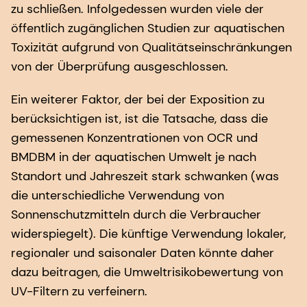
zu schließen.
Infolgedessen wurden viele der
öffentlich zugänglichen Studien zur aquatischen
Toxizität aufgrund von Qualitätseinschränkungen
von der Überprüfung ausgeschlossen.
Ein weiterer Faktor, der bei der Exposition zu
berücksichtigen ist, ist die Tatsache, dass die
gemessenen Konzentrationen von OCR und
BMDBM in der aquatischen Umwelt je nach
Standort und Jahreszeit stark schwanken (was
die unterschiedliche Verwendung von
Sonnenschutzmitteln durch die Verbraucher
widerspiegelt). Die künftige Verwendung lokaler,
regionaler und saisonaler Daten könnte daher
dazu beitragen, die Umweltrisikobewertung von
UV-Filtern zu verfeinern.