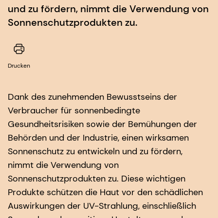
und zu fördern, nimmt die Verwendung von
Sonnenschutzprodukten zu.
Drucken
Dank des zunehmenden Bewusstseins der
Verbraucher für sonnenbedingte
Gesundheitsrisiken sowie der Bemühungen der
Behörden und der Industrie, einen wirksamen
Sonnenschutz zu entwickeln und zu fördern,
nimmt die Verwendung von
Sonnenschutzprodukten zu. Diese wichtigen
Produkte schützen die Haut vor den schädlichen
Auswirkungen der UV-Strahlung, einschließlich