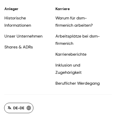
Anleger
Karriere
Historische
Warum für dsm-
Informationen
firmenich arbeiten?
Unser Unternehmen
Arbeitsplätze bei dsm-
firmenich
Shares & ADRs
Karriereberichte
Inklusion und
Zugehörigkeit
Beruflicher Werdegang
DE-DE