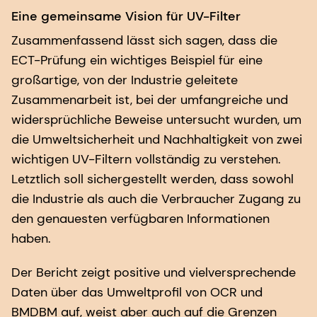
Eine gemeinsame Vision für UV-Filter
Zusammenfassend lässt sich sagen, dass die
ECT-Prüfung ein wichtiges Beispiel für eine
großartige, von der Industrie geleitete
Zusammenarbeit ist, bei der umfangreiche und
widersprüchliche Beweise untersucht wurden, um
die Umweltsicherheit und Nachhaltigkeit von zwei
wichtigen UV-Filtern vollständig zu verstehen.
Letztlich soll sichergestellt werden, dass sowohl
die Industrie als auch die Verbraucher Zugang zu
den genauesten verfügbaren Informationen
haben.
Der Bericht zeigt positive und vielversprechende
Daten über das Umweltprofil von OCR und
BMDBM auf, weist aber auch auf die Grenzen