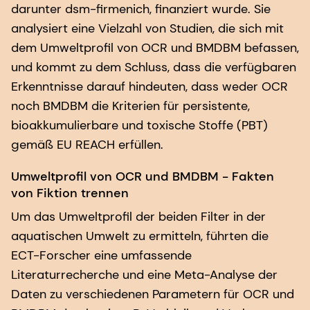
darunter dsm-firmenich, finanziert wurde. Sie
analysiert eine Vielzahl von Studien, die sich mit
dem Umweltprofil von OCR und BMDBM befassen,
und kommt zu dem Schluss, dass die verfügbaren
Erkenntnisse darauf hindeuten, dass weder OCR
noch BMDBM die Kriterien für persistente,
bioakkumulierbare und toxische Stoffe (PBT)
gemäß EU REACH erfüllen.
Umweltprofil von OCR und BMDBM - Fakten
von Fiktion trennen
Um das Umweltprofil der beiden Filter in der
aquatischen Umwelt zu ermitteln, führten die
ECT-Forscher eine umfassende
Literaturrecherche und eine Meta-Analyse der
Daten zu verschiedenen Parametern für OCR und