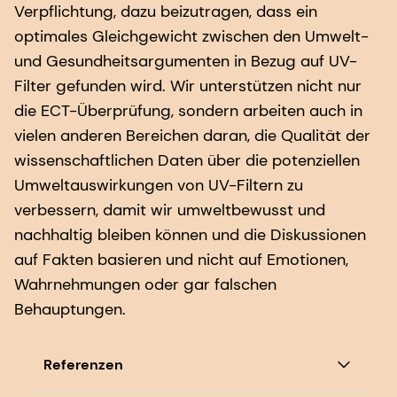
Verpflichtung, dazu beizutragen, dass ein
optimales Gleichgewicht zwischen den Umwelt-
und Gesundheitsargumenten in Bezug auf UV-
Filter gefunden wird. Wir unterstützen nicht nur
die ECT-Überprüfung, sondern arbeiten auch in
vielen anderen Bereichen daran, die Qualität der
wissenschaftlichen Daten über die potenziellen
Umweltauswirkungen von UV-Filtern zu
verbessern, damit wir umweltbewusst und
nachhaltig bleiben können und die Diskussionen
auf Fakten basieren und nicht auf Emotionen,
Wahrnehmungen oder gar falschen
Behauptungen.
Referenzen