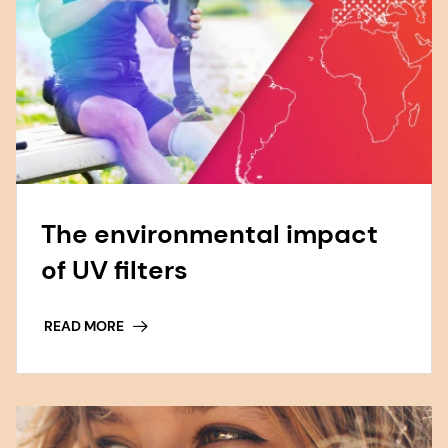
The environmental impact
of UV filters
READ MORE