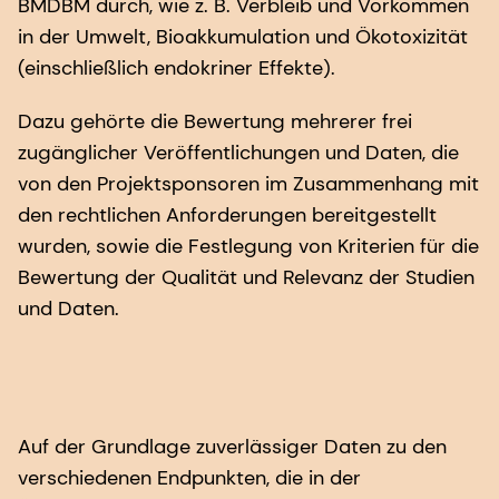
BMDBM durch, wie z. B. Verbleib und Vorkommen
in der Umwelt, Bioakkumulation und Ökotoxizität
(einschließlich endokriner Effekte).
Dazu gehörte die Bewertung mehrerer frei
zugänglicher Veröffentlichungen und Daten, die
von den Projektsponsoren im Zusammenhang mit
den rechtlichen Anforderungen bereitgestellt
wurden, sowie die Festlegung von Kriterien für die
Bewertung der Qualität und Relevanz der Studien
und Daten.
Auf der Grundlage zuverlässiger Daten zu den
verschiedenen Endpunkten, die in der