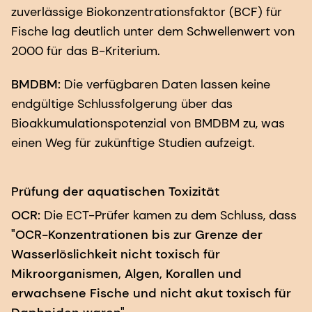
zuverlässige Biokonzentrationsfaktor (BCF) für
Fische lag deutlich unter dem Schwellenwert von
2000 für das B-Kriterium.
BMDBM:
Die verfügbaren Daten lassen keine
endgültige Schlussfolgerung über das
Bioakkumulationspotenzial von BMDBM zu, was
einen Weg für zukünftige Studien aufzeigt.
Prüfung der aquatischen Toxizität
OCR:
Die ECT-Prüfer kamen zu dem Schluss, dass
"OCR-Konzentrationen bis zur Grenze der
Wasserlöslichkeit nicht toxisch für
Mikroorganismen, Algen, Korallen und
erwachsene Fische und nicht akut toxisch für