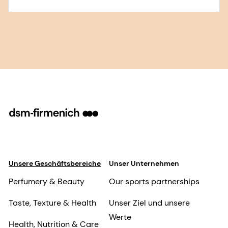
Unsere Geschäftsbereiche
Unser Unternehmen
Perfumery & Beauty
Our sports partnerships
Taste, Texture & Health
Unser Ziel und unsere
Werte
Health, Nutrition & Care