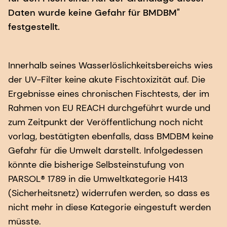
Daten wurde keine Gefahr für BMDBM"
festgestellt.
Innerhalb seines Wasserlöslichkeitsbereichs wies
der UV-Filter keine akute Fischtoxizität auf. Die
Ergebnisse eines chronischen Fischtests, der im
Rahmen von EU REACH durchgeführt wurde und
zum Zeitpunkt der Veröffentlichung noch nicht
vorlag, bestätigten ebenfalls, dass BMDBM keine
Gefahr für die Umwelt darstellt. Infolgedessen
könnte die bisherige Selbsteinstufung von
PARSOL® 1789 in die Umweltkategorie H413
(Sicherheitsnetz) widerrufen werden, so dass es
nicht mehr in diese Kategorie eingestuft werden
müsste.