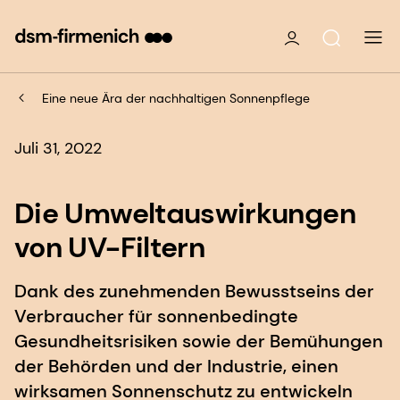
Eine neue Ära der nachhaltigen Sonnenpflege
Juli 31, 2022
Die Umweltauswirkungen
von UV-Filtern
Dank des zunehmenden Bewusstseins der
Verbraucher für sonnenbedingte
Gesundheitsrisiken sowie der Bemühungen
der Behörden und der Industrie, einen
wirksamen Sonnenschutz zu entwickeln