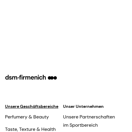
Unsere Geschäftsbereiche
Unser Unternehmen
Perfumery & Beauty
Unsere Partnerschaften
im Sportbereich
Taste, Texture & Health