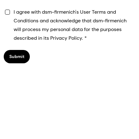
I agree with dsm-firmenich's User Terms and
Conditions and acknowledge that dsm-firmenich
will process my personal data for the purposes
described in its Privacy Policy.
Submit