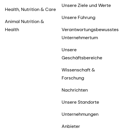
Unsere Ziele und Werte
Health, Nutrition & Care
Unsere Führung
Animal Nutrition &
Health
Verantwortungsbewusstes
Unternehmertum
Unsere
Geschäftsbereiche
Wissenschaft &
Forschung
Nachrichten
Unsere Standorte
Unternehmungen
Anbieter