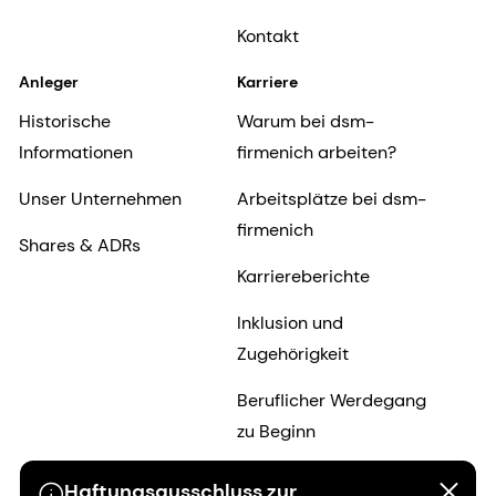
Kontakt
Anleger
Karriere
Historische
Warum bei dsm-
Informationen
firmenich arbeiten?
Unser Unternehmen
Arbeitsplätze bei dsm-
firmenich
Shares & ADRs
Karriereberichte
Inklusion und
Zugehörigkeit
Beruflicher Werdegang
zu Beginn
Haftungsausschluss zur