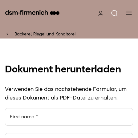
Bäckerei, Riegel und Konditorei
Dokument herunterladen
Verwenden Sie das nachstehende Formular, um
dieses Dokument als PDF-Datei zu erhalten.
First name