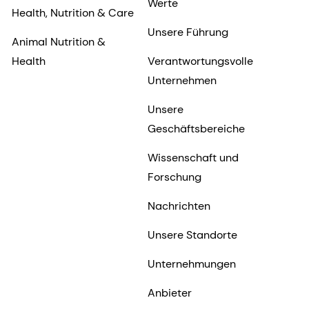
Werte
Health, Nutrition & Care
Unsere Führung
Animal Nutrition &
Health
Verantwortungsvolle
Unternehmen
Unsere
Geschäftsbereiche
Wissenschaft und
Forschung
Nachrichten
Unsere Standorte
Unternehmungen
Anbieter