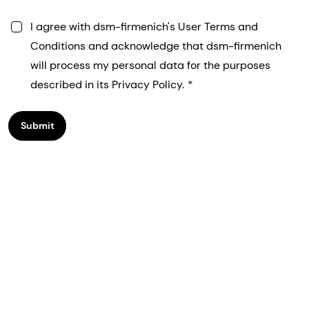
I agree with dsm-firmenich's User Terms and
Conditions and acknowledge that dsm-firmenich
will process my personal data for the purposes
described in its Privacy Policy.
Submit