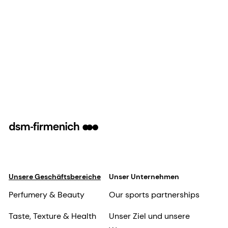
Unsere Geschäftsbereiche
Unser Unternehmen
Perfumery & Beauty
Our sports partnerships
Taste, Texture & Health
Unser Ziel und unsere