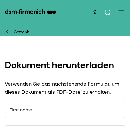
Getränk
Dokument herunterladen
Verwenden Sie das nachstehende Formular, um
dieses Dokument als PDF-Datei zu erhalten.
First name