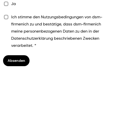
Ja
Ich stimme den Nutzungsbedingungen von dsm-
firmenich zu und bestätige, dass dsm-firmenich
meine personenbezogenen Daten zu den in der
Datenschutzerklärung beschriebenen Zwecken
verarbeitet.
Absenden