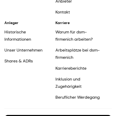
Anbieter
Kontakt
Anleger
Karriere
Historische
Warum für dsm-
Informationen
firmenich arbeiten?
Unser Unternehmen
Arbeitsplätze bei dsm-
firmenich
Shares & ADRs
Karriereberichte
Inklusion und
Zugehörigkeit
Beruflicher Werdegang