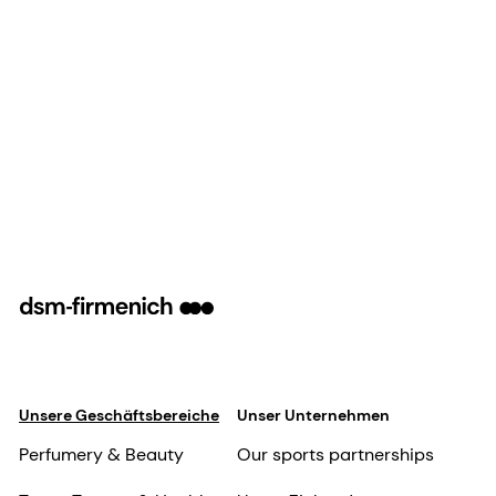
Unsere Geschäftsbereiche
Unser Unternehmen
Perfumery & Beauty
Our sports partnerships