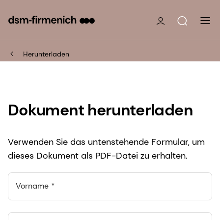
Herunterladen
Dokument herunterladen
Verwenden Sie das untenstehende Formular, um
dieses Dokument als PDF-Datei zu erhalten.
Vorname