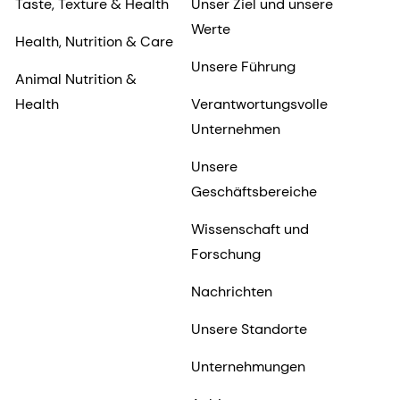
Taste, Texture & Health
Unser Ziel und unsere
Werte
Health, Nutrition & Care
Unsere Führung
Animal Nutrition &
Health
Verantwortungsvolle
Unternehmen
Unsere
Geschäftsbereiche
Wissenschaft und
Forschung
Nachrichten
Unsere Standorte
Unternehmungen