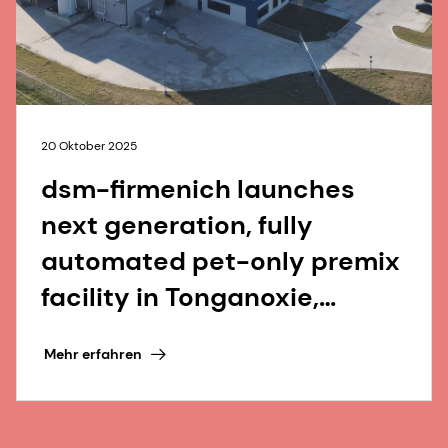
20 Oktober 2025
dsm-firmenich launches
next generation, fully
automated pet-only premix
facility in Tonganoxie,
Kansas
Mehr erfahren