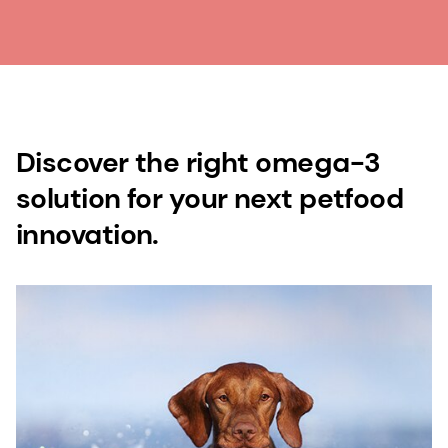
Discover the right omega-3
solution for your next petfood
innovation.