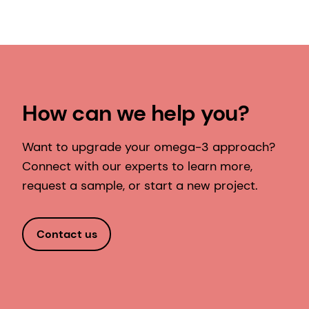
How can we help you?
Want to upgrade your omega-3 approach?
Connect with our experts to learn more,
request a sample, or start a new project.
Contact us