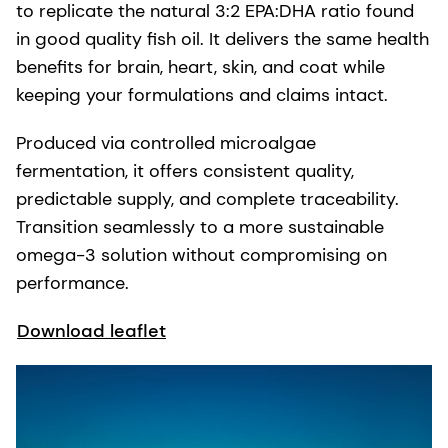
to replicate the natural 3:2 EPA:DHA ratio found
in good quality fish oil. It delivers the same health
benefits for brain, heart, skin, and coat while
keeping your formulations and claims intact.
Produced via controlled microalgae
fermentation, it offers consistent quality,
predictable supply, and complete traceability.
Transition seamlessly to a more sustainable
omega-3 solution without compromising on
performance.
Download leaflet