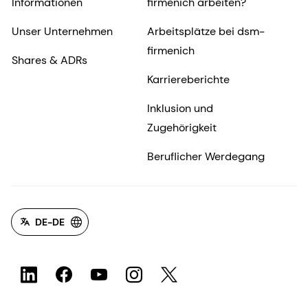
Informationen
firmenich arbeiten?
Unser Unternehmen
Arbeitsplätze bei dsm-
firmenich
Shares & ADRs
Karriereberichte
Inklusion und
Zugehörigkeit
Beruflicher Werdegang
DE-DE