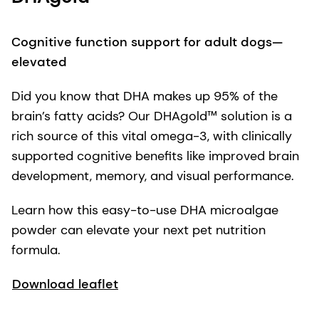
Cognitive function support for adult dogs—
elevated
Did you know that DHA makes up 95% of the
brain’s fatty acids? Our DHAgold™ solution is a
rich source of this vital omega-3, with clinically
supported cognitive benefits like improved brain
development, memory, and visual performance.
Learn how this easy-to-use DHA microalgae
powder can elevate your next pet nutrition
formula.
Download leaflet