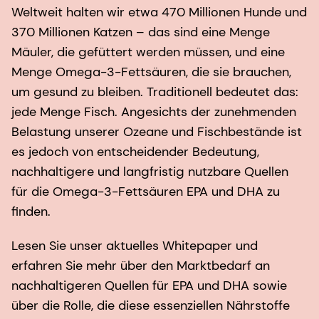
Weltweit halten wir etwa 470 Millionen Hunde und
370 Millionen Katzen – das sind eine Menge
Mäuler, die gefüttert werden müssen, und eine
Menge Omega-3-Fettsäuren, die sie brauchen,
um gesund zu bleiben. Traditionell bedeutet das:
jede Menge Fisch. Angesichts der zunehmenden
Belastung unserer Ozeane und Fischbestände ist
es jedoch von entscheidender Bedeutung,
nachhaltigere und langfristig nutzbare Quellen
für die Omega-3-Fettsäuren EPA und DHA zu
finden.
Lesen Sie unser aktuelles Whitepaper und
erfahren Sie mehr über den Marktbedarf an
nachhaltigeren Quellen für EPA und DHA sowie
über die Rolle, die diese essenziellen Nährstoffe