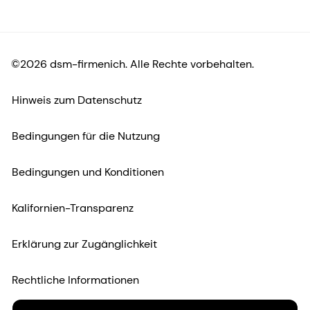
©2026 dsm-firmenich. Alle Rechte vorbehalten.
Hinweis zum Datenschutz
Bedingungen für die Nutzung
Bedingungen und Konditionen
Kalifornien-Transparenz
Erklärung zur Zugänglichkeit
Rechtliche Informationen