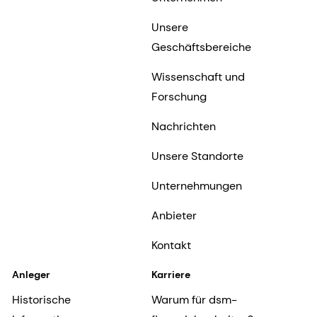
Unsere
Geschäftsbereiche
Wissenschaft und
Forschung
Nachrichten
Unsere Standorte
Unternehmungen
Anbieter
Kontakt
Anleger
Karriere
Historische
Warum für dsm-