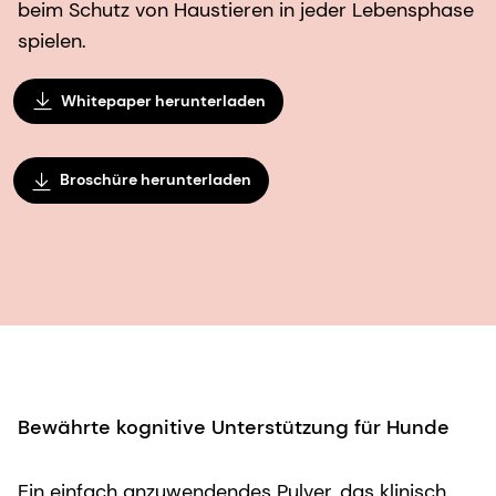
beim Schutz von Haustieren in jeder Lebensphase
spielen.
Whitepaper herunterladen
Broschüre herunterladen
Bewährte kognitive Unterstützung für Hunde
Ein einfach anzuwendendes Pulver, das klinisch