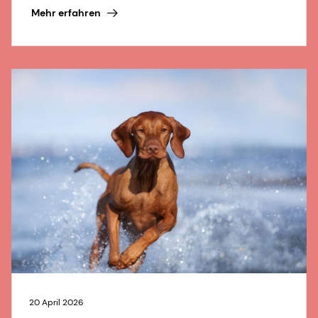
Mehr erfahren
20 April 2026