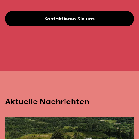
Kontaktieren Sie uns
Aktuelle Nachrichten