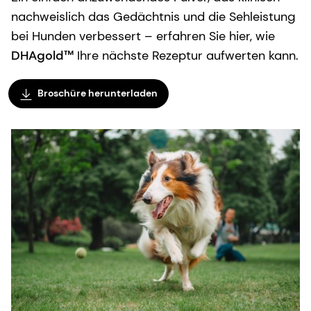
nachweislich das Gedächtnis und die Sehleistung
bei Hunden verbessert – erfahren Sie hier, wie
DHAgold™
Ihre nächste Rezeptur aufwerten kann.
Broschüre herunterladen