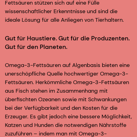
Fettsäuren stützen sich auf eine Fülle
wissenschaftlicher Erkenntnisse und sind die
ideale Lösung für alle Anliegen von Tierhaltern.
Gut für Haustiere. Gut für die Produzenten.
Gut für den Planeten.
Omega-3-Fettsäuren auf Algenbasis bieten eine
unerschöpfliche Quelle hochwertiger Omega-3-
Fettsäuren. Herkömmliche Omega-3-Fettsäuren
aus Fisch stehen im Zusammenhang mit
überfischten Ozeanen sowie mit Schwankungen
bei der Verfügbarkeit und den Kosten für die
Erzeuger. Es gibt jedoch eine bessere Möglichkeit,
Katzen und Hunden die notwendigen Nährstoffe
zuzuführen – indem man mit Omega-3-