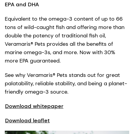
EPA and DHA
Equivalent to the omega-3 content of up to 66
tons of wild-caught fish and offering more than
double the potency of traditional fish oil,
Veramaris® Pets provides all the benefits of
marine omega-3s, and more. Now with 30%
more EPA guaranteed.
See why Veramaris® Pets stands out for great
palatability, reliable stability, and being a planet-
friendly omega-3 source.
Download whitepaper
Download leaflet