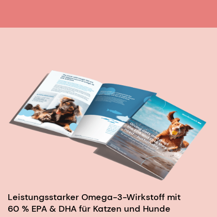
Leistungsstarker Omega-3-Wirkstoff mit
60 % EPA & DHA für Katzen und Hunde