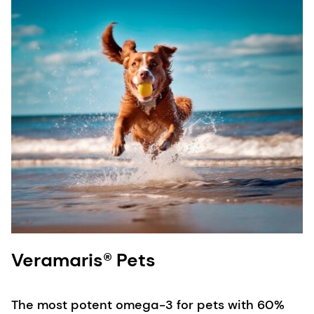
Veramaris® Pets
The most potent omega-3 for pets with 60%