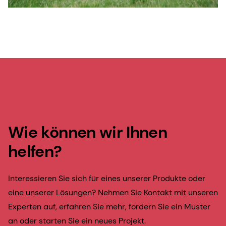
Wie können wir Ihnen
helfen?
Interessieren Sie sich für eines unserer Produkte oder
eine unserer Lösungen? Nehmen Sie Kontakt mit unseren
Experten auf, erfahren Sie mehr, fordern Sie ein Muster
an oder starten Sie ein neues Projekt.