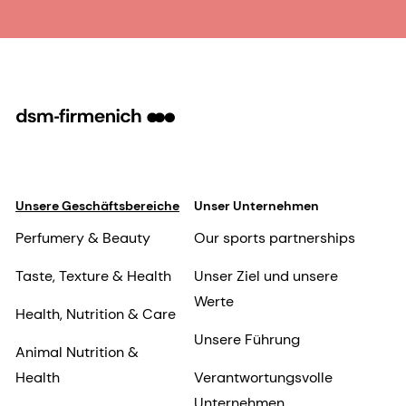
Unsere Geschäftsbereiche
Unser Unternehmen
Perfumery & Beauty
Our sports partnerships
Taste, Texture & Health
Unser Ziel und unsere
Werte
Health, Nutrition & Care
Unsere Führung
Animal Nutrition &
Health
Verantwortungsvolle
Unternehmen