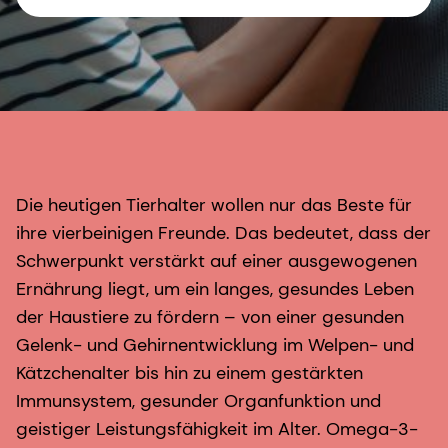
Die heutigen Tierhalter wollen nur das Beste für
ihre vierbeinigen Freunde. Das bedeutet, dass der
Schwerpunkt verstärkt auf einer ausgewogenen
Ernährung liegt, um ein langes, gesundes Leben
der Haustiere zu fördern – von einer gesunden
Gelenk- und Gehirnentwicklung im Welpen- und
Kätzchenalter bis hin zu einem gestärkten
Immunsystem, gesunder Organfunktion und
geistiger Leistungsfähigkeit im Alter. Omega-3-