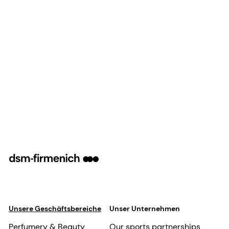
Unsere Geschäftsbereiche
Unser Unternehmen
Perfumery & Beauty
Our sports partnerships