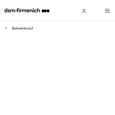
Bohnenkraut