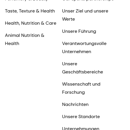
Taste, Texture & Health
Unser Ziel und unsere
Werte
Health, Nutrition & Care
Unsere Führung
Animal Nutrition &
Health
Verantwortungsvolle
Unternehmen
Unsere
Geschäftsbereiche
Wissenschaft und
Forschung
Nachrichten
Unsere Standorte
Unternehmungen