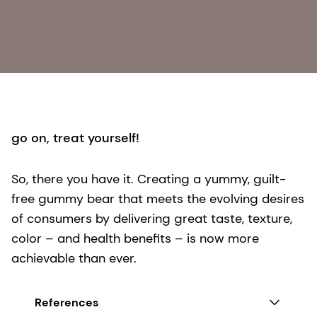
go on, treat yourself!
So, there you have it. Creating a yummy, guilt-
free gummy bear that meets the evolving desires
of consumers by delivering great taste, texture,
color – and health benefits – is now more
achievable than ever.
References