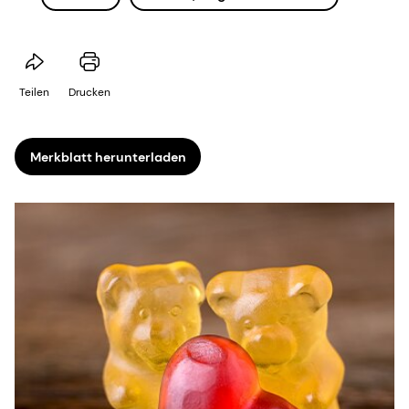
Teilen
Drucken
Merkblatt herunterladen