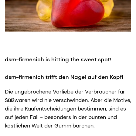
dsm-firmenich is hitting the sweet spot!
dsm-firmenich trifft den Nagel auf den Kopf!
Die ungebrochene Vorliebe der Verbraucher für
Süßwaren wird nie verschwinden. Aber die Motive,
die ihre Kaufentscheidungen bestimmen, sind es
auf jeden Fall - besonders in der bunten und
köstlichen Welt der Gummibärchen.