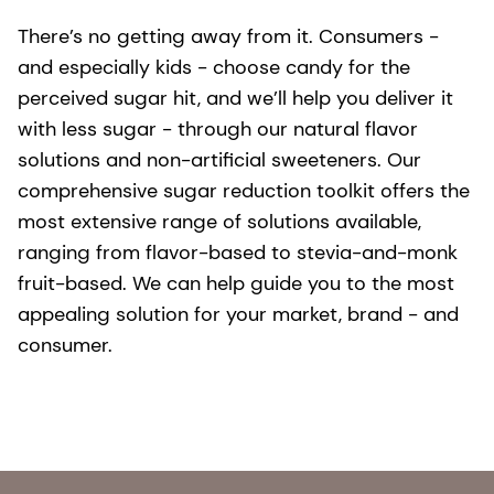
There’s no getting away from it. Consumers -
and especially kids - choose candy for the
perceived sugar hit, and we’ll help you deliver it
with less sugar - through our natural flavor
solutions and non-artificial sweeteners. Our
comprehensive sugar reduction toolkit offers the
most extensive range of solutions available,
ranging from flavor-based to stevia-and-monk
fruit-based. We can help guide you to the most
appealing solution for your market, brand - and
consumer.