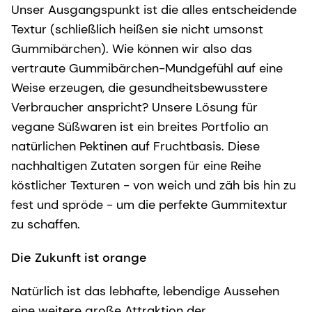
Unser Ausgangspunkt ist die alles entscheidende
Textur (schließlich heißen sie nicht umsonst
Gummibärchen). Wie können wir also das
vertraute Gummibärchen-Mundgefühl auf eine
Weise erzeugen, die gesundheitsbewusstere
Verbraucher anspricht? Unsere Lösung für
vegane Süßwaren ist ein breites Portfolio an
natürlichen Pektinen auf Fruchtbasis. Diese
nachhaltigen Zutaten sorgen für eine Reihe
köstlicher Texturen - von weich und zäh bis hin zu
fest und spröde - um die perfekte Gummitextur
zu schaffen.
Die Zukunft ist orange
Natürlich ist das lebhafte, lebendige Aussehen
eine weitere große Attraktion der