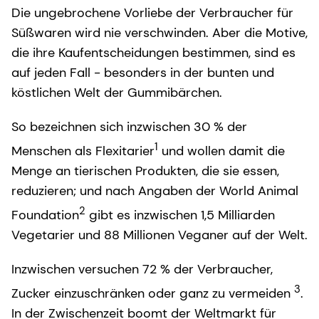
Die ungebrochene Vorliebe der Verbraucher für
Süßwaren wird nie verschwinden. Aber die Motive,
die ihre Kaufentscheidungen bestimmen, sind es
auf jeden Fall - besonders in der bunten und
köstlichen Welt der Gummibärchen.
So bezeichnen sich inzwischen 30 % der
1
Menschen als Flexitarier
und wollen damit die
Menge an tierischen Produkten, die sie essen,
reduzieren; und nach Angaben der World Animal
2
Foundation
gibt es inzwischen 1,5 Milliarden
Vegetarier und 88 Millionen Veganer auf der Welt.
Inzwischen versuchen 72 % der Verbraucher,
3
Zucker einzuschränken oder ganz zu vermeiden
.
In der Zwischenzeit boomt der Weltmarkt für