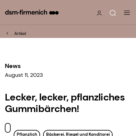
Artikel
News
August 11, 2023
Lecker, lecker, pflanzliches
Gummibärchen!
Pflanzlich
Bäckerei, Riegel und Konditorei