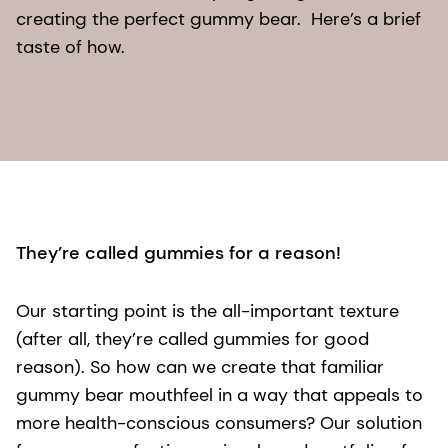
creating the perfect gummy bear. Here’s a brief
taste of how.
They’re called gummies for a reason!
Our starting point is the all-important texture
(after all, they’re called gummies for good
reason). So how can we create that familiar
gummy bear mouthfeel in a way that appeals to
more health-conscious consumers? Our solution