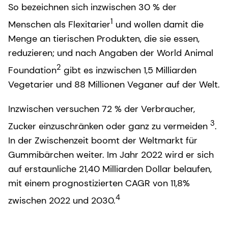
So bezeichnen sich inzwischen 30 % der
1
Menschen als Flexitarier
und wollen damit die
Menge an tierischen Produkten, die sie essen,
reduzieren; und nach Angaben der World Animal
2
Foundation
gibt es inzwischen 1,5 Milliarden
Vegetarier und 88 Millionen Veganer auf der Welt.
Inzwischen versuchen 72 % der Verbraucher,
3
Zucker einzuschränken oder ganz zu vermeiden
.
In der Zwischenzeit boomt der Weltmarkt für
Gummibärchen weiter. Im Jahr 2022 wird er sich
auf erstaunliche 21,40 Milliarden Dollar belaufen,
mit einem prognostizierten CAGR von 11,8%
4
zwischen 2022 und 2030.