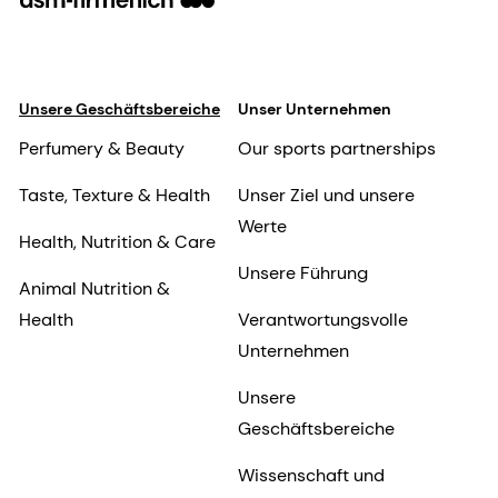
Unsere Geschäftsbereiche
Unser Unternehmen
Perfumery & Beauty
Our sports partnerships
Taste, Texture & Health
Unser Ziel und unsere
Werte
Health, Nutrition & Care
Unsere Führung
Animal Nutrition &
Health
Verantwortungsvolle
Unternehmen
Unsere
Geschäftsbereiche
Wissenschaft und