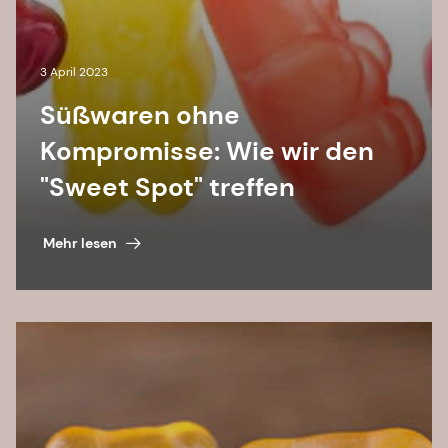
3 April 2023
Süßwaren ohne
Kompromisse: Wie wir den
"Sweet Spot" treffen
Mehr lesen