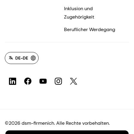
Inklusion und
Zugehörigkeit
Beruflicher Werdegang
DE-DE
©2026 dsm-firmenich. Alle Rechte vorbehalten.