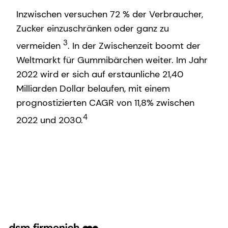
Inzwischen versuchen 72 % der Verbraucher,
Zucker einzuschränken oder ganz zu
3
vermeiden
. In der Zwischenzeit boomt der
Weltmarkt für Gummibärchen weiter. Im Jahr
2022 wird er sich auf erstaunliche 21,40
Milliarden Dollar belaufen, mit einem
prognostizierten CAGR von 11,8% zwischen
4
2022 und 2030.