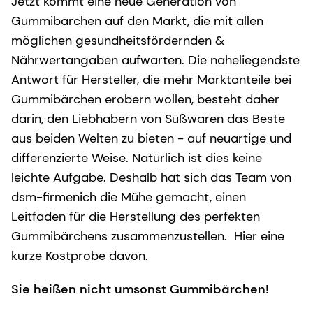
Jetzt kommt eine neue Generation von
Gummibärchen auf den Markt, die mit allen
möglichen gesundheitsfördernden &
Nährwertangaben aufwarten. Die naheliegendste
Antwort für Hersteller, die mehr Marktanteile bei
Gummibärchen erobern wollen, besteht daher
darin, den Liebhabern von Süßwaren das Beste
aus beiden Welten zu bieten - auf neuartige und
differenzierte Weise. Natürlich ist dies keine
leichte Aufgabe. Deshalb hat sich das Team von
dsm-firmenich die Mühe gemacht, einen
Leitfaden für die Herstellung des perfekten
Gummibärchens zusammenzustellen. Hier eine
kurze Kostprobe davon.
Sie heißen nicht umsonst Gummibärchen!