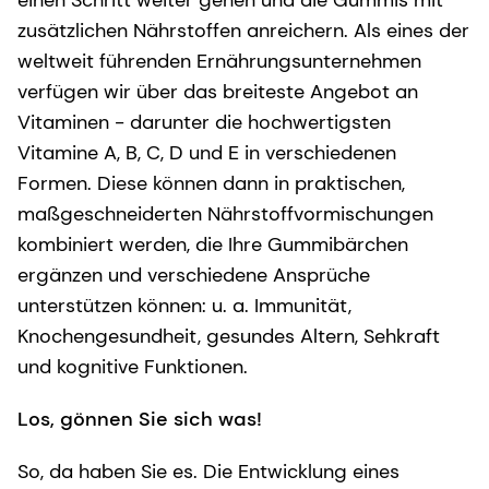
zusätzlichen Nährstoffen anreichern. Als eines der
weltweit führenden Ernährungsunternehmen
verfügen wir über das breiteste Angebot an
Vitaminen - darunter die hochwertigsten
Vitamine A, B, C, D und E in verschiedenen
Formen. Diese können dann in praktischen,
maßgeschneiderten Nährstoffvormischungen
kombiniert werden, die Ihre Gummibärchen
ergänzen und verschiedene Ansprüche
unterstützen können: u. a. Immunität,
Knochengesundheit, gesundes Altern, Sehkraft
und kognitive Funktionen.
Los, gönnen Sie sich was!
So, da haben Sie es. Die Entwicklung eines