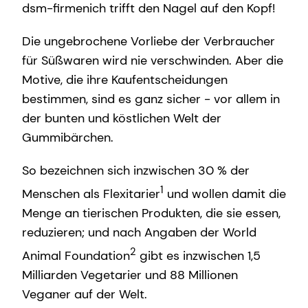
dsm-firmenich trifft den Nagel auf den Kopf!
Die ungebrochene Vorliebe der Verbraucher
für Süßwaren wird nie verschwinden. Aber die
Motive, die ihre Kaufentscheidungen
bestimmen, sind es ganz sicher - vor allem in
der bunten und köstlichen Welt der
Gummibärchen.
So bezeichnen sich inzwischen 30 % der
1
Menschen als Flexitarier
und wollen damit die
Menge an tierischen Produkten, die sie essen,
reduzieren; und nach Angaben der World
2
Animal Foundation
gibt es inzwischen 1,5
Milliarden Vegetarier und 88 Millionen
Veganer auf der Welt.