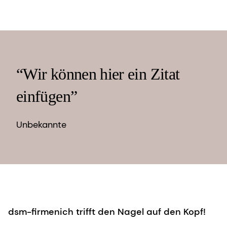
“Wir können hier ein Zitat
einfügen”
Unbekannte
dsm-firmenich trifft den Nagel auf den Kopf!