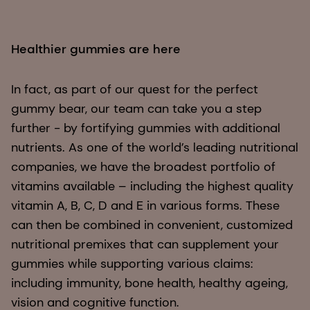
Healthier gummies are here
In fact, as part of our quest for the perfect
gummy bear, our team can take you a step
further - by fortifying gummies with additional
nutrients. As one of the world’s leading nutritional
companies, we have the broadest portfolio of
vitamins available – including the highest quality
vitamin A, B, C, D and E in various forms. These
can then be combined in convenient, customized
nutritional premixes that can supplement your
gummies while supporting various claims:
including immunity, bone health, healthy ageing,
vision and cognitive function.