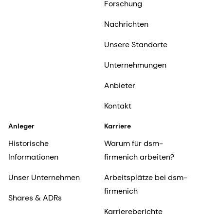
Forschung
Nachrichten
Unsere Standorte
Unternehmungen
Anbieter
Kontakt
Anleger
Karriere
Historische
Warum für dsm-
Informationen
firmenich arbeiten?
Unser Unternehmen
Arbeitsplätze bei dsm-
firmenich
Shares & ADRs
Karriereberichte