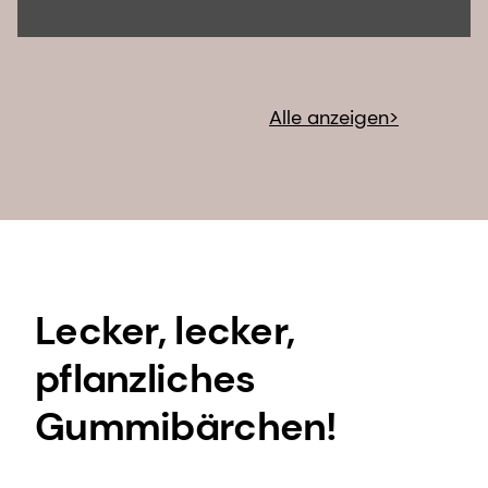
Alle anzeigen>
Lecker, lecker,
pflanzliches
Gummibärchen!