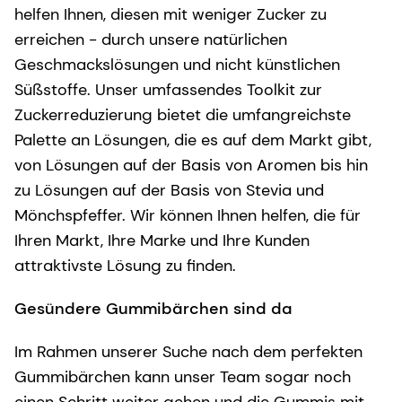
helfen Ihnen, diesen mit weniger Zucker zu
erreichen - durch unsere natürlichen
Geschmackslösungen und nicht künstlichen
Süßstoffe. Unser umfassendes Toolkit zur
Zuckerreduzierung bietet die umfangreichste
Palette an Lösungen, die es auf dem Markt gibt,
von Lösungen auf der Basis von Aromen bis hin
zu Lösungen auf der Basis von Stevia und
Mönchspfeffer. Wir können Ihnen helfen, die für
Ihren Markt, Ihre Marke und Ihre Kunden
attraktivste Lösung zu finden.
Gesündere Gummibärchen sind da
Im Rahmen unserer Suche nach dem perfekten
Gummibärchen kann unser Team sogar noch
einen Schritt weiter gehen und die Gummis mit