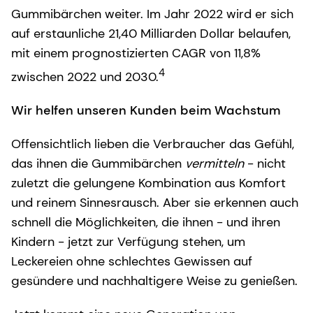
Gummibärchen weiter. Im Jahr 2022 wird er sich
auf erstaunliche 21,40 Milliarden Dollar belaufen,
mit einem prognostizierten CAGR von 11,8%
4
zwischen 2022 und 2030.
Wir helfen unseren Kunden beim Wachstum
Offensichtlich lieben die Verbraucher das Gefühl,
das ihnen die Gummibärchen
vermitteln
- nicht
zuletzt die gelungene Kombination aus Komfort
und reinem Sinnesrausch. Aber sie erkennen auch
schnell die Möglichkeiten, die ihnen - und ihren
Kindern - jetzt zur Verfügung stehen, um
Leckereien ohne schlechtes Gewissen auf
gesündere und nachhaltigere Weise zu genießen.