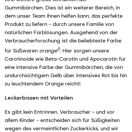
Gummibärchen. Dies ist ein weiterer Bereich, in
dem unser Team Ihnen helfen kann, das perfekte
Produkt zu liefern - durch unsere Familie von
natürlichen Farblösungen. Ausgehend von der
Verbraucherforschung ist die beliebteste Farbe
5
für Süßwaren
orange
. Hier sorgen unsere
Carotinoide wie Beta-Carotin und Apocarotin für
eine intensive Farbe der Gummibärchen, die von
undurchsichtigem Gelb über intensives Rot bis hin
zu leuchtendem Orange reicht!
Leckerbissen mit Vorteilen
Es gibt kein Entrinnen. Verbraucher - und vor
allem Kinder - entscheiden sich für Süßigkeiten
wegen des vermeintlichen Zuckerkicks, und wir