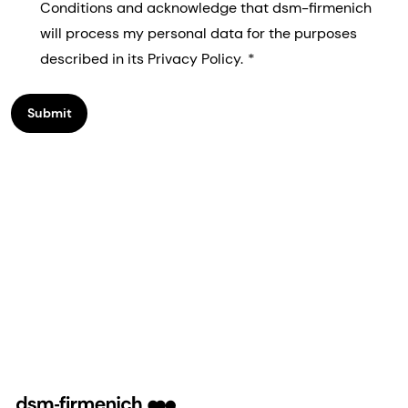
Conditions and acknowledge that dsm-firmenich
will process my personal data for the purposes
described in its Privacy Policy.
Submit