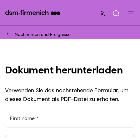
Nachrichten und Ereignisse
Dokument herunterladen
Verwenden Sie das nachstehende Formular, um
dieses Dokument als PDF-Datei zu erhalten.
First name