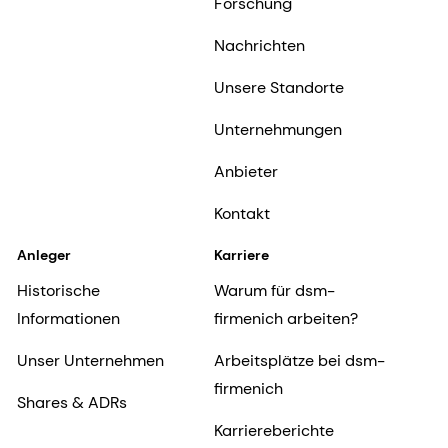
Forschung
Nachrichten
Unsere Standorte
Unternehmungen
Anbieter
Kontakt
Anleger
Karriere
Historische
Warum für dsm-
Informationen
firmenich arbeiten?
Unser Unternehmen
Arbeitsplätze bei dsm-
firmenich
Shares & ADRs
Karriereberichte