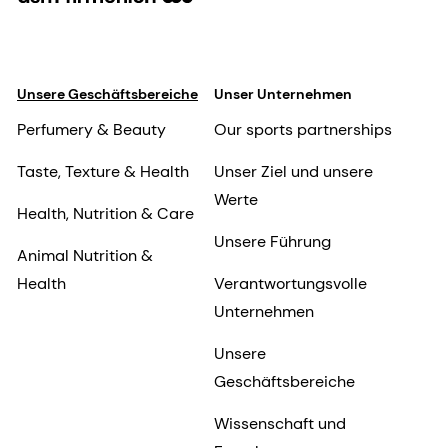
Unsere Geschäftsbereiche
Unser Unternehmen
Perfumery & Beauty
Our sports partnerships
Taste, Texture & Health
Unser Ziel und unsere
Werte
Health, Nutrition & Care
Unsere Führung
Animal Nutrition &
Health
Verantwortungsvolle
Unternehmen
Unsere
Geschäftsbereiche
Wissenschaft und