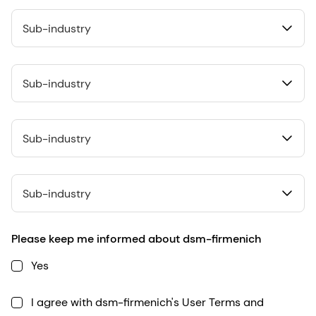
Sub-industry
Sub-industry
Sub-industry
Sub-industry
Please keep me informed about dsm-firmenich
Yes
I agree with dsm-firmenich's User Terms and