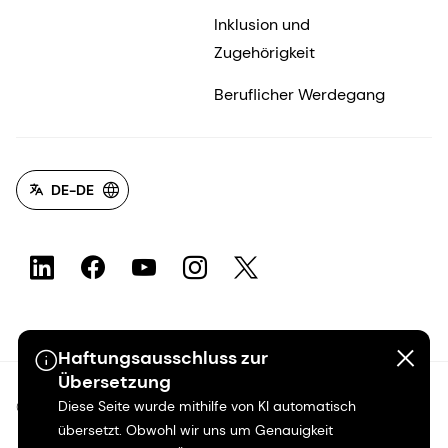
Inklusion und
Zugehörigkeit
Beruflicher Werdegang
DE-DE
Haftungsausschluss zur
Übersetzung
Diese Seite wurde mithilfe von KI automatisch
©2026 dsm-firmenich. Alle Rechte vorbehalten.
übersetzt. Obwohl wir uns um Genauigkeit