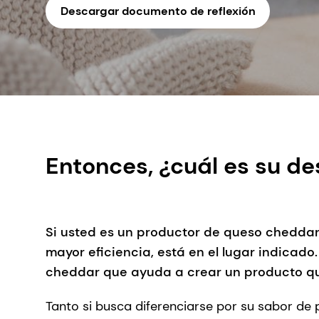
Descargar documento de reflexión
Entonces, ¿cuál es su de
Si usted es un productor de queso cheddar
mayor eficiencia, está en el lugar indica
cheddar que ayuda a crear un producto que
Tanto si busca diferenciarse por su sabor de