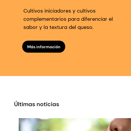
Cultivos iniciadores y cultivos
complementarios para diferenciar el
sabor y la textura del queso.
Más información
Últimas noticias