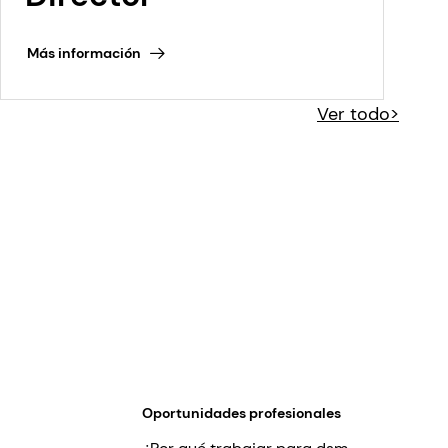
Más información
Ver todo>
Oportunidades profesionales