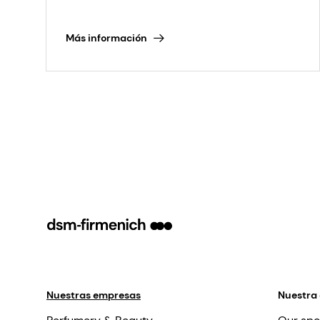
Más información
Nuestras empresas
Nuestra