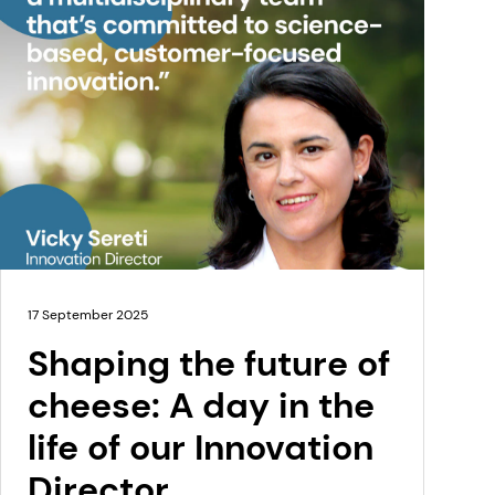
17 September 2025
Shaping the future of
cheese: A day in the
life of our Innovation
Director