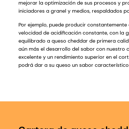
mejorar la optimización de sus procesos y pro
iniciadores a granel y medios, respaldados p
Por ejemplo, puede producir constantemente 
velocidad de acidificación constante, con la
equilibrado a queso cheddar de primera cali
aún más el desarrollo del sabor con nuestro
excelente y un rendimiento superior en el co
podrá dar a su queso un sabor característic