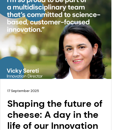
17 September 2025
Shaping the future of
cheese: A day in the
life of our Innovation