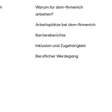
n
Warum für dsm-firmenich
arbeiten?
Arbeitsplätze bei dsm-firmenich
Karriereberichte
Inklusion und Zugehörigkeit
Beruflicher Werdegang