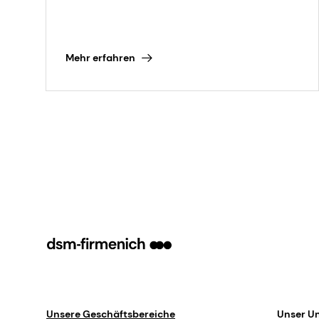
Mehr erfahren
Unsere Geschäftsbereiche
Unser U