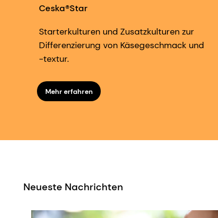
Ceska®Star
Starterkulturen und Zusatzkulturen zur
Differenzierung von Käsegeschmack und
-textur.
Mehr erfahren
Neueste Nachrichten