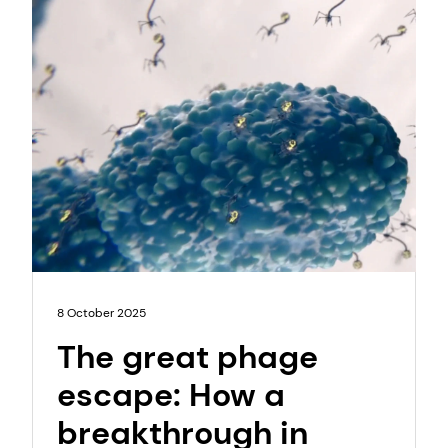
8 October 2025
The great phage
escape: How a
breakthrough in