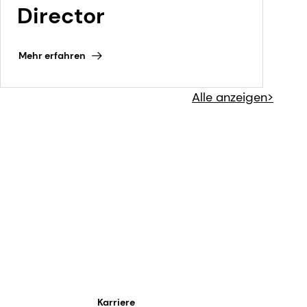
Director
Mehr erfahren
Alle anzeigen>
Karriere