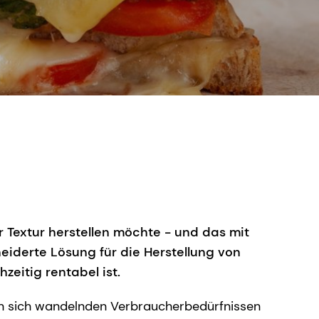
Textur herstellen möchte - und das mit
neiderte Lösung für die Herstellung von
zeitig rentabel ist.
en sich wandelnden Verbraucherbedürfnissen