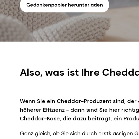
Gedankenpapier herunterladen
Also, was ist Ihre Ched
Wenn Sie ein Cheddar-Produzent sind, der 
höherer Effizienz - dann sind Sie hier rich
Cheddar-Käse, die dazu beiträgt, ein Produk
Ganz gleich, ob Sie sich durch erstklassige