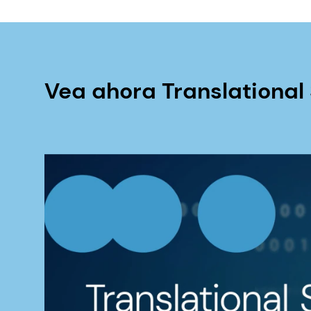
Vea ahora Translational 