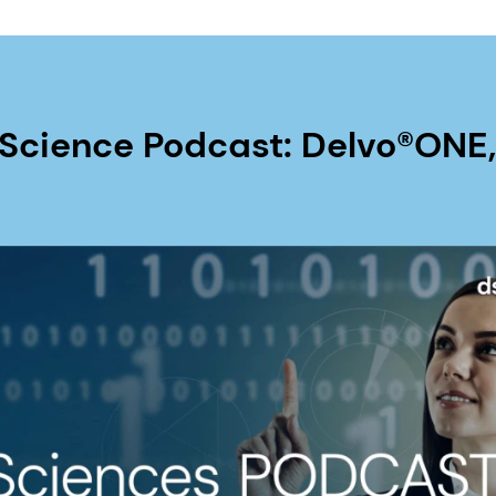
Science Podcast: Delvo®ONE, 