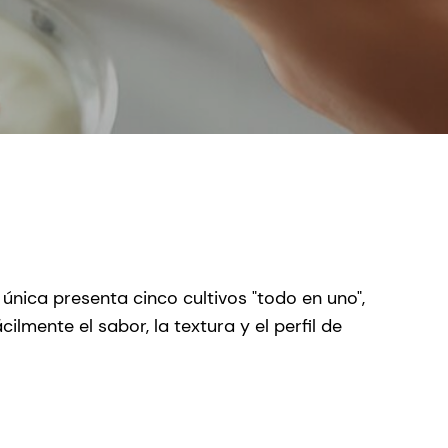
única presenta cinco cultivos "todo en uno",
mente el sabor, la textura y el perfil de