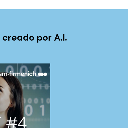
creado por A.I.