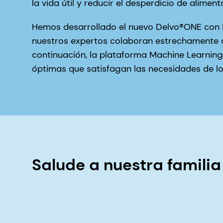
la vida útil y reducir el desperdicio de aliment
Hemos desarrollado el nuevo Delvo®ONE con M
nuestros expertos colaboran estrechamente co
continuación, la plataforma Machine Learning 
óptimas que satisfagan las necesidades de lo
Salude a nuestra familia