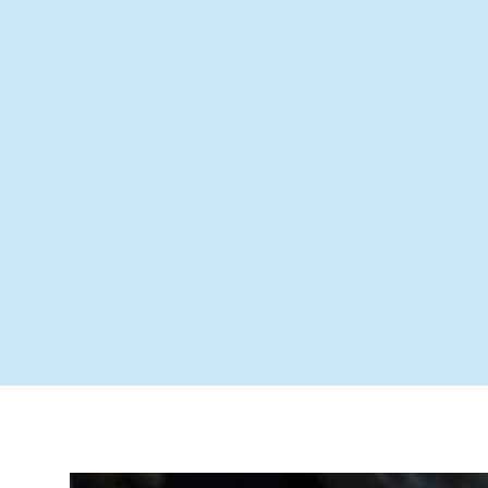
Últimas noticias