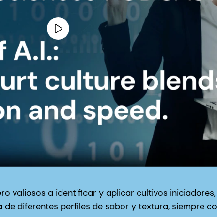
 valiosos a identificar y aplicar cultivos iniciadore
de diferentes perfiles de sabor y textura, siempre c