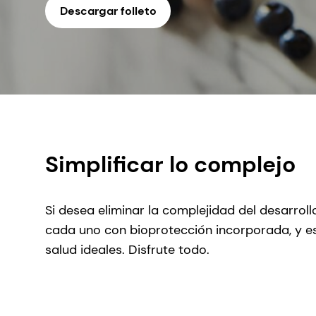
Descargar folleto
Simplificar lo complejo
Si desea eliminar la complejidad del desarroll
cada uno con bioprotección incorporada, y esp
salud ideales. Disfrute todo.