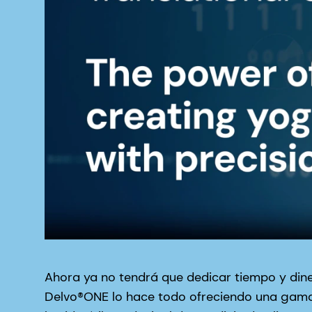
Ahora ya no tendrá que dedicar tiempo y dinero
Delvo®ONE lo hace todo ofreciendo una gama 