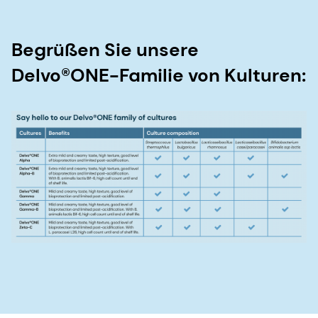
Begrüßen Sie unsere
Delvo®ONE-Familie von Kulturen: