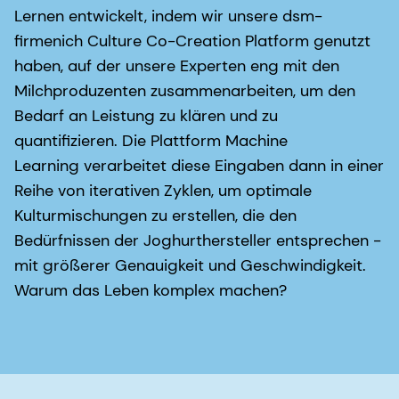
Lernen entwickelt, indem wir unsere dsm-
firmenich Culture Co-Creation Platform genutzt
haben, auf der unsere Experten eng mit den
Milchproduzenten zusammenarbeiten, um den
Bedarf an Leistung zu klären und zu
quantifizieren. Die Plattform Machine
Learning verarbeitet diese Eingaben dann in einer
Reihe von iterativen Zyklen, um optimale
Kulturmischungen zu erstellen, die den
Bedürfnissen der Joghurthersteller entsprechen -
mit größerer Genauigkeit und Geschwindigkeit.
Warum das Leben komplex machen?