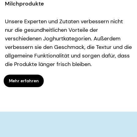
Milchprodukte
Unsere Experten und Zutaten verbessern nicht
nur die gesundheitlichen Vorteile der
verschiedenen Joghurtkategorien. Außerdem
verbessern sie den Geschmack, die Textur und die
allgemeine Funktionalität und sorgen dafür, dass
die Produkte länger frisch bleiben.
Mehr erfahren