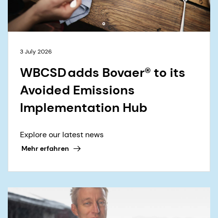
3 July 2026
WBCSD adds Bovaer® to its
Avoided Emissions
Implementation Hub
Explore our latest news
Mehr erfahren