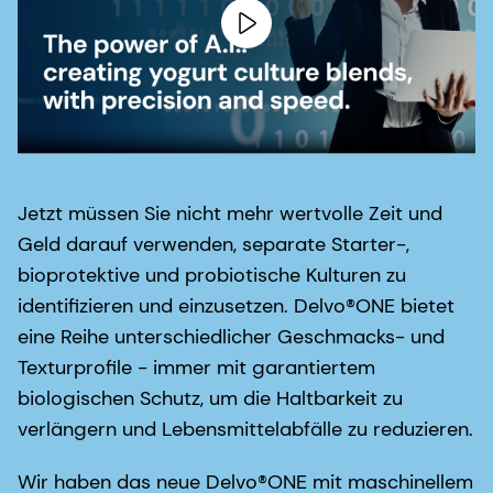
Jetzt müssen Sie nicht mehr wertvolle Zeit und
Geld darauf verwenden, separate Starter-,
bioprotektive und probiotische Kulturen zu
identifizieren und einzusetzen. Delvo®ONE bietet
eine Reihe unterschiedlicher Geschmacks- und
Texturprofile - immer mit garantiertem
biologischen Schutz, um die Haltbarkeit zu
verlängern und Lebensmittelabfälle zu reduzieren.
Wir haben das neue Delvo®ONE mit maschinellem