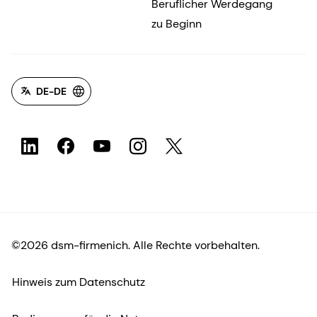
Beruflicher Werdegang
zu Beginn
DE-DE
©2026 dsm-firmenich. Alle Rechte vorbehalten.
Hinweis zum Datenschutz