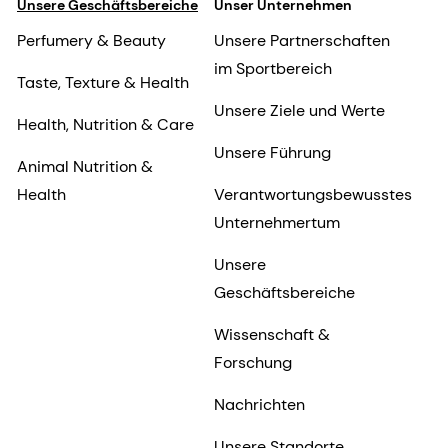
Unsere Geschäftsbereiche
Unser Unternehmen
Perfumery & Beauty
Unsere Partnerschaften
im Sportbereich
Taste, Texture & Health
Unsere Ziele und Werte
Health, Nutrition & Care
Unsere Führung
Animal Nutrition &
Health
Verantwortungsbewusstes
Unternehmertum
Unsere
Geschäftsbereiche
Wissenschaft &
Forschung
Nachrichten
Unsere Standorte