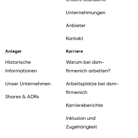
Unternehmungen
Anbieter
Kontakt
Anleger
Karriere
Historische
Warum bei dsm-
Informationen
firmenich arbeiten?
Unser Unternehmen
Arbeitsplätze bei dsm-
firmenich
Shares & ADRs
Karriereberichte
Inklusion und
Zugehörigkeit