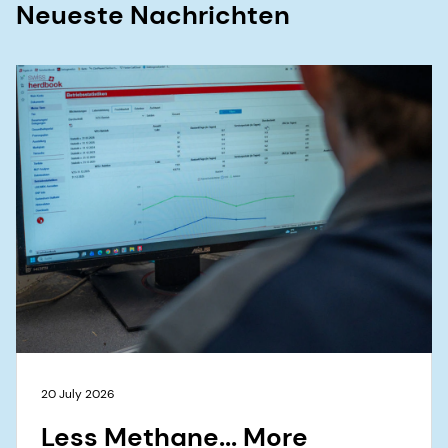
Neueste Nachrichten
20 July 2026
Less Methane... More