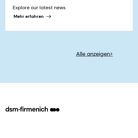
Explore our latest news
Mehr erfahren
Alle anzeigen>