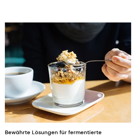
Bewährte Lösungen für fermentierte