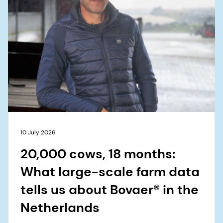
10 July 2026
20,000 cows, 18 months:
What large-scale farm data
tells us about Bovaer® in the
Netherlands