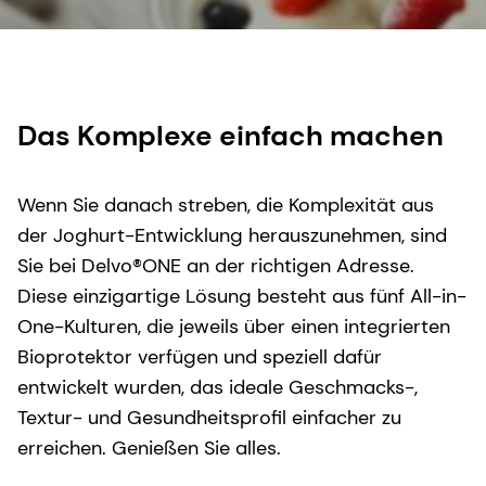
Das Komplexe einfach machen
Wenn Sie danach streben, die Komplexität aus
der Joghurt-Entwicklung herauszunehmen, sind
Sie bei Delvo®ONE an der richtigen Adresse.
Diese einzigartige Lösung besteht aus fünf All-in-
One-Kulturen, die jeweils über einen integrierten
Bioprotektor verfügen und speziell dafür
entwickelt wurden, das ideale Geschmacks-,
Textur- und Gesundheitsprofil einfacher zu
erreichen. Genießen Sie alles.