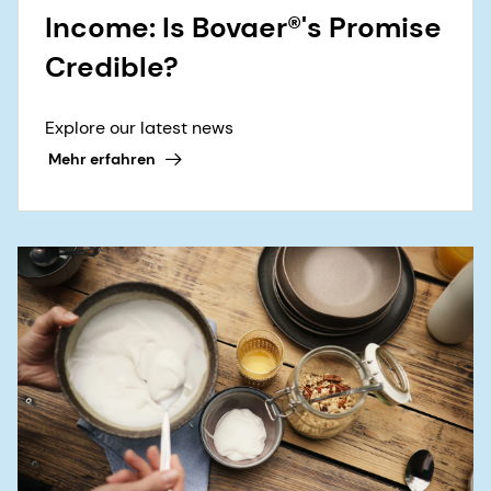
Income: Is Bovaer®'s Promise
Credible?
Explore our latest news
Mehr erfahren