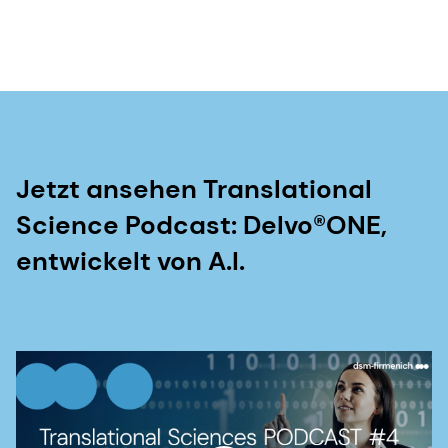
Jetzt ansehen Translational
Science Podcast: Delvo®ONE,
entwickelt von A.I.