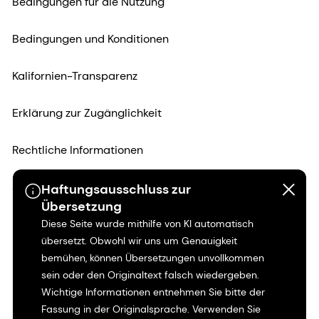
Bedingungen für die Nutzung
Bedingungen und Konditionen
Kalifornien-Transparenz
Erklärung zur Zugänglichkeit
Rechtliche Informationen
Sitemap
Haftungsausschluss zur
Übersetzung
Diese Seite wurde mithilfe von KI automatisch
übersetzt. Obwohl wir uns um Genauigkeit
bemühen, können Übersetzungen unvollkommen
sein oder den Originaltext falsch wiedergeben.
Wichtige Informationen entnehmen Sie bitte der
Fassung in der Originalsprache. Verwenden Sie