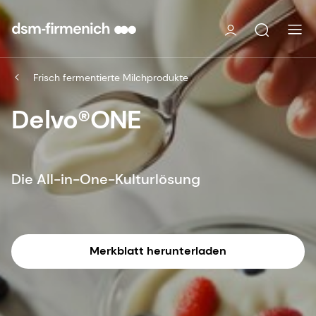
Frisch fermentierte Milchprodukte
Delvo®ONE
Die All-in-One-Kulturlösung
Merkblatt herunterladen