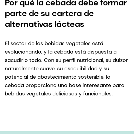
Por qué la cebada debe formar
parte de su cartera de
alternativas lácteas
El sector de las bebidas vegetales está
evolucionando, y la cebada está dispuesta a
sacudirlo todo. Con su perfil nutricional, su dulzor
naturalmente suave, su asequibilidad y su
potencial de abastecimiento sostenible, la
cebada proporciona una base interesante para
bebidas vegetales deliciosas y funcionales.