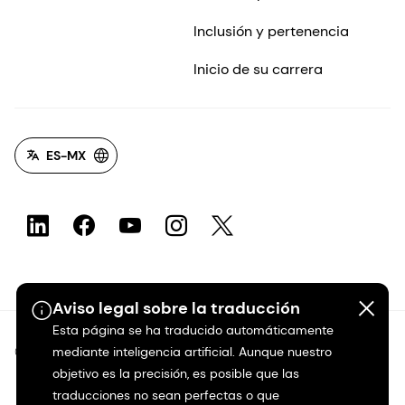
Inclusión y pertenencia
Inicio de su carrera
ES-MX
Aviso legal sobre la traducción
Esta página se ha traducido automáticamente
©2026 dsm-firmenich. Todos los derechos reservados.
mediante inteligencia artificial. Aunque nuestro
objetivo es la precisión, es posible que las
traducciones no sean perfectas o que
Protección de datos