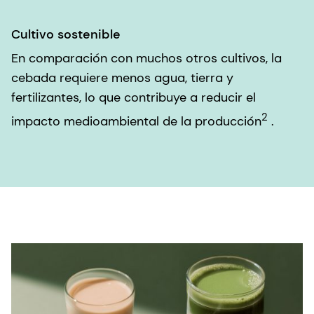
Cultivo sostenible
En comparación con muchos otros cultivos, la
cebada requiere menos agua, tierra y
fertilizantes, lo que contribuye a reducir el
2
impacto medioambiental de la producción
.