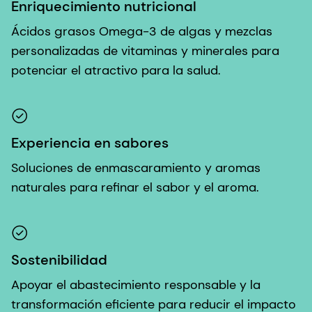
Enriquecimiento nutricional
Ácidos grasos Omega-3 de algas y mezclas
personalizadas de vitaminas y minerales para
potenciar el atractivo para la salud.
Experiencia en sabores
Soluciones de enmascaramiento y aromas
naturales para refinar el sabor y el aroma.
Sostenibilidad
Apoyar el abastecimiento responsable y la
transformación eficiente para reducir el impacto