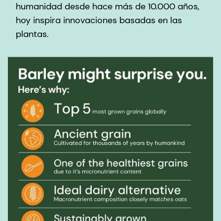
humanidad desde hace más de 10.000 años,
hoy inspira innovaciones basadas en las
plantas.