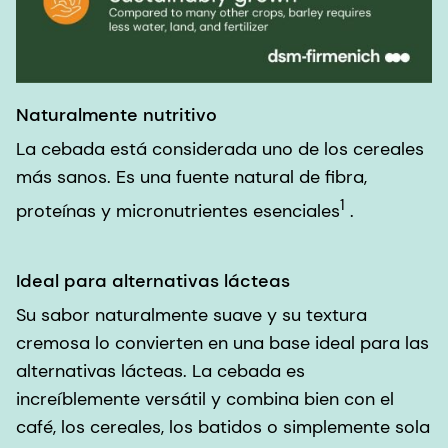
Naturalmente nutritivo
La cebada está considerada uno de los cereales
más sanos. Es una fuente natural de fibra,
1
proteínas y micronutrientes esenciales
.
Ideal para alternativas lácteas
Su sabor naturalmente suave y su textura
cremosa lo convierten en una base ideal para las
alternativas lácteas. La cebada es
increíblemente versátil y combina bien con el
café, los cereales, los batidos o simplemente sola