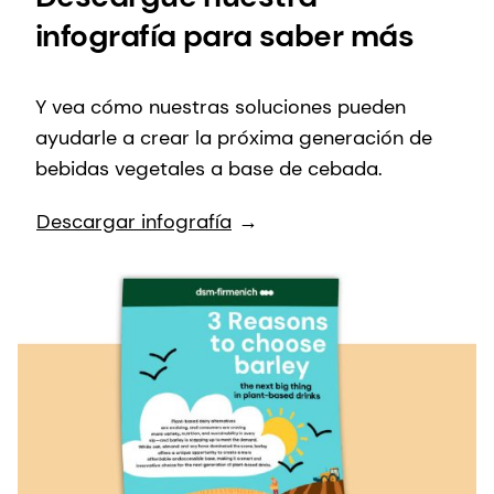
infografía para saber más
Y vea cómo nuestras soluciones pueden
ayudarle a crear la próxima generación de
bebidas vegetales a base de cebada.
Descargar infografía
→