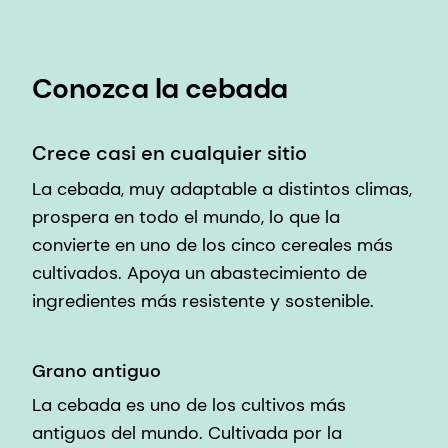
Conozca la cebada
Crece casi en cualquier sitio
La cebada, muy adaptable a distintos climas,
prospera en todo el mundo, lo que la
convierte en uno de los cinco cereales más
cultivados. Apoya un abastecimiento de
ingredientes más resistente y sostenible.
Grano antiguo
La cebada es uno de los cultivos más
antiguos del mundo. Cultivada por la