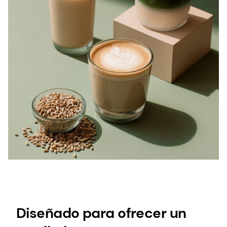
Diseñado para ofrecer un