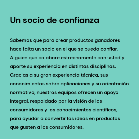
Un socio de confianza
Sabemos que para crear productos ganadores
hace falta un socio en el que se pueda confiar.
Alguien que colabore estrechamente con usted y
aporte su experiencia en distintas disciplinas.
Gracias a su gran experiencia técnica, sus
conocimientos sobre aplicaciones y su orientación
normativa, nuestros equipos ofrecen un apoyo
integral, respaldado por la visión de los
consumidores y los conocimientos científicos,
para ayudar a convertir las ideas en productos
que gusten a los consumidores.