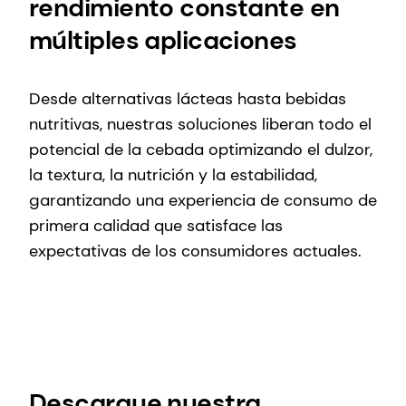
rendimiento constante en
múltiples aplicaciones
Desde alternativas lácteas hasta bebidas
nutritivas, nuestras soluciones liberan todo el
potencial de la cebada optimizando el dulzor,
la textura, la nutrición y la estabilidad,
garantizando una experiencia de consumo de
primera calidad que satisface las
expectativas de los consumidores actuales.
Descargue nuestra