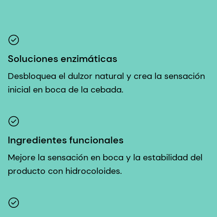
Soluciones enzimáticas
Desbloquea el dulzor natural y crea la sensación
inicial en boca de la cebada.
Ingredientes funcionales
Mejore la sensación en boca y la estabilidad del
producto con hidrocoloides.