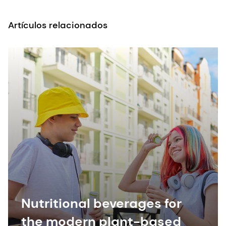
Artículos relacionados
Nutritional beverages for
the modern plant-based