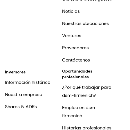
Noticias
Nuestras ubicaciones
Ventures
Proveedores
Contáctenos
Oportunidades
Inversores
profesionales
Información histórica
¿Por qué trabajar para
Nuestra empresa
dsm-firmenich?
Shares & ADRs
Empleo en dsm-
firmenich
Historias profesionales