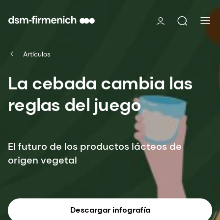
Artículos
La cebada cambia las
reglas del juego
El futuro de los productos lácteos de
origen vegetal
Descargar infografía