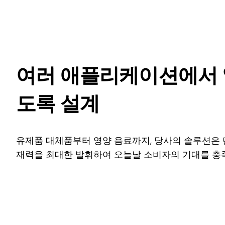
여러 애플리케이션에서 
도록 설계
유제품 대체품부터 영양 음료까지, 당사의 솔루션은 단
재력을 최대한 발휘하여 오늘날 소비자의 기대를 충