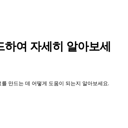
드하여 자세히 알아보세
를 만드는 데 어떻게 도움이 되는지 알아보세요.