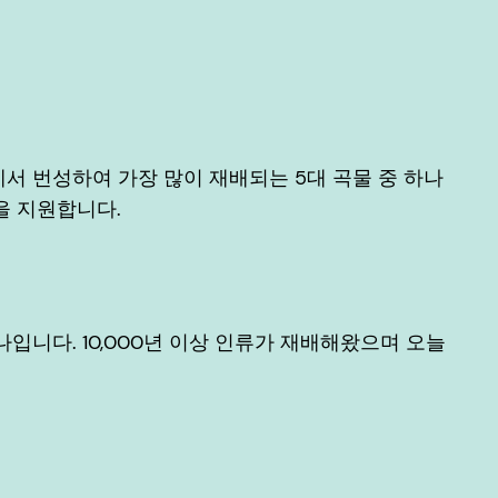
서 번성하여 가장 많이 재배되는 5대 곡물 중 하나
을 지원합니다.
입니다. 10,000년 이상 인류가 재배해왔으며 오늘