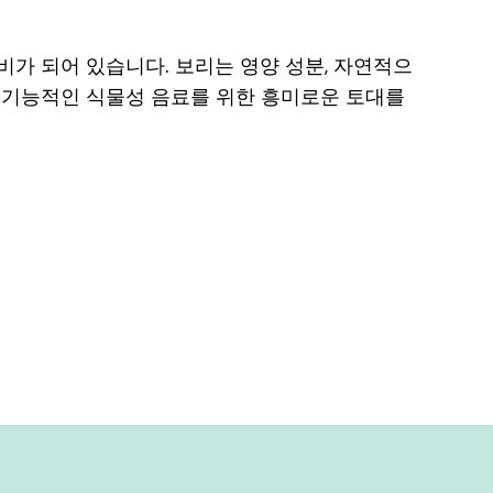
비가 되어 있습니다. 보리는 영양 성분, 자연적으
고 기능적인 식물성 음료를 위한 흥미로운 토대를