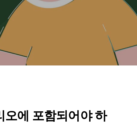
리오에 포함되어야 하