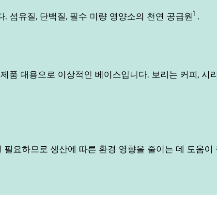
1
. 섬유질, 단백질, 필수 미량 영양소의 천연 공급원
.
품 대용으로 이상적인 베이스입니다. 보리는 커피, 시리
 덜 필요하므로 생산에 따른 환경 영향을 줄이는 데 도움이