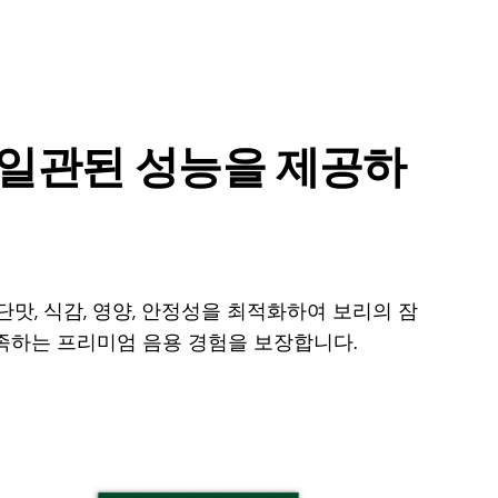
일관된 성능을 제공하
맛, 식감, 영양, 안정성을 최적화하여 보리의 잠
족하는 프리미엄 음용 경험을 보장합니다.