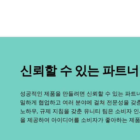
신뢰할 수 있는 파트너
성공적인 제품을 만들려면 신뢰할 수 있는 파트너
밀하게 협업하고 여러 분야에 걸쳐 전문성을 갖춘
노하우, 규제 지침을 갖춘 유니티 팀은 소비자
을 제공하여 아이디어를 소비자가 좋아하는 제품