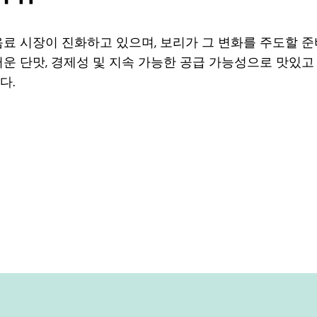
료 시장이 진화하고 있으며, 보리가 그 변화를 주도할 준
러운 단맛, 경제성 및 지속 가능한 공급 가능성으로 맛있
다.