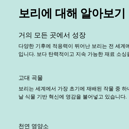
보리에 대해 알아보기
거의 모든 곳에서 성장
다양한 기후에 적응력이 뛰어난 보리는 전 세계에
입니다. 보다 탄력적이고 지속 가능한 재료 소싱
고대 곡물
보리는 세계에서 가장 초기에 재배된 작물 중 하나
날 식물 기반 혁신에 영감을 불어넣고 있습니다.
천연 영양소