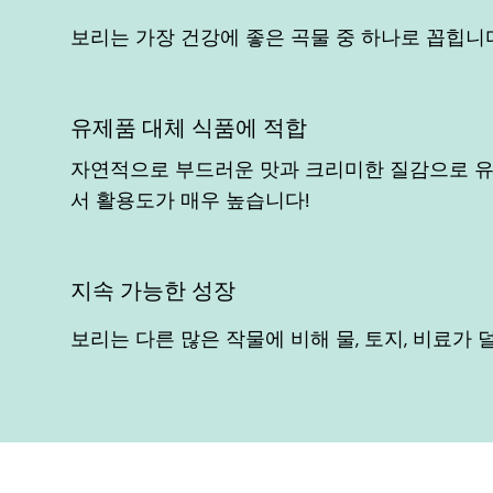
보리는 가장 건강에 좋은 곡물 중 하나로 꼽힙니다
유제품 대체 식품에 적합
자연적으로 부드러운 맛과 크리미한 질감으로 유제
서 활용도가 매우 높습니다!
지속 가능한 성장
보리는 다른 많은 작물에 비해 물, 토지, 비료가