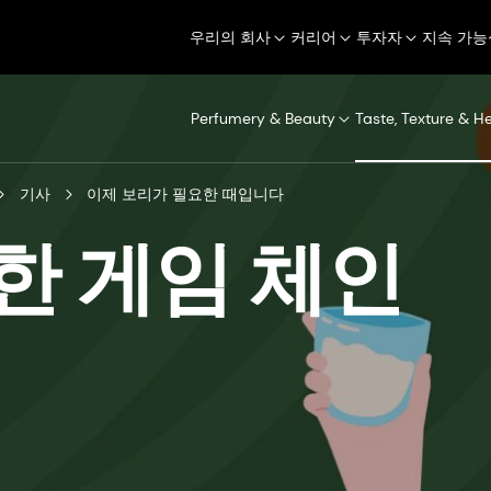
우리의 회사
커리어
투자자
지속 가능
Perfumery & Beauty
Taste, Texture & H
기사
이제 보리가 필요한 때입니다
한 게임 체인