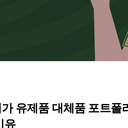
가 유제품 대체품 포트폴
이유