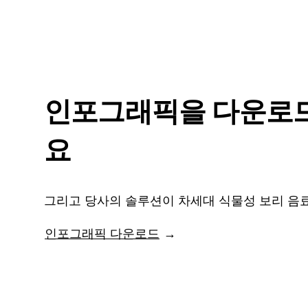
인포그래픽을 다운로
요
그리고 당사의 솔루션이 차세대 식물성 보리 음료
인포그래픽 다운로드
→