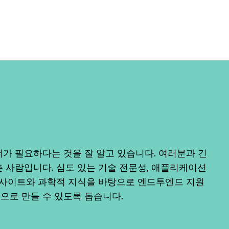
가 필요하다는 것을 잘 알고 있습니다. 여러분과 긴
 사람입니다. 심도 있는 기술 전문성, 애플리케이션
 인사이트와 과학적 지식을 바탕으로 엔드투엔드 지원
으로 만들 수 있도록 돕습니다.